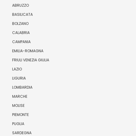
ABRUZZO
BASILICATA
BOLZANO
CALABRIA
CAMPANIA
EMILIA-ROMAGNA
FRIULI VENEZIA GIULIA
LAZIO
LIGURIA
LOMBARDIA
MARCHE
MOLISE
PIEMONTE
PUGLIA
SARDEGNA