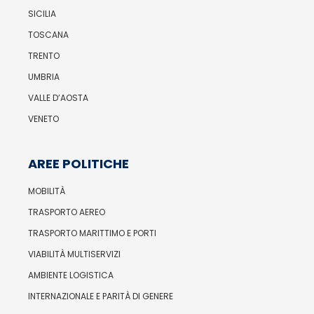
SICILIA
TOSCANA
TRENTO
UMBRIA
VALLE D’AOSTA
VENETO
AREE POLITICHE
MOBILITÀ
TRASPORTO AEREO
TRASPORTO MARITTIMO E PORTI
VIABILITÀ MULTISERVIZI
AMBIENTE LOGISTICA
INTERNAZIONALE E PARITÀ DI GENERE