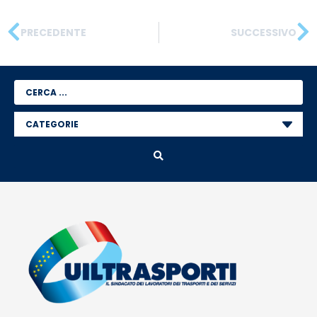
PRECEDENTE
SUCCESSIVO