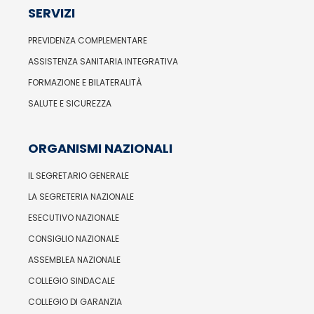
SERVIZI
PREVIDENZA COMPLEMENTARE
ASSISTENZA SANITARIA INTEGRATIVA
FORMAZIONE E BILATERALITÀ
SALUTE E SICUREZZA
ORGANISMI NAZIONALI
IL SEGRETARIO GENERALE
LA SEGRETERIA NAZIONALE
ESECUTIVO NAZIONALE
CONSIGLIO NAZIONALE
ASSEMBLEA NAZIONALE
COLLEGIO SINDACALE
COLLEGIO DI GARANZIA