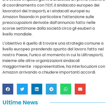
di coordinamento con l’Etf, il sindacato europeo dei
lavoratori dei trasporti, e i sindacati europei su
Amazon fissando in particolare l’attenzione sulle
preoccupazioni derivate dall’annuncio fatto nelle
scorse settimane dalla società circa gli esuberi a
livello mondiale.
L’obiettivo è quello di trovare una strategia comune a
livello europeo prendendo spunto dal lavoro fatto nel
nostro Paese, l’unico al momento in cui la Uiltrasporti,
insieme alle altre organizzazioni sindacali
maggiormente rappresentative, ha interlocuzioni con
Amazon arrivando a chiudere importanti accordi.
Ultime News