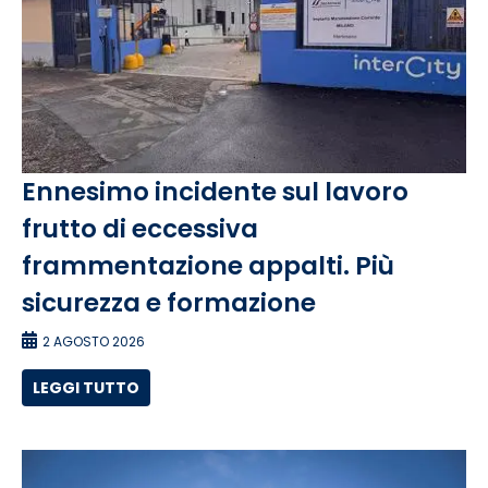
Ennesimo incidente sul lavoro
frutto di eccessiva
frammentazione appalti. Più
sicurezza e formazione
2 AGOSTO 2026
LEGGI TUTTO