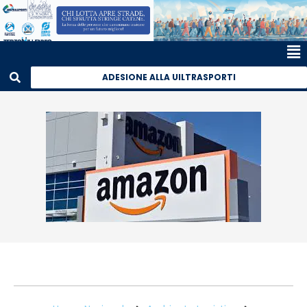
ADESIONE ALLA UILTRASPORTI