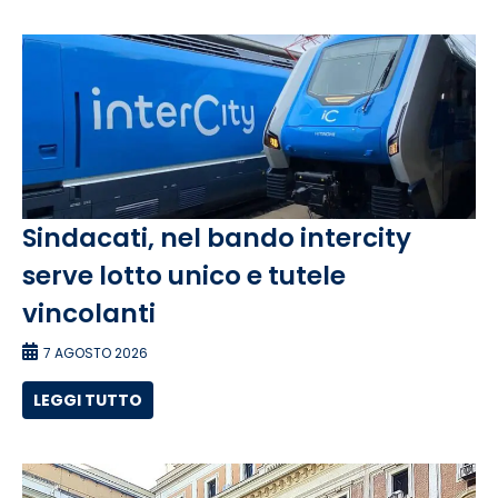
Sindacati, nel bando intercity
serve lotto unico e tutele
vincolanti
7 AGOSTO 2026
LEGGI TUTTO