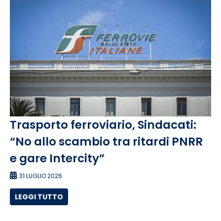
Trasporto ferroviario, Sindacati:
“No allo scambio tra ritardi PNRR
e gare Intercity”
31 LUGLIO 2026
LEGGI TUTTO