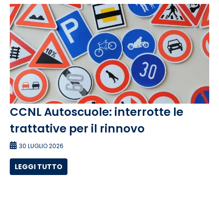
CCNL Autoscuole: interrotte le
trattative per il rinnovo
30 LUGLIO 2026
LEGGI TUTTO