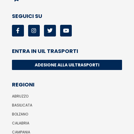
SEGUICI SU
ENTRA IN UIL TRASPORTI
ADESIONE ALLA UILTRASPORTI
REGIONI
ABRUZZO
BASILICATA
BOLZANO
CALABRIA
CAMPANIA