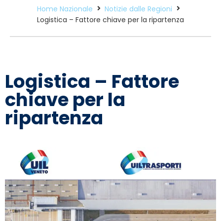
Home Nazionale
Notizie dalle Regioni
Logistica – Fattore chiave per la ripartenza
Logistica – Fattore
chiave per la
ripartenza