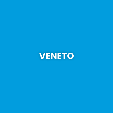
VENETO