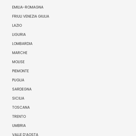
EMILIA-ROMAGNA
FRIULI VENEZIA GIULIA
LAZIO
LIGURIA
LOMBARDIA
MARCHE
MOLISE
PIEMONTE
PUGLIA
SARDEGNA
SICILIA
TOSCANA
TRENTO
UMBRIA
VALLE D’AOSTA