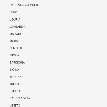
FRIULI VENEZIA GIULIA
LAZIO
LIGURIA
LOMBARDIA
MARCHE
MOLISE
PIEMONTE
PUGLIA
SARDEGNA
SICILIA
TOSCANA
TRENTO
UMBRIA
VALLE D’AOSTA
VENETO