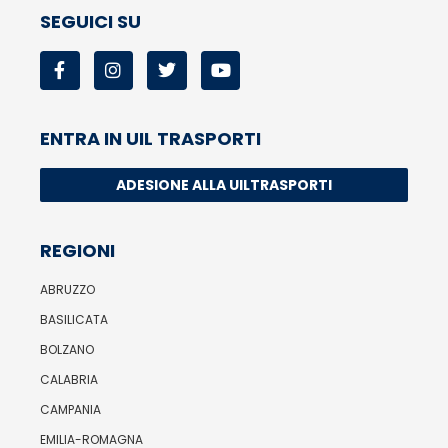
SEGUICI SU
ENTRA IN UIL TRASPORTI
ADESIONE ALLA UILTRASPORTI
REGIONI
ABRUZZO
BASILICATA
BOLZANO
CALABRIA
CAMPANIA
EMILIA-ROMAGNA