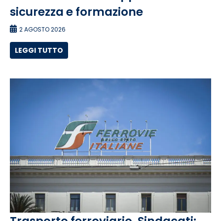
sicurezza e formazione
2 AGOSTO 2026
LEGGI TUTTO
Trasporto ferroviario, Sindacati: