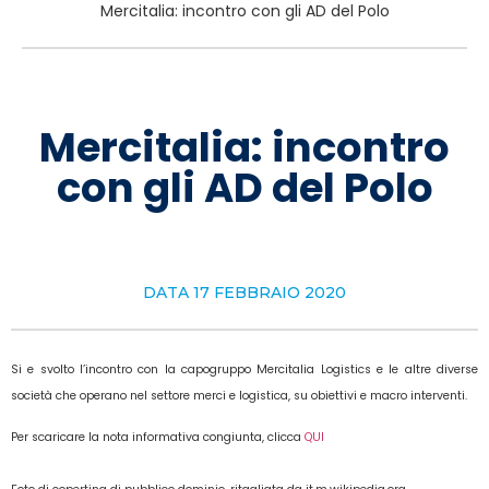
Mercitalia: incontro con gli AD del Polo
Mercitalia: incontro
con gli AD del Polo
DATA
17 FEBBRAIO 2020
Si e svolto l’incontro con la capogruppo Mercitalia Logistics e le altre diverse
società che operano nel settore merci e logistica, su obiettivi e macro interventi.
Per scaricare la nota informativa congiunta, clicca
QUI