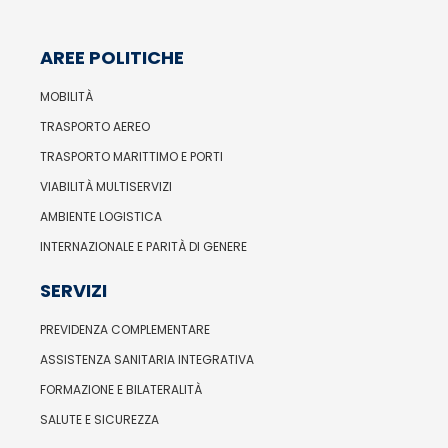
AREE POLITICHE
MOBILITÀ
TRASPORTO AEREO
TRASPORTO MARITTIMO E PORTI
VIABILITÀ MULTISERVIZI
AMBIENTE LOGISTICA
INTERNAZIONALE E PARITÀ DI GENERE
SERVIZI
PREVIDENZA COMPLEMENTARE
ASSISTENZA SANITARIA INTEGRATIVA
FORMAZIONE E BILATERALITÀ
SALUTE E SICUREZZA