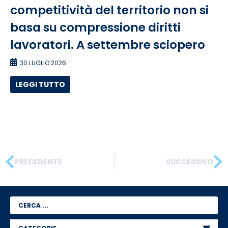
competitività del territorio non si
basa su compressione diritti
lavoratori. A settembre sciopero
30 LUGLIO 2026
LEGGI TUTTO
PRECEDENTE
SUCCESSIVO