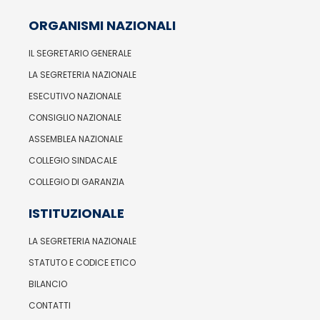
ORGANISMI NAZIONALI
IL SEGRETARIO GENERALE
LA SEGRETERIA NAZIONALE
ESECUTIVO NAZIONALE
CONSIGLIO NAZIONALE
ASSEMBLEA NAZIONALE
COLLEGIO SINDACALE
COLLEGIO DI GARANZIA
ISTITUZIONALE
LA SEGRETERIA NAZIONALE
STATUTO E CODICE ETICO
BILANCIO
CONTATTI