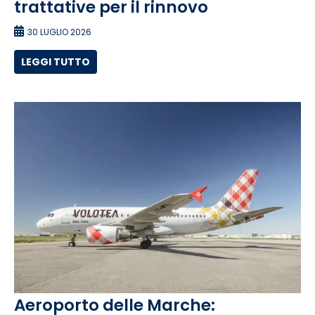
trattative per il rinnovo
30 LUGLIO 2026
LEGGI TUTTO
Aeroporto delle Marche: