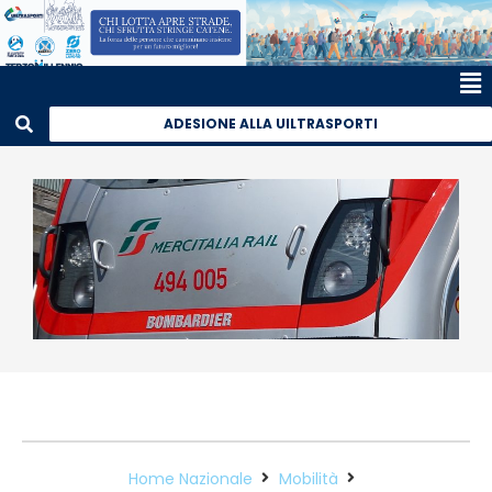
ADESIONE ALLA UILTRASPORTI
Home Nazionale
Mobilità