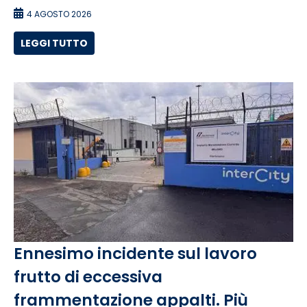
4 AGOSTO 2026
LEGGI TUTTO
Ennesimo incidente sul lavoro
frutto di eccessiva
frammentazione appalti. Più