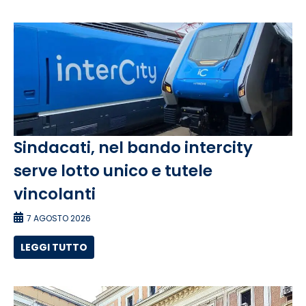
Sindacati, nel bando intercity
serve lotto unico e tutele
vincolanti
7 AGOSTO 2026
LEGGI TUTTO