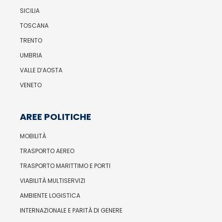
SICILIA
TOSCANA
TRENTO
UMBRIA
VALLE D’AOSTA
VENETO
AREE POLITICHE
MOBILITÀ
TRASPORTO AEREO
TRASPORTO MARITTIMO E PORTI
VIABILITÀ MULTISERVIZI
AMBIENTE LOGISTICA
INTERNAZIONALE E PARITÀ DI GENERE