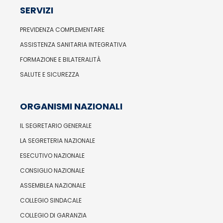
SERVIZI
PREVIDENZA COMPLEMENTARE
ASSISTENZA SANITARIA INTEGRATIVA
FORMAZIONE E BILATERALITÀ
SALUTE E SICUREZZA
ORGANISMI NAZIONALI
IL SEGRETARIO GENERALE
LA SEGRETERIA NAZIONALE
ESECUTIVO NAZIONALE
CONSIGLIO NAZIONALE
ASSEMBLEA NAZIONALE
COLLEGIO SINDACALE
COLLEGIO DI GARANZIA