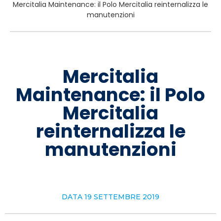
Mercitalia Maintenance: il Polo Mercitalia reinternalizza le
manutenzioni
Mercitalia
Maintenance: il Polo
Mercitalia
reinternalizza le
manutenzioni
DATA
19 SETTEMBRE 2019