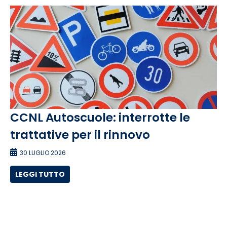
CCNL Autoscuole: interrotte le
trattative per il rinnovo
30 LUGLIO 2026
LEGGI TUTTO