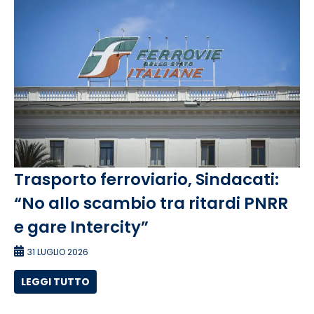
Trasporto ferroviario, Sindacati:
“No allo scambio tra ritardi PNRR
e gare Intercity”
31 LUGLIO 2026
LEGGI TUTTO