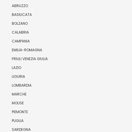
ABRUZZO
BASILICATA
BOLZANO
CALABRIA
CAMPANIA
EMILIA-ROMAGNA
FRIULI VENEZIA GIULIA
LAZIO
LIGURIA
LOMBARDIA
MARCHE
MOLISE
PIEMONTE
PUGLIA
SARDEGNA