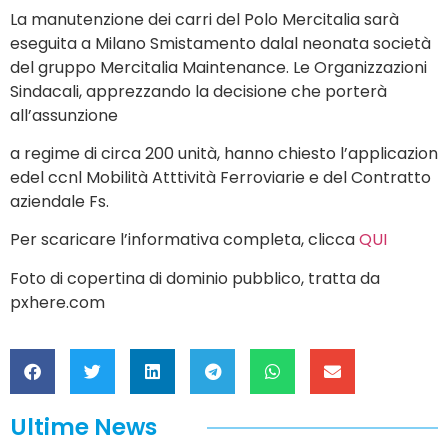
La manutenzione dei carri del Polo Mercitalia sarà
eseguita a Milano Smistamento dalal neonata società
del gruppo Mercitalia Maintenance. Le Organizzazioni
Sindacali, apprezzando la decisione che porterà
all’assunzione
a regime di circa 200 unità, hanno chiesto l’applicazion
edel ccnl Mobilità Atttività Ferroviarie e del Contratto
aziendale Fs.
Per scaricare l’informativa completa, clicca
QUI
Foto di copertina di dominio pubblico, tratta da
pxhere.com
Ultime News