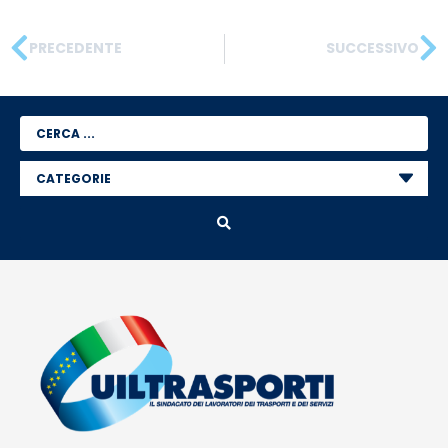
PRECEDENTE
SUCCESSIVO