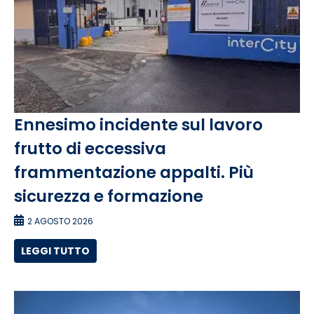
Ennesimo incidente sul lavoro
frutto di eccessiva
frammentazione appalti. Più
sicurezza e formazione
2 AGOSTO 2026
LEGGI TUTTO