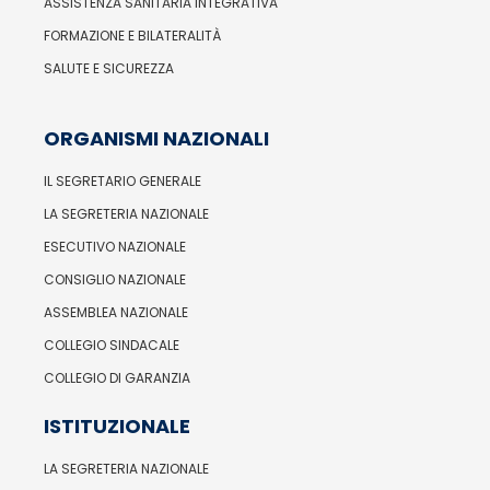
ASSISTENZA SANITARIA INTEGRATIVA
FORMAZIONE E BILATERALITÀ
SALUTE E SICUREZZA
ORGANISMI NAZIONALI
IL SEGRETARIO GENERALE
LA SEGRETERIA NAZIONALE
ESECUTIVO NAZIONALE
CONSIGLIO NAZIONALE
ASSEMBLEA NAZIONALE
COLLEGIO SINDACALE
COLLEGIO DI GARANZIA
ISTITUZIONALE
LA SEGRETERIA NAZIONALE