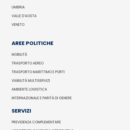
UMBRIA
VALLE D’AOSTA
VENETO
AREE POLITICHE
MOBILITÀ
TRASPORTO AEREO
TRASPORTO MARITTIMO E PORTI
VIABILITÀ MULTISERVIZI
AMBIENTE LOGISTICA
INTERNAZIONALE E PARITÀ DI GENERE
SERVIZI
PREVIDENZA COMPLEMENTARE