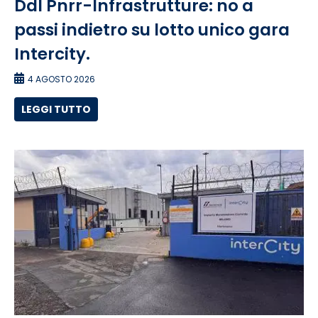
Ddl Pnrr-Infrastrutture: no a
passi indietro su lotto unico gara
Intercity.
4 AGOSTO 2026
LEGGI TUTTO