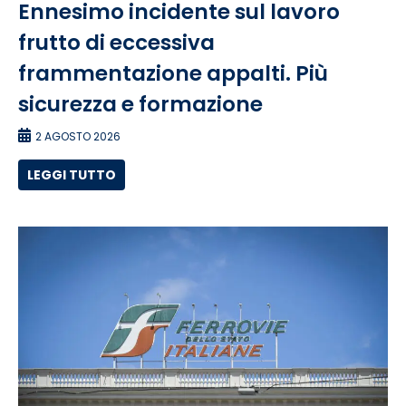
Ennesimo incidente sul lavoro
frutto di eccessiva
frammentazione appalti. Più
sicurezza e formazione
2 AGOSTO 2026
LEGGI TUTTO