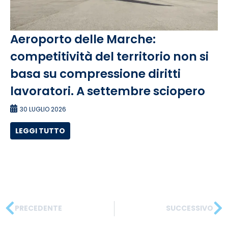
Aeroporto delle Marche:
competitività del territorio non si
basa su compressione diritti
lavoratori. A settembre sciopero
30 LUGLIO 2026
LEGGI TUTTO
PRECEDENTE
SUCCESSIVO