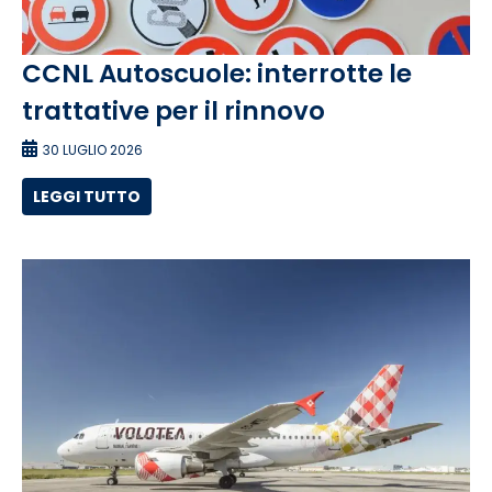
CCNL Autoscuole: interrotte le
trattative per il rinnovo
30 LUGLIO 2026
LEGGI TUTTO