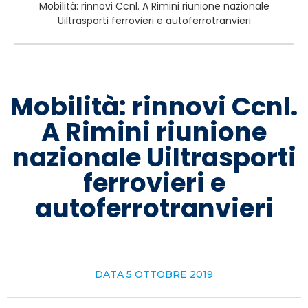
Mobilità: rinnovi Ccnl. A Rimini riunione nazionale
Uiltrasporti ferrovieri e autoferrotranvieri
Mobilità: rinnovi Ccnl.
A Rimini riunione
nazionale Uiltrasporti
ferrovieri e
autoferrotranvieri
DATA
5 OTTOBRE 2019