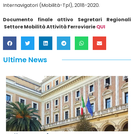
Internavigatori (Mobilità-Tpl), 2018-2020.
Documento finale attivo Segretari Regionali
Settore Mobilità Attività Ferroviarie
QUI
Ultime News