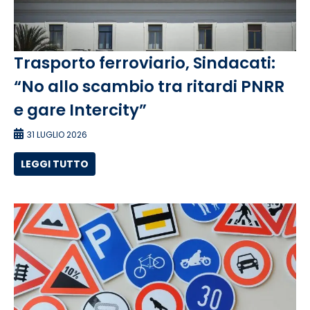
Trasporto ferroviario, Sindacati:
“No allo scambio tra ritardi PNRR
e gare Intercity”
31 LUGLIO 2026
LEGGI TUTTO