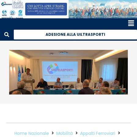
ADESIONE ALLA UILTRASPORTI
Home Nazionale
Mobilità
Appalti Ferroviari