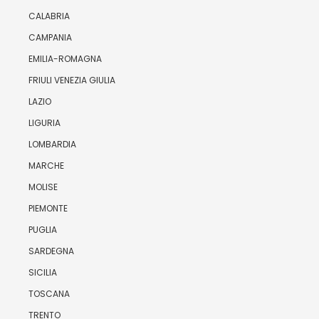
CALABRIA
CAMPANIA
EMILIA-ROMAGNA
FRIULI VENEZIA GIULIA
LAZIO
LIGURIA
LOMBARDIA
MARCHE
MOLISE
PIEMONTE
PUGLIA
SARDEGNA
SICILIA
TOSCANA
TRENTO