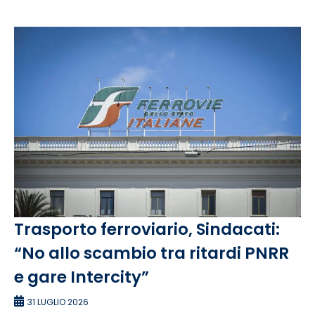
Trasporto ferroviario, Sindacati:
“No allo scambio tra ritardi PNRR
e gare Intercity”
31 LUGLIO 2026