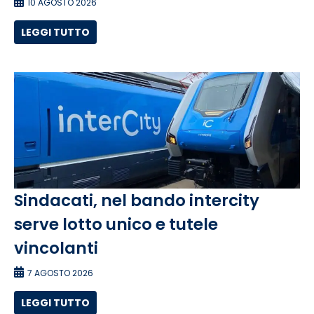
10 AGOSTO 2026
LEGGI TUTTO
Sindacati, nel bando intercity
serve lotto unico e tutele
vincolanti
7 AGOSTO 2026
LEGGI TUTTO