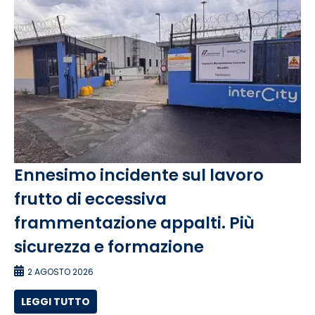
Ennesimo incidente sul lavoro
frutto di eccessiva
frammentazione appalti. Più
sicurezza e formazione
2 AGOSTO 2026
LEGGI TUTTO