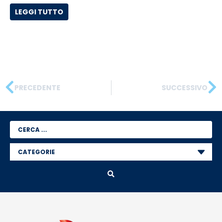
LEGGI TUTTO
PRECEDENTE
SUCCESSIVO