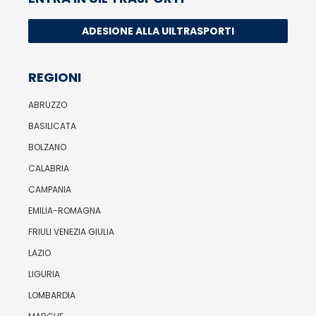
ADESIONE ALLA UILTRASPORTI
REGIONI
ABRUZZO
BASILICATA
BOLZANO
CALABRIA
CAMPANIA
EMILIA-ROMAGNA
FRIULI VENEZIA GIULIA
LAZIO
LIGURIA
LOMBARDIA