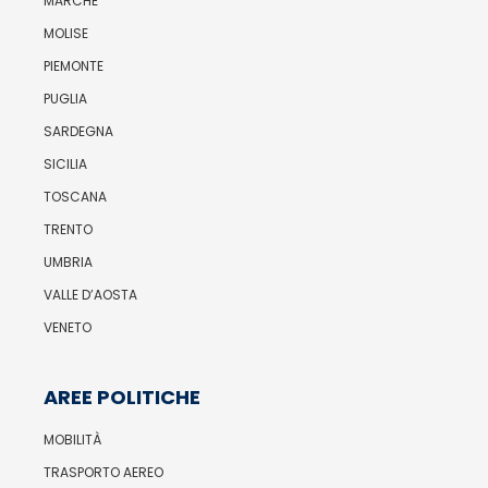
MARCHE
MOLISE
PIEMONTE
PUGLIA
SARDEGNA
SICILIA
TOSCANA
TRENTO
UMBRIA
VALLE D’AOSTA
VENETO
AREE POLITICHE
MOBILITÀ
TRASPORTO AEREO