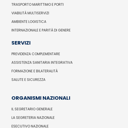
TRASPORTO MARITTIMO E PORTI
VIABILITÀ MULTISERVIZI
AMBIENTE LOGISTICA
INTERNAZIONALE E PARITÀ DI GENERE
SERVIZI
PREVIDENZA COMPLEMENTARE
ASSISTENZA SANITARIA INTEGRATIVA
FORMAZIONE E BILATERALITÀ
SALUTE E SICUREZZA
ORGANISMI NAZIONALI
IL SEGRETARIO GENERALE
LA SEGRETERIA NAZIONALE
ESECUTIVO NAZIONALE