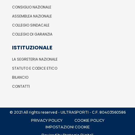
CONSIGLIO NAZIONALE
ASSEMBLEA NAZIONALE
COLLEGIO SINDACALE
COLLEGIO DI GARANZIA
ISTITUZIONALE
LA SEGRETERIA NAZIONALE
STATUTO E CODICE ETICO
BILANCIO
CONTATTI
© 2021 All rights reserved - UILTRASPORTI - C.F. 80403560586
PRIVACY POLICY
COOKIE POLICY
IMPOSTAZIONI COOKIE