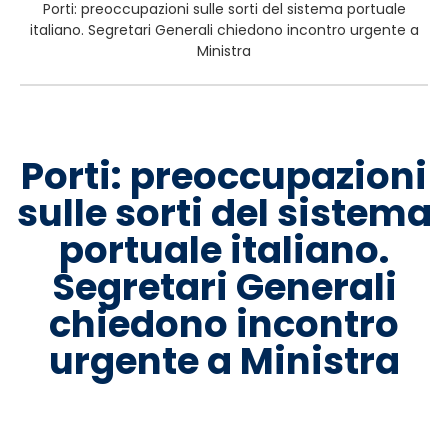
Porti: preoccupazioni sulle sorti del sistema portuale
italiano. Segretari Generali chiedono incontro urgente a
Ministra
Porti: preoccupazioni
sulle sorti del sistema
portuale italiano.
Segretari Generali
chiedono incontro
urgente a Ministra