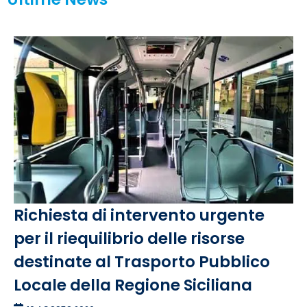
Richiesta di intervento urgente
per il riequilibrio delle risorse
destinate al Trasporto Pubblico
Locale della Regione Siciliana