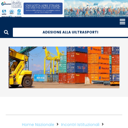
ADESIONE ALLA UILTRASPORTI
Home Nazionale
Incontri Istituzionali