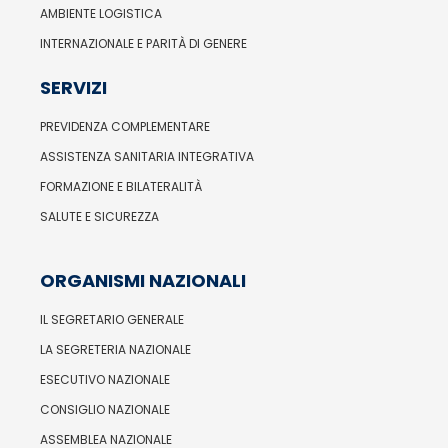
AMBIENTE LOGISTICA
INTERNAZIONALE E PARITÀ DI GENERE
SERVIZI
PREVIDENZA COMPLEMENTARE
ASSISTENZA SANITARIA INTEGRATIVA
FORMAZIONE E BILATERALITÀ
SALUTE E SICUREZZA
ORGANISMI NAZIONALI
IL SEGRETARIO GENERALE
LA SEGRETERIA NAZIONALE
ESECUTIVO NAZIONALE
CONSIGLIO NAZIONALE
ASSEMBLEA NAZIONALE