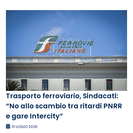
Trasporto ferroviario, Sindacati:
“No allo scambio tra ritardi PNRR
e gare Intercity”
31 LUGLIO 2026