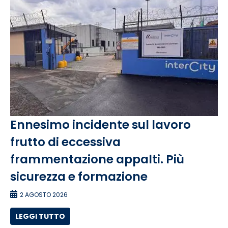
Ennesimo incidente sul lavoro
frutto di eccessiva
frammentazione appalti. Più
sicurezza e formazione
2 AGOSTO 2026
LEGGI TUTTO