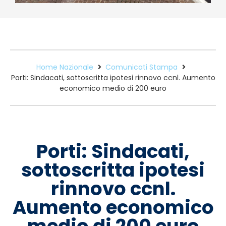
Home Nazionale
Comunicati Stampa
Porti: Sindacati, sottoscritta ipotesi rinnovo ccnl. Aumento
economico medio di 200 euro
Porti: Sindacati,
sottoscritta ipotesi
rinnovo ccnl.
Aumento economico