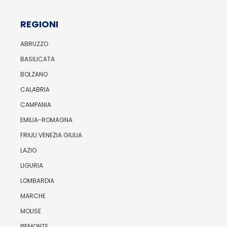
REGIONI
ABRUZZO
BASILICATA
BOLZANO
CALABRIA
CAMPANIA
EMILIA-ROMAGNA
FRIULI VENEZIA GIULIA
LAZIO
LIGURIA
LOMBARDIA
MARCHE
MOLISE
PIEMONTE