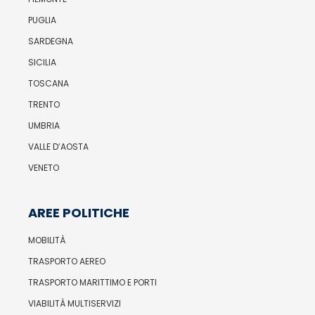
PUGLIA
SARDEGNA
SICILIA
TOSCANA
TRENTO
UMBRIA
VALLE D’AOSTA
VENETO
AREE POLITICHE
MOBILITÀ
TRASPORTO AEREO
TRASPORTO MARITTIMO E PORTI
VIABILITÀ MULTISERVIZI