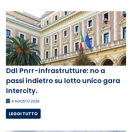
Ddl Pnrr-Infrastrutture: no a
passi indietro su lotto unico gara
Intercity.
4 AGOSTO 2026
LEGGI TUTTO