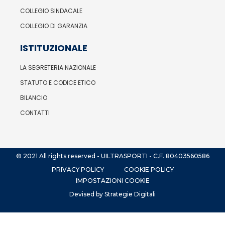
COLLEGIO SINDACALE
COLLEGIO DI GARANZIA
ISTITUZIONALE
LA SEGRETERIA NAZIONALE
STATUTO E CODICE ETICO
BILANCIO
CONTATTI
© 2021 All rights reserved - UILTRASPORTI - C.F. 80403560586
PRIVACY POLICY
COOKIE POLICY
IMPOSTAZIONI COOKIE
Devised by Strategie Digitali