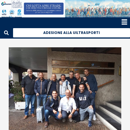
ADESIONE ALLA UILTRASPORTI