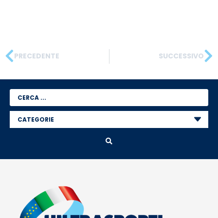
PRECEDENTE
SUCCESSIVO