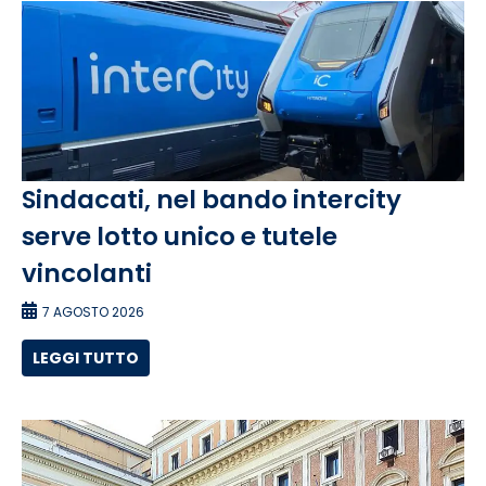
Sindacati, nel bando intercity
serve lotto unico e tutele
vincolanti
7 AGOSTO 2026
LEGGI TUTTO