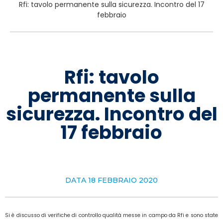
Rfi: tavolo permanente sulla sicurezza. Incontro del 17
febbraio
Rfi: tavolo
permanente sulla
sicurezza. Incontro del
17 febbraio
DATA
18 FEBBRAIO 2020
Si è discusso di verifiche di controllo qualità messe in campo da Rfi e sono state