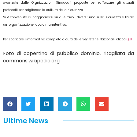
avanzate dalle Orgnizzazioni Sindacali proposte per rafforzare gli attuali
protocolli per migliorare la cultura della sicurezza.
Si è convenuto di riaggiornarsi su due tavoli diversi: uno sulla sicurezza e l’altro
su organizzazione lavoro manutentivo.
Per scaricare l’informativa completa a cura delle Segreterie Nazionali, clicca
QUI
Foto di copertina di pubblico dominio, ritagliata da
commons.wikipedia.org
Ultime News