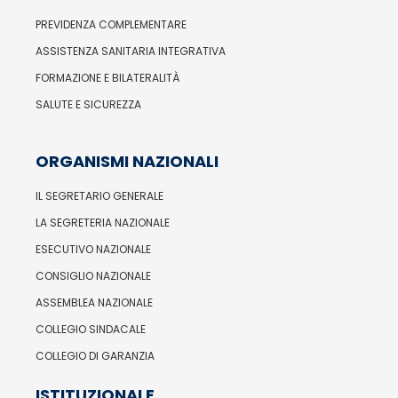
PREVIDENZA COMPLEMENTARE
ASSISTENZA SANITARIA INTEGRATIVA
FORMAZIONE E BILATERALITÀ
SALUTE E SICUREZZA
ORGANISMI NAZIONALI
IL SEGRETARIO GENERALE
LA SEGRETERIA NAZIONALE
ESECUTIVO NAZIONALE
CONSIGLIO NAZIONALE
ASSEMBLEA NAZIONALE
COLLEGIO SINDACALE
COLLEGIO DI GARANZIA
ISTITUZIONALE