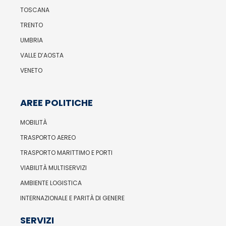
TOSCANA
TRENTO
UMBRIA
VALLE D’AOSTA
VENETO
AREE POLITICHE
MOBILITÀ
TRASPORTO AEREO
TRASPORTO MARITTIMO E PORTI
VIABILITÀ MULTISERVIZI
AMBIENTE LOGISTICA
INTERNAZIONALE E PARITÀ DI GENERE
SERVIZI