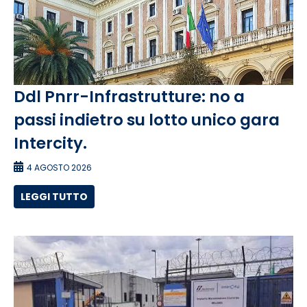
Ddl Pnrr-Infrastrutture: no a
passi indietro su lotto unico gara
Intercity.
4 AGOSTO 2026
LEGGI TUTTO