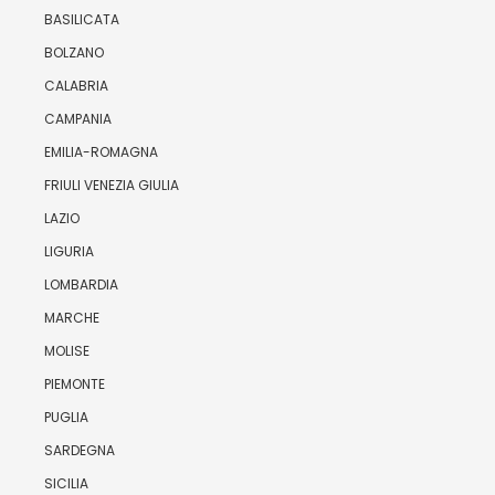
BASILICATA
BOLZANO
CALABRIA
CAMPANIA
EMILIA-ROMAGNA
FRIULI VENEZIA GIULIA
LAZIO
LIGURIA
LOMBARDIA
MARCHE
MOLISE
PIEMONTE
PUGLIA
SARDEGNA
SICILIA