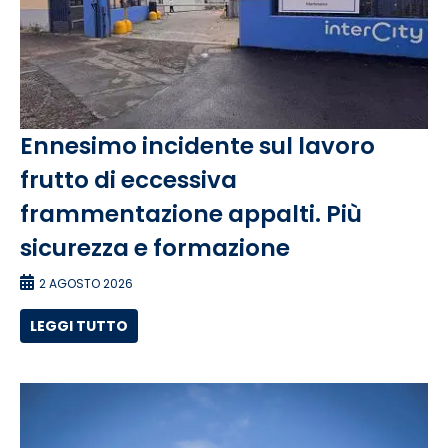
Ennesimo incidente sul lavoro
frutto di eccessiva
frammentazione appalti. Più
sicurezza e formazione
2 AGOSTO 2026
LEGGI TUTTO