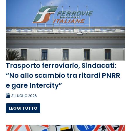
Trasporto ferroviario, Sindacati:
“No allo scambio tra ritardi PNRR
e gare Intercity”
31 LUGLIO 2026
LEGGI TUTTO