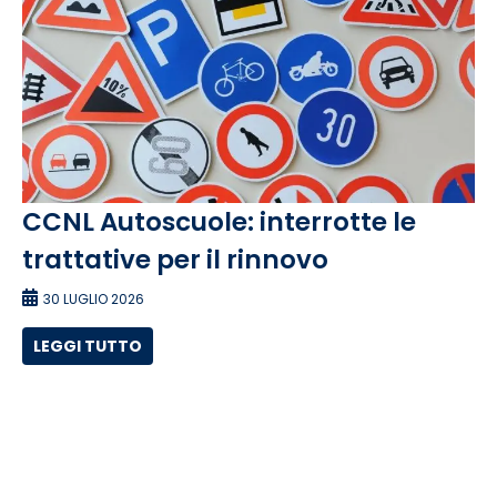
CCNL Autoscuole: interrotte le
trattative per il rinnovo
30 LUGLIO 2026
LEGGI TUTTO