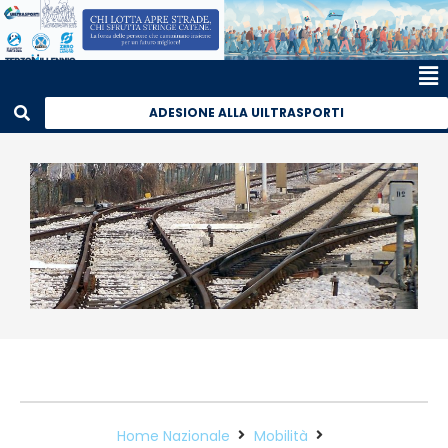
ADESIONE ALLA UILTRASPORTI
Home Nazionale
Mobilità