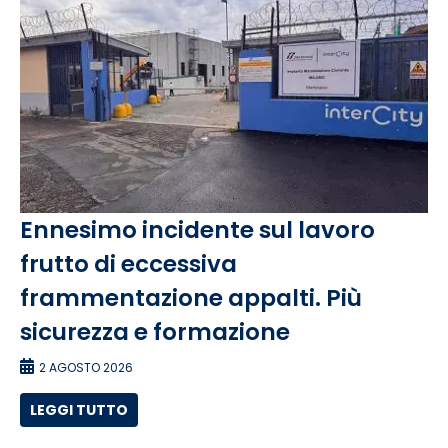
Ennesimo incidente sul lavoro
frutto di eccessiva
frammentazione appalti. Più
sicurezza e formazione
2 AGOSTO 2026
LEGGI TUTTO