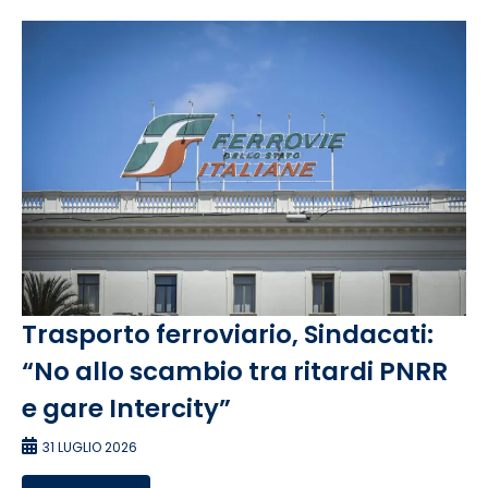
Trasporto ferroviario, Sindacati:
“No allo scambio tra ritardi PNRR
e gare Intercity”
31 LUGLIO 2026