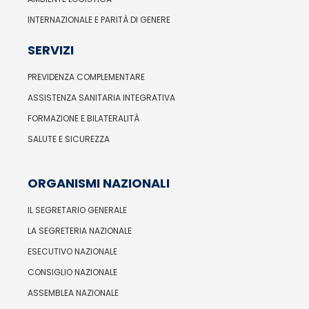
INTERNAZIONALE E PARITÀ DI GENERE
SERVIZI
PREVIDENZA COMPLEMENTARE
ASSISTENZA SANITARIA INTEGRATIVA
FORMAZIONE E BILATERALITÀ
SALUTE E SICUREZZA
ORGANISMI NAZIONALI
IL SEGRETARIO GENERALE
LA SEGRETERIA NAZIONALE
ESECUTIVO NAZIONALE
CONSIGLIO NAZIONALE
ASSEMBLEA NAZIONALE