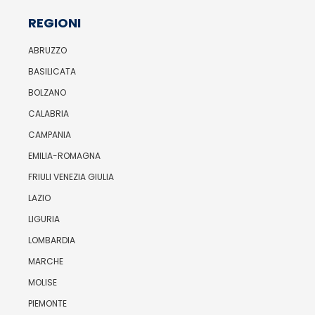
REGIONI
ABRUZZO
BASILICATA
BOLZANO
CALABRIA
CAMPANIA
EMILIA-ROMAGNA
FRIULI VENEZIA GIULIA
LAZIO
LIGURIA
LOMBARDIA
MARCHE
MOLISE
PIEMONTE