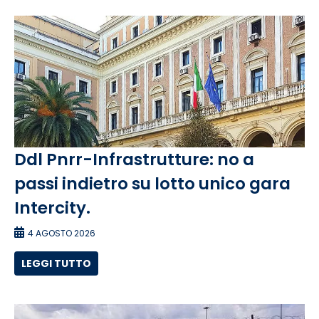
Ddl Pnrr-Infrastrutture: no a
passi indietro su lotto unico gara
Intercity.
4 AGOSTO 2026
LEGGI TUTTO