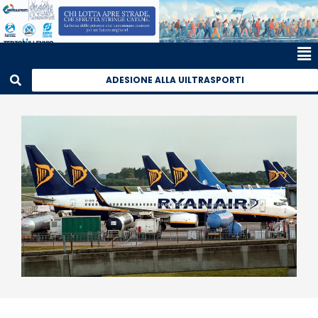
ADESIONE ALLA UILTRASPORTI