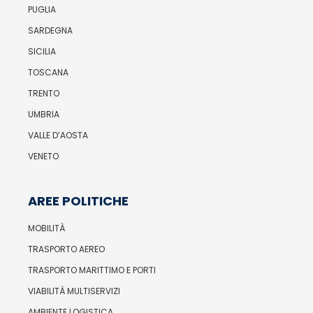
PUGLIA
SARDEGNA
SICILIA
TOSCANA
TRENTO
UMBRIA
VALLE D’AOSTA
VENETO
AREE POLITICHE
MOBILITÀ
TRASPORTO AEREO
TRASPORTO MARITTIMO E PORTI
VIABILITÀ MULTISERVIZI
AMBIENTE LOGISTICA