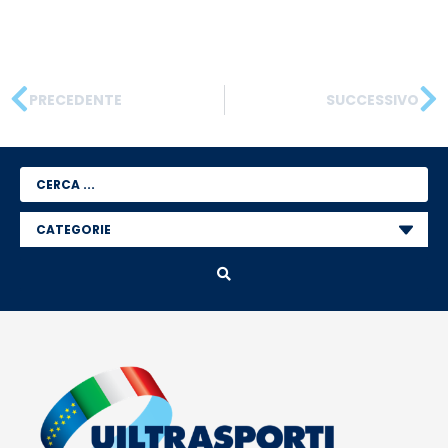
PRECEDENTE
SUCCESSIVO