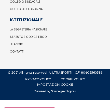
COLLEGIO SINDACALE
COLLEGIO DI GARANZIA
ISTITUZIONALE
LA SEGRETERIA NAZIONALE
STATUTO E CODICE ETICO
BILANCIO
CONTATTI
© 2021 All rights reserved - UILTRASPORTI - C.F. 80403560586
PRIVACY POLICY
COOKIE POLICY
IMPOSTAZIONI COOKIE
Devised by Strategie Digitali