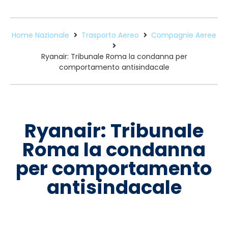
Home Nazionale
Trasporto Aereo
Compagnie Aeree
Ryanair: Tribunale Roma la condanna per
comportamento antisindacale
Ryanair: Tribunale
Roma la condanna
per comportamento
antisindacale