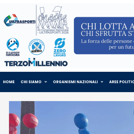
HOME
CHI SIAMO
ORGANISMI NAZIONALI
AREE POLITI