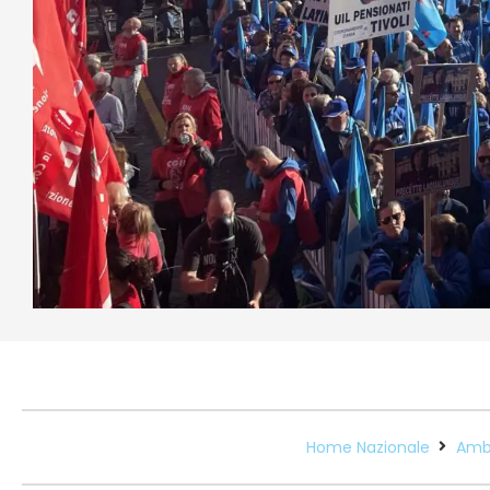
Home Nazionale
Ambi