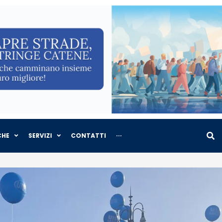
CHE
SERVIZI
CONTATTI
···