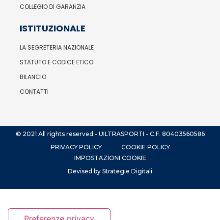
COLLEGIO DI GARANZIA
ISTITUZIONALE
LA SEGRETERIA NAZIONALE
STATUTO E CODICE ETICO
BILANCIO
CONTATTI
© 2021 All rights reserved - UILTRASPORTI - C.F. 80403560586
PRIVACY POLICY
COOKIE POLICY
IMPOSTAZIONI COOKIE
Devised by Strategie Digitali