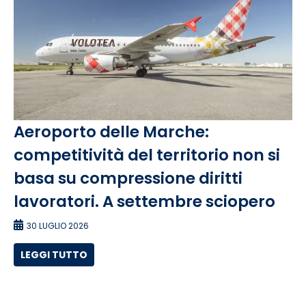
Aeroporto delle Marche:
competitività del territorio non si
basa su compressione diritti
lavoratori. A settembre sciopero
30 LUGLIO 2026
LEGGI TUTTO