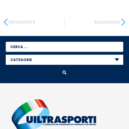
PRECEDENTE
SUCCESSIVO