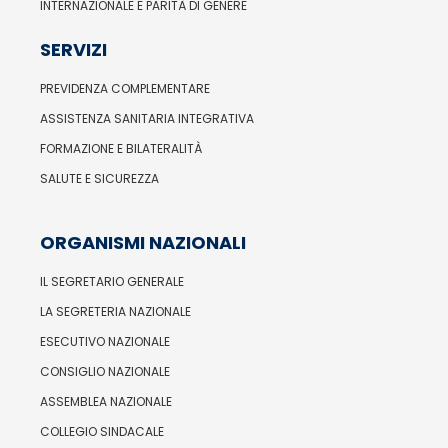
INTERNAZIONALE E PARITÀ DI GENERE
SERVIZI
PREVIDENZA COMPLEMENTARE
ASSISTENZA SANITARIA INTEGRATIVA
FORMAZIONE E BILATERALITÀ
SALUTE E SICUREZZA
ORGANISMI NAZIONALI
IL SEGRETARIO GENERALE
LA SEGRETERIA NAZIONALE
ESECUTIVO NAZIONALE
CONSIGLIO NAZIONALE
ASSEMBLEA NAZIONALE
COLLEGIO SINDACALE