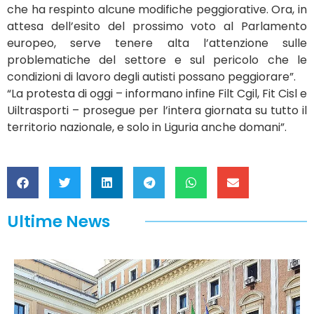
che ha respinto alcune modifiche peggiorative. Ora, in
attesa dell’esito del prossimo voto al Parlamento
europeo, serve tenere alta l’attenzione sulle
problematiche del settore e sul pericolo che le
condizioni di lavoro degli autisti possano peggiorare”.
“La protesta di oggi – informano infine Filt Cgil, Fit Cisl e
Uiltrasporti – prosegue per l’intera giornata su tutto il
territorio nazionale, e solo in Liguria anche domani”.
Ultime News