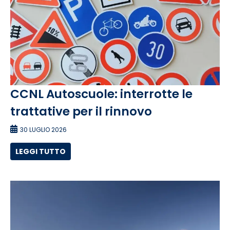
CCNL Autoscuole: interrotte le
trattative per il rinnovo
30 LUGLIO 2026
LEGGI TUTTO