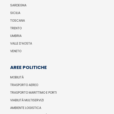
SARDEGNA
SICILIA
TOSCANA
TRENTO
UMBRIA
VALLE D’AOSTA
VENETO
AREE POLITICHE
MOBILITÀ
TRASPORTO AEREO
TRASPORTO MARITTIMO E PORTI
VIABILITÀ MULTISERVIZI
AMBIENTE LOGISTICA