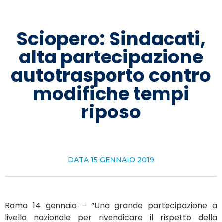
Sciopero: Sindacati,
alta partecipazione
autotrasporto contro
modifiche tempi
riposo
DATA
15 GENNAIO 2019
Roma 14 gennaio – “Una grande partecipazione a
livello nazionale per rivendicare il rispetto della