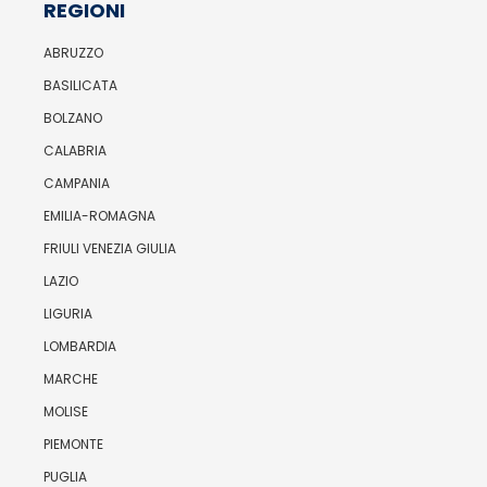
REGIONI
ABRUZZO
BASILICATA
BOLZANO
CALABRIA
CAMPANIA
EMILIA-ROMAGNA
FRIULI VENEZIA GIULIA
LAZIO
LIGURIA
LOMBARDIA
MARCHE
MOLISE
PIEMONTE
PUGLIA