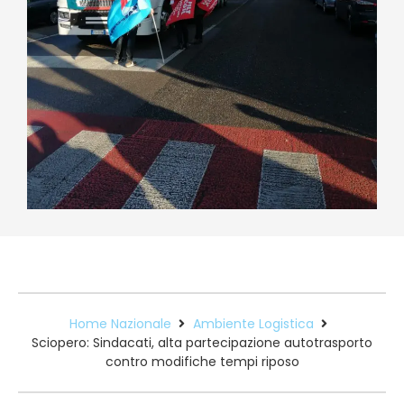
Home Nazionale
Ambiente Logistica
Sciopero: Sindacati, alta partecipazione autotrasporto
contro modifiche tempi riposo