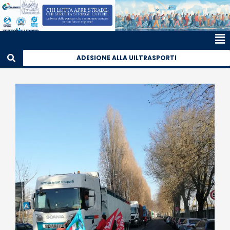
ADESIONE ALLA UILTRASPORTI