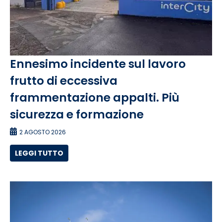
Ennesimo incidente sul lavoro
frutto di eccessiva
frammentazione appalti. Più
sicurezza e formazione
2 AGOSTO 2026
LEGGI TUTTO