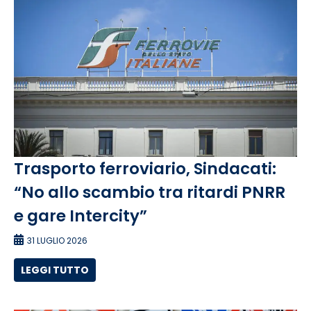
Trasporto ferroviario, Sindacati:
“No allo scambio tra ritardi PNRR
e gare Intercity”
31 LUGLIO 2026
LEGGI TUTTO