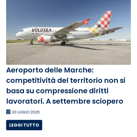
Aeroporto delle Marche:
competitività del territorio non si
basa su compressione diritti
lavoratori. A settembre sciopero
30 LUGLIO 2026
LEGGI TUTTO