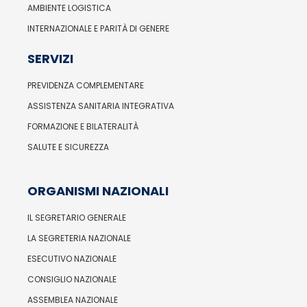
AMBIENTE LOGISTICA
INTERNAZIONALE E PARITÀ DI GENERE
SERVIZI
PREVIDENZA COMPLEMENTARE
ASSISTENZA SANITARIA INTEGRATIVA
FORMAZIONE E BILATERALITÀ
SALUTE E SICUREZZA
ORGANISMI NAZIONALI
IL SEGRETARIO GENERALE
LA SEGRETERIA NAZIONALE
ESECUTIVO NAZIONALE
CONSIGLIO NAZIONALE
ASSEMBLEA NAZIONALE