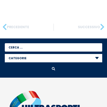
PRECEDENTE
SUCCESSIVO