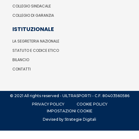
COLLEGIO SINDACALE
COLLEGIO DI GARANZIA
ISTITUZIONALE
LA SEGRETERIA NAZIONALE
STATUTO E CODICE ETICO
BILANCIO
CONTATTI
© 2021 All rights reserved - UILTRASPORTI - C.F. 80403560586
PRIVACY POLICY
COOKIE POLICY
IMPOSTAZIONI COOKIE
Devised by Strategie Digitali