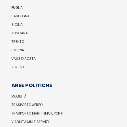
PUGLIA
SARDEGNA
SICILIA
TOSCANA
TRENTO
UMBRIA
VALLE D’AOSTA
VENETO
AREE POLITICHE
MOBILITÀ
TRASPORTO AEREO
TRASPORTO MARITTIMO E PORTI
VIABILITÀ MULTISERVIZI