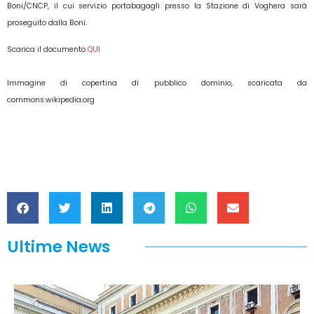
Boni/CNCP, il cui servizio portabagagli presso la Stazione di Voghera sarà
proseguito dalla Boni.
Scarica il documento
QUI
Immagine di copertina di pubblico dominio, scaricata da
commons.wikipedia.org
Ultime News