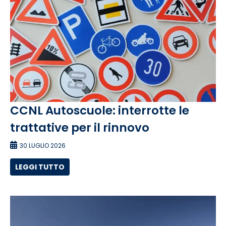
CCNL Autoscuole: interrotte le
trattative per il rinnovo
30 LUGLIO 2026
LEGGI TUTTO