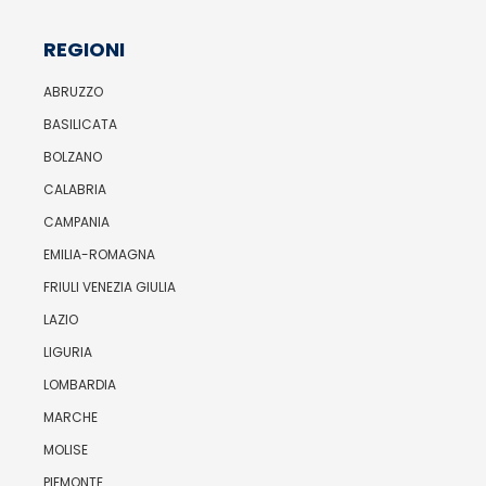
REGIONI
ABRUZZO
BASILICATA
BOLZANO
CALABRIA
CAMPANIA
EMILIA-ROMAGNA
FRIULI VENEZIA GIULIA
LAZIO
LIGURIA
LOMBARDIA
MARCHE
MOLISE
PIEMONTE