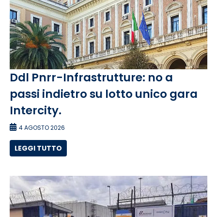
Ddl Pnrr-Infrastrutture: no a
passi indietro su lotto unico gara
Intercity.
4 AGOSTO 2026
LEGGI TUTTO