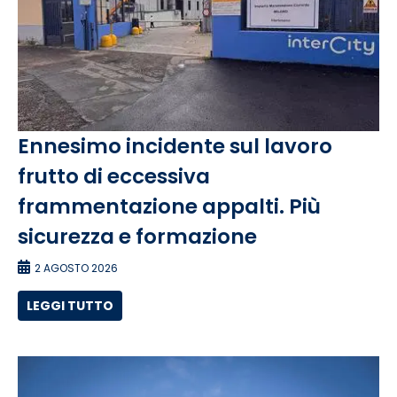
Ennesimo incidente sul lavoro
frutto di eccessiva
frammentazione appalti. Più
sicurezza e formazione
2 AGOSTO 2026
LEGGI TUTTO