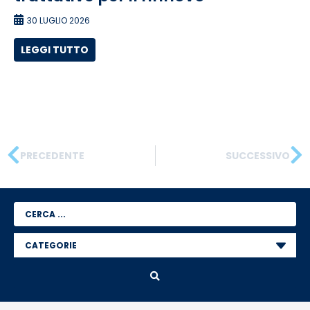
30 LUGLIO 2026
LEGGI TUTTO
PRECEDENTE
SUCCESSIVO