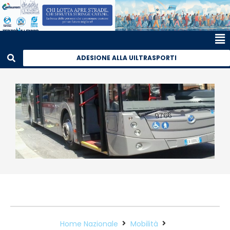
ADESIONE ALLA UILTRASPORTI
Home Nazionale
Mobilità