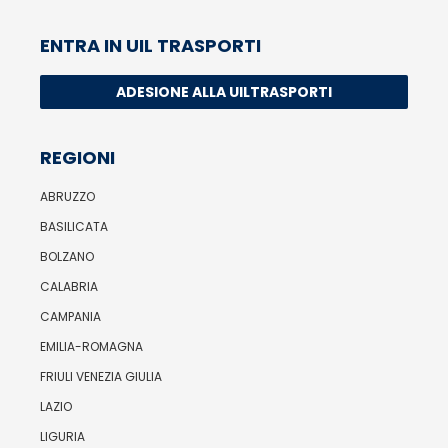
ENTRA IN UIL TRASPORTI
ADESIONE ALLA UILTRASPORTI
REGIONI
ABRUZZO
BASILICATA
BOLZANO
CALABRIA
CAMPANIA
EMILIA-ROMAGNA
FRIULI VENEZIA GIULIA
LAZIO
LIGURIA