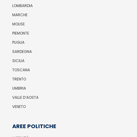
LOMBARDIA
MARCHE
MOLISE
PIEMONTE
PUGLIA
SARDEGNA
SICILIA
TOSCANA
TRENTO
UMBRIA
VALLE D’AOSTA
VENETO
AREE POLITICHE