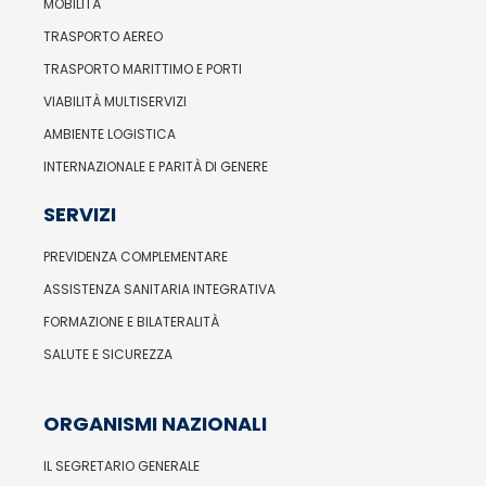
MOBILITÀ
TRASPORTO AEREO
TRASPORTO MARITTIMO E PORTI
VIABILITÀ MULTISERVIZI
AMBIENTE LOGISTICA
INTERNAZIONALE E PARITÀ DI GENERE
SERVIZI
PREVIDENZA COMPLEMENTARE
ASSISTENZA SANITARIA INTEGRATIVA
FORMAZIONE E BILATERALITÀ
SALUTE E SICUREZZA
ORGANISMI NAZIONALI
IL SEGRETARIO GENERALE