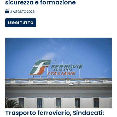
sicurezza e formazione
2 AGOSTO 2026
LEGGI TUTTO
Trasporto ferroviario, Sindacati: