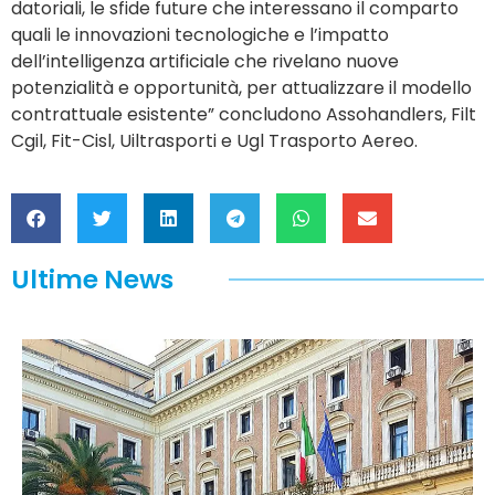
datoriali, le sfide future che interessano il comparto
quali le innovazioni tecnologiche e l’impatto
dell’intelligenza artificiale che rivelano nuove
potenzialità e opportunità, per attualizzare il modello
contrattuale esistente” concludono Assohandlers, Filt
Cgil, Fit-Cisl, Uiltrasporti e Ugl Trasporto Aereo.
Ultime News