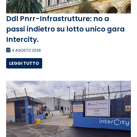
Ddl Pnrr-Infrastrutture: no a
passi indietro su lotto unico gara
Intercity.
4 AGOSTO 2026
LEGGI TUTTO