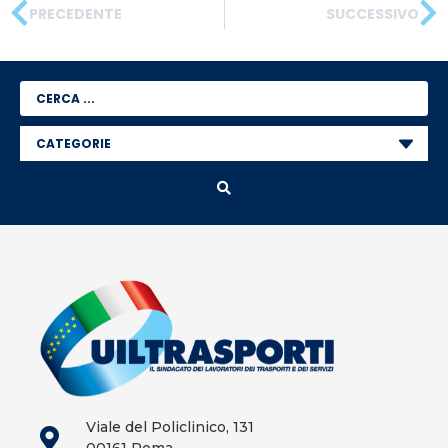
PRECEDENTE
SUCCESSIVO
Viale del Policlinico, 131