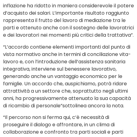
inflazione ha ridotto in maniera considerevole il potere
d’acquisto dei salari. L’importante risultato raggiunto
rappresenta il frutto del lavoro di mediazione tra le
parti e ottenuto anche con il sostegno delle lavoratrici
e dei lavoratori nei momenti più critici della trattativa”.
“L’accordo contiene elementi importanti dal punto di
vista normativo anche in termini di conciliazione vita-
lavoro e, con l’introduzione dell’assistenza sanitaria
integrativa, interviene sul benessere lavorativo,
generando anche un vantaggio economico per le
famiglie. Un accordo che, auspichiamo, potrà ridare
attrattività a un settore che, soprattutto negli ultimi
anni, ha progressivamente attenuato la sua capacità
di ricambio di personale”sottolinea ancora la nota.
“Il percorso non si ferma qui, c’è necessità di
proseguire il dialogo e affrontare, in un clima di
collaborazione e confronto tra parti sociali e parti