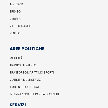
TOSCANA
TRENTO
UMBRIA
VALLE D’AOSTA
VENETO
AREE POLITICHE
MOBILITÀ
TRASPORTO AEREO
TRASPORTO MARITTIMO E PORTI
VIABILITÀ MULTISERVIZI
AMBIENTE LOGISTICA
INTERNAZIONALE E PARITÀ DI GENERE
SERVIZI