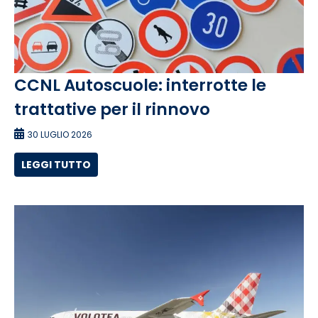
CCNL Autoscuole: interrotte le
trattative per il rinnovo
30 LUGLIO 2026
LEGGI TUTTO