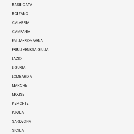
BASILICATA
BOLZANO
CALABRIA
CAMPANIA
EMILIA-ROMAGNA
FRIULI VENEZIA GIULIA
LAZIO
LIGURIA
LOMBARDIA
MARCHE
MOLISE
PIEMONTE
PUGLIA
SARDEGNA
SICILIA