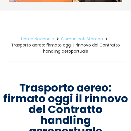
Home Nazionale
Comunicati Stampa
Trasporto aereo: firmato oggi il rinnovo del Contratto
handling aeroportuale
Trasporto aereo:
firmato oggi il rinnovo
del Contratto
handling