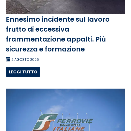
Ennesimo incidente sul lavoro
frutto di eccessiva
frammentazione appalti. Più
sicurezza e formazione
2 AGOSTO 2026
LEGGI TUTTO