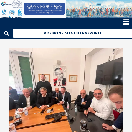
ADESIONE ALLA UILTRASPORTI