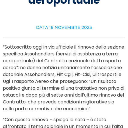
aeroportuale
DATA
16 NOVEMBRE 2023
“Sottoscritto oggi in via ufficiale il rinnovo della sezione
specifica Assohandlers (servizi di assistenza a terra
aeroportuale) del Contratto nazionale del trasporto
aereo”: ne danno notizia unitariamente l’associazione
datoriale Assohandlers, Filt Cgil, Fit-Cisl, Uiltrasporti e
Ugl Trasporto Aereo che proseguono: “Un risultato
positivo giunto al termine di una trattativa non priva di
ostacoli e dopo più di sette anni dall’ultimo rinnovo del
Contratto, che prevede condizioni migliorative sia
nella parte normativa che economica”.
“Con questo rinnovo – spiega la nota – è stato
affrontato il tema salariale in un momento in cui l’alta