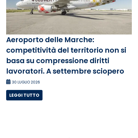
Aeroporto delle Marche:
competitività del territorio non si
basa su compressione diritti
lavoratori. A settembre sciopero
30 LUGLIO 2026
LEGGI TUTTO