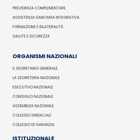
PREVIDENZA COMPLEMENTARE
ASSISTENZA SANITARIA INTEGRATIVA
FORMAZIONE E BILATERALITÀ
SALUTE E SICUREZZA
ORGANISMI NAZIONALI
IL SEGRETARIO GENERALE
LA SEGRETERIA NAZIONALE
ESECUTIVO NAZIONALE
CONSIGLIO NAZIONALE
ASSEMBLEA NAZIONALE
COLLEGIO SINDACALE
COLLEGIO DI GARANZIA
ISTITUZIONALE