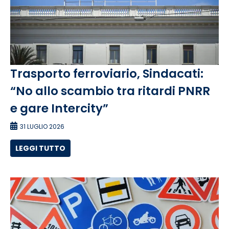
Trasporto ferroviario, Sindacati:
“No allo scambio tra ritardi PNRR
e gare Intercity”
31 LUGLIO 2026
LEGGI TUTTO