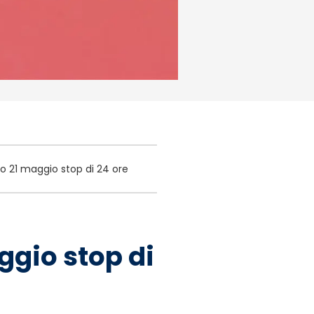
o 21 maggio stop di 24 ore
ggio stop di