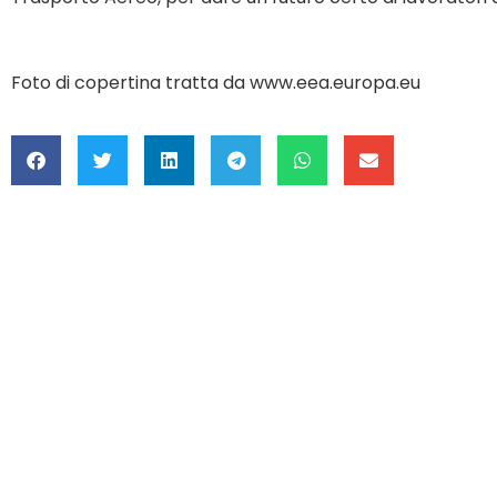
Foto di copertina tratta da www.eea.europa.eu