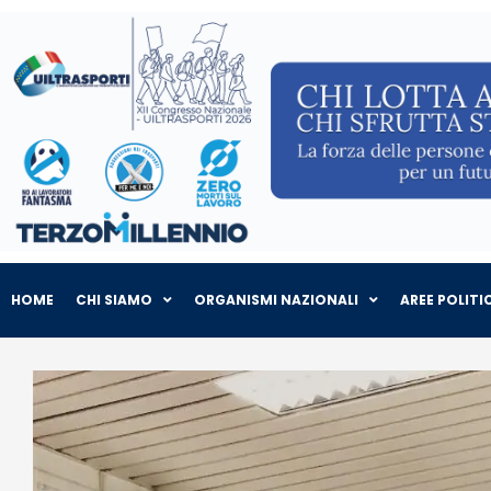
HOME
CHI SIAMO
ORGANISMI NAZIONALI
AREE POLITI