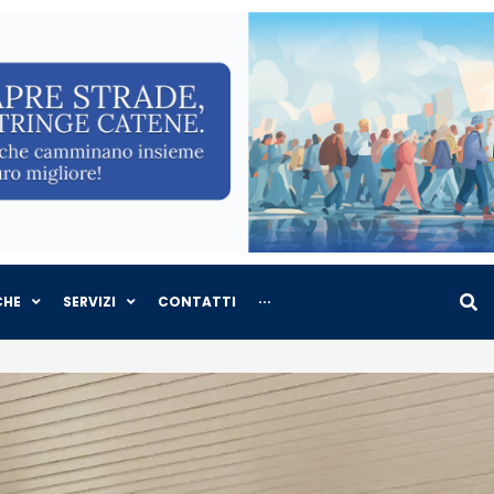
CHE
SERVIZI
CONTATTI
···