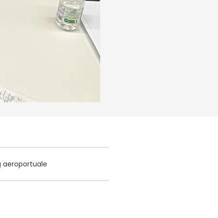
g aeroportuale