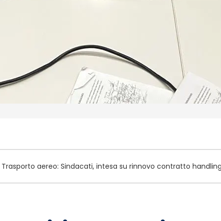
Trasporto aereo: Sindacati, intesa su rinnovo contratto handlin