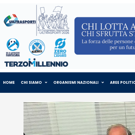
HOME
CHI SIAMO
ORGANISMI NAZIONALI
AREE POLITI