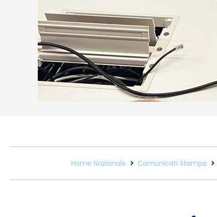
Home Nazionale
Comunicati Stampa