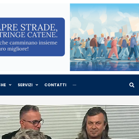
CHE
SERVIZI
CONTATTI
···