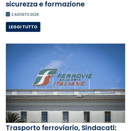
sicurezza e formazione
2 AGOSTO 2026
LEGGI TUTTO
Trasporto ferroviario, Sindacati: