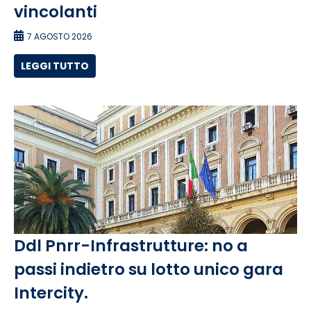
vincolanti
7 AGOSTO 2026
LEGGI TUTTO
Ddl Pnrr-Infrastrutture: no a
passi indietro su lotto unico gara
Intercity.