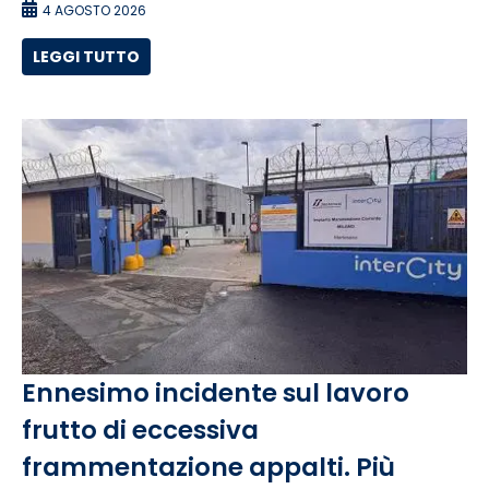
4 AGOSTO 2026
LEGGI TUTTO
Ennesimo incidente sul lavoro
frutto di eccessiva
frammentazione appalti. Più