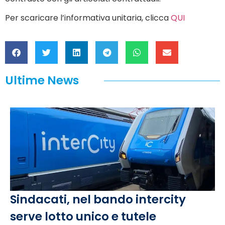
Per scaricare l’informativa unitaria, clicca
QUI
Ultime News
Sindacati, nel bando intercity
serve lotto unico e tutele