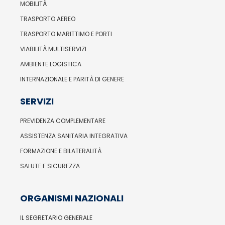
MOBILITÀ
TRASPORTO AEREO
TRASPORTO MARITTIMO E PORTI
VIABILITÀ MULTISERVIZI
AMBIENTE LOGISTICA
INTERNAZIONALE E PARITÀ DI GENERE
SERVIZI
PREVIDENZA COMPLEMENTARE
ASSISTENZA SANITARIA INTEGRATIVA
FORMAZIONE E BILATERALITÀ
SALUTE E SICUREZZA
ORGANISMI NAZIONALI
IL SEGRETARIO GENERALE