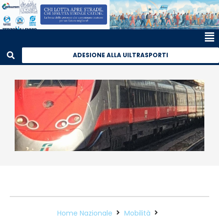
ADESIONE ALLA UILTRASPORTI
Home Nazionale
Mobilità