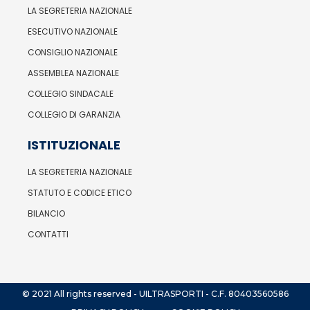
LA SEGRETERIA NAZIONALE
ESECUTIVO NAZIONALE
CONSIGLIO NAZIONALE
ASSEMBLEA NAZIONALE
COLLEGIO SINDACALE
COLLEGIO DI GARANZIA
ISTITUZIONALE
LA SEGRETERIA NAZIONALE
STATUTO E CODICE ETICO
BILANCIO
CONTATTI
© 2021 All rights reserved - UILTRASPORTI - C.F. 80403560586