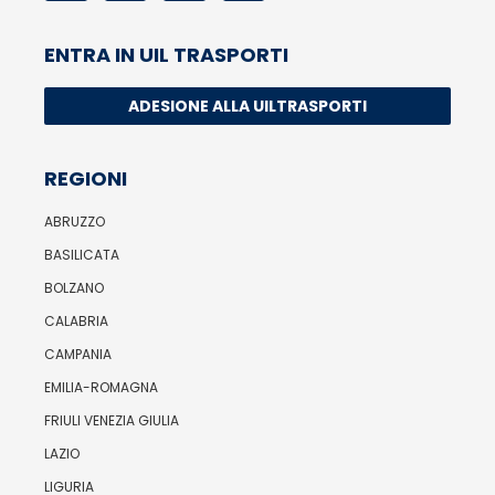
ENTRA IN UIL TRASPORTI
ADESIONE ALLA UILTRASPORTI
REGIONI
ABRUZZO
BASILICATA
BOLZANO
CALABRIA
CAMPANIA
EMILIA-ROMAGNA
FRIULI VENEZIA GIULIA
LAZIO
LIGURIA