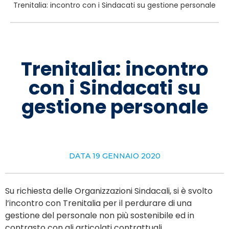
Trenitalia: incontro con i Sindacati su gestione personale
Trenitalia: incontro
con i Sindacati su
gestione personale
DATA
19 GENNAIO 2020
Su richiesta delle Organizzazioni Sindacali, si è svolto
l’incontro con Trenitalia per il perdurare di una
gestione del personale non più sostenibile ed in
contrasto con gli articolati contrattuali.