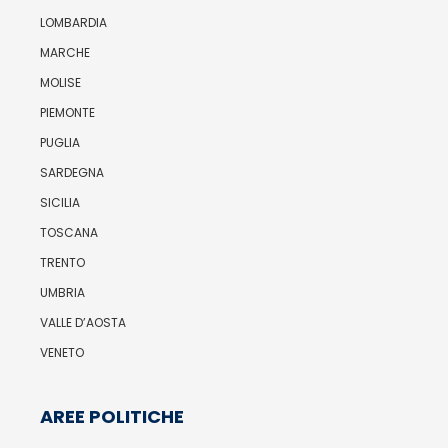
LOMBARDIA
MARCHE
MOLISE
PIEMONTE
PUGLIA
SARDEGNA
SICILIA
TOSCANA
TRENTO
UMBRIA
VALLE D’AOSTA
VENETO
AREE POLITICHE