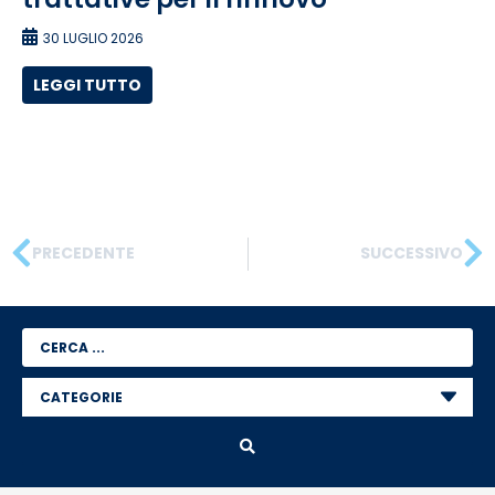
30 LUGLIO 2026
LEGGI TUTTO
PRECEDENTE
SUCCESSIVO