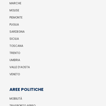
MARCHE
MOLISE
PIEMONTE
PUGLIA
SARDEGNA
SICILIA
TOSCANA
TRENTO
UMBRIA
VALLE D’AOSTA
VENETO
AREE POLITICHE
MOBILITÀ
TRASPORTO AEREO