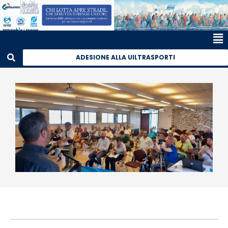
ADESIONE ALLA UILTRASPORTI