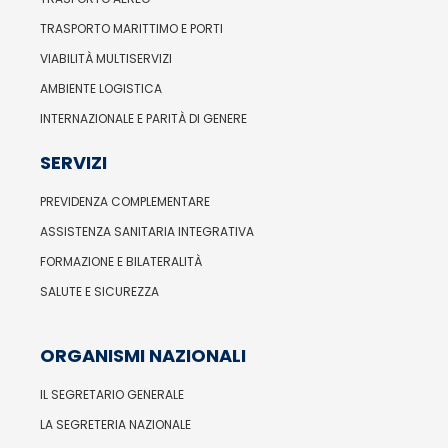
TRASPORTO MARITTIMO E PORTI
VIABILITÀ MULTISERVIZI
AMBIENTE LOGISTICA
INTERNAZIONALE E PARITÀ DI GENERE
SERVIZI
PREVIDENZA COMPLEMENTARE
ASSISTENZA SANITARIA INTEGRATIVA
FORMAZIONE E BILATERALITÀ
SALUTE E SICUREZZA
ORGANISMI NAZIONALI
IL SEGRETARIO GENERALE
LA SEGRETERIA NAZIONALE