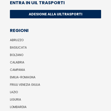
ENTRA IN UIL TRASPORTI
ADESIONE ALLA UILTRASPORTI
REGIONI
ABRUZZO
BASILICATA
BOLZANO
CALABRIA
CAMPANIA
EMILIA-ROMAGNA
FRIULI VENEZIA GIULIA
LAZIO
LIGURIA
LOMBARDIA