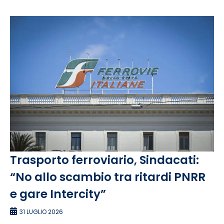
Trasporto ferroviario, Sindacati:
“No allo scambio tra ritardi PNRR
e gare Intercity”
31 LUGLIO 2026