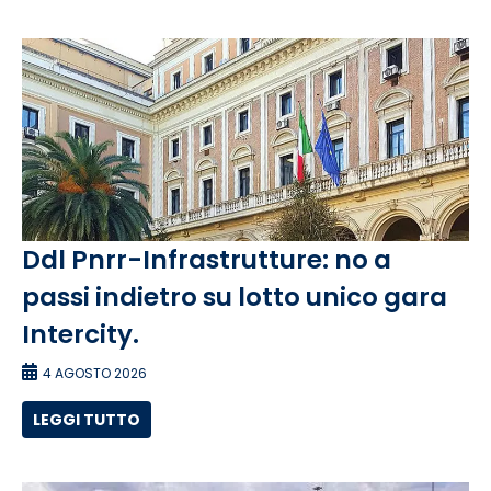
Ddl Pnrr-Infrastrutture: no a
passi indietro su lotto unico gara
Intercity.
4 AGOSTO 2026
LEGGI TUTTO