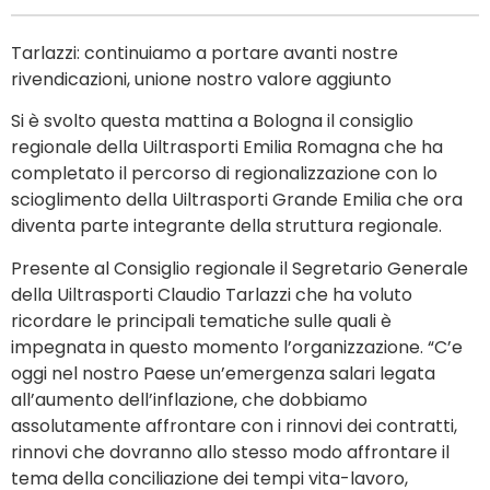
Tarlazzi: continuiamo a portare avanti nostre
rivendicazioni, unione nostro valore aggiunto
Si è svolto questa mattina a Bologna il consiglio
regionale della Uiltrasporti Emilia Romagna che ha
completato il percorso di regionalizzazione con lo
scioglimento della Uiltrasporti Grande Emilia che ora
diventa parte integrante della struttura regionale.
Presente al Consiglio regionale il Segretario Generale
della Uiltrasporti Claudio Tarlazzi che ha voluto
ricordare le principali tematiche sulle quali è
impegnata in questo momento l’organizzazione. “C’e
oggi nel nostro Paese un’emergenza salari legata
all’aumento dell’inflazione, che dobbiamo
assolutamente affrontare con i rinnovi dei contratti,
rinnovi che dovranno allo stesso modo affrontare il
tema della conciliazione dei tempi vita-lavoro,