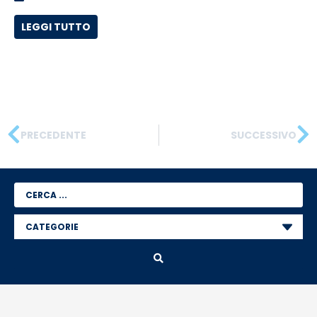
LEGGI TUTTO
PRECEDENTE
SUCCESSIVO