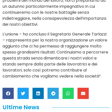
problemi del mondo del lavoro, noi ci prepariamo ad
un autunno particolarmente impegnativo in cui
continueremo con le nostre battaglie senza
indietreggiare, nella consapevolezza dell’importanza
dei nostri obiettivi.
L’unione – ha concluso il Segretario Generale Tarlazzi
– rappresenta per la nostra organizzazione un valore
aggiunto che ci ha permesso di raggiungere molto
spesso grandissimi risultati. Continuiamo a percorrere
questa strada senza dimenticare i nostri valori e
stando sempre dalla parte delle lavoratrici e dei
lavoratori, solo così potremo contribuire al
cambiamento che vogliamo vedere nella società”.
Ultime News