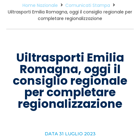
Home Nazionale
Comunicati Stampa
Uiltrasporti Emilia Romagna, oggi il consiglio regionale per
completare regionalizzazione
Uiltrasporti Emilia
Romagna, oggi il
consiglio regionale
per completare
regionalizzazione
DATA
31 LUGLIO 2023