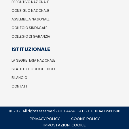
ESECUTIVO NAZIONALE
CONSIGLIO NAZIONALE
ASSEMBLEA NAZIONALE
COLLEGIO SINDACALE
COLLEGIO DI GARANZIA
ISTITUZIONALE
LA SEGRETERIA NAZIONALE
STATUTO E CODICE ETICO
BILANCIO
CONTATTI
© 2021 All rights reserved - UILTRASPORTI - C.F. 80403560586
PRIVACY POLICY
COOKIE POLICY
IMPOSTAZIONI COOKIE