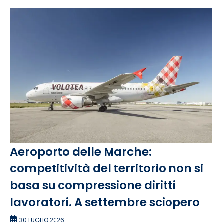
Aeroporto delle Marche:
competitività del territorio non si
basa su compressione diritti
lavoratori. A settembre sciopero
30 LUGLIO 2026