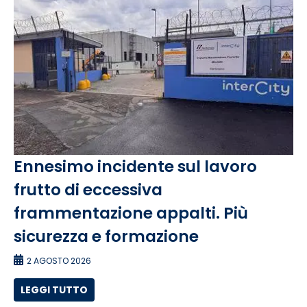
Ennesimo incidente sul lavoro
frutto di eccessiva
frammentazione appalti. Più
sicurezza e formazione
2 AGOSTO 2026
LEGGI TUTTO