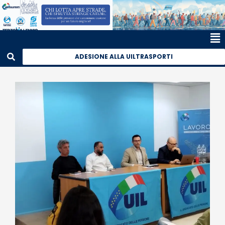
ADESIONE ALLA UILTRASPORTI