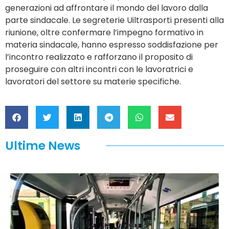
generazioni ad affrontare il mondo del lavoro dalla
parte sindacale. Le segreterie Uiltrasporti presenti alla
riunione, oltre confermare l’impegno formativo in
materia sindacale, hanno espresso soddisfazione per
l’incontro realizzato e rafforzano il proposito di
proseguire con altri incontri con le lavoratrici e
lavoratori del settore su materie specifiche.
Ultime News