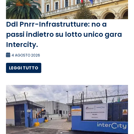
Ddl Pnrr-Infrastrutture: no a
passi indietro su lotto unico gara
Intercity.
4 AGOSTO 2026
LEGGI TUTTO