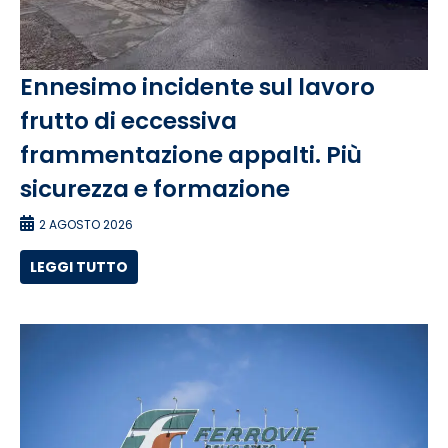
Ennesimo incidente sul lavoro
frutto di eccessiva
frammentazione appalti. Più
sicurezza e formazione
2 AGOSTO 2026
LEGGI TUTTO