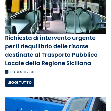
Richiesta di intervento urgente
per il riequilibrio delle risorse
destinate al Trasporto Pubblico
Locale della Regione Siciliana
10 AGOSTO 2026
LEGGI TUTTO