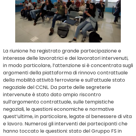
La riunione ha registrato grande partecipazione e
interesse delle lavoratrici e dei lavoratori intervenuti,
in modo particolare, l’attenzione si è concentrata sugli
argomenti della piattaforma di rinnovo contrattuale
della mobilità attività ferroviarie e sull’attuale stato
negoziale del CCNL. Da parte delle segreterie
intervenute è stato dato ampio riscontro
sull’argomento contrattuale, sulle tempistiche
negoziali, le questioni economiche e normative
quest’ultime, in particolare, legate al benessere di vita
e lavoro. Numerosi gli interventi dei partecipanti che
hanno toccato le questioni: stato del Gruppo FS in