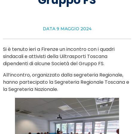
Gruppo FS
DATA
9 MAGGIO 2024
Si è tenuto ieri a Firenze un incontro con i quadri
sindacali e attivisti della Uiltrasporti Toscana
dipendenti di alcune Società del Gruppo FS.
All’incontro, organizzato dalla segreteria Regionale,
hanno partecipato la Segreteria Regionale Toscana e
la Segreteria Nazionale.