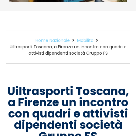
Home Nazionale
Mobilità
Uiltrasporti Toscana, a Firenze un incontro con quadri e
attivisti dipendenti società Gruppo FS
Uiltrasporti Toscana,
a Firenze un incontro
con quadri e attivisti
dipendenti società