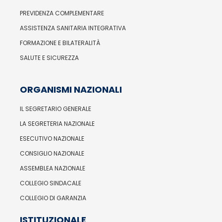
PREVIDENZA COMPLEMENTARE
ASSISTENZA SANITARIA INTEGRATIVA
FORMAZIONE E BILATERALITÀ
SALUTE E SICUREZZA
ORGANISMI NAZIONALI
IL SEGRETARIO GENERALE
LA SEGRETERIA NAZIONALE
ESECUTIVO NAZIONALE
CONSIGLIO NAZIONALE
ASSEMBLEA NAZIONALE
COLLEGIO SINDACALE
COLLEGIO DI GARANZIA
ISTITUZIONALE