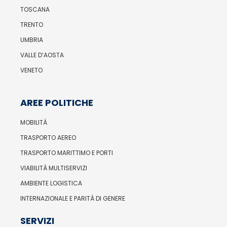
TOSCANA
TRENTO
UMBRIA
VALLE D’AOSTA
VENETO
AREE POLITICHE
MOBILITÀ
TRASPORTO AEREO
TRASPORTO MARITTIMO E PORTI
VIABILITÀ MULTISERVIZI
AMBIENTE LOGISTICA
INTERNAZIONALE E PARITÀ DI GENERE
SERVIZI