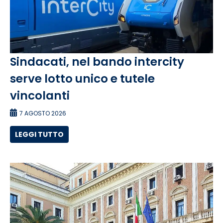
Sindacati, nel bando intercity
serve lotto unico e tutele
vincolanti
7 AGOSTO 2026
LEGGI TUTTO