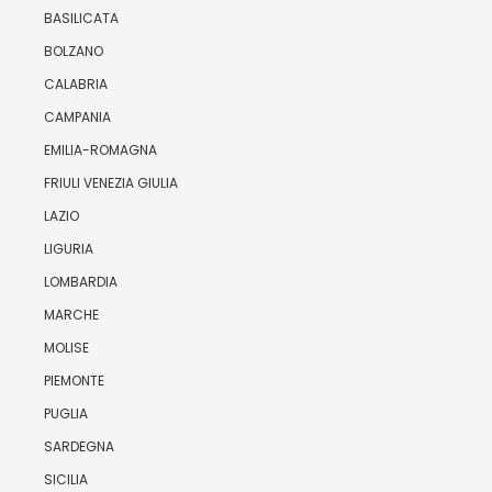
BASILICATA
BOLZANO
CALABRIA
CAMPANIA
EMILIA-ROMAGNA
FRIULI VENEZIA GIULIA
LAZIO
LIGURIA
LOMBARDIA
MARCHE
MOLISE
PIEMONTE
PUGLIA
SARDEGNA
SICILIA