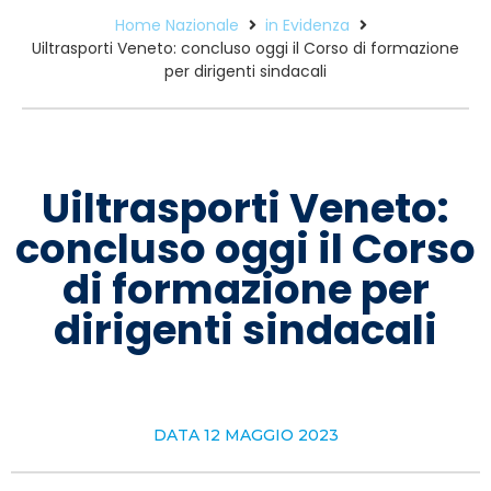
Home Nazionale
in Evidenza
Uiltrasporti Veneto: concluso oggi il Corso di formazione
per dirigenti sindacali
Uiltrasporti Veneto:
concluso oggi il Corso
di formazione per
dirigenti sindacali
DATA
12 MAGGIO 2023