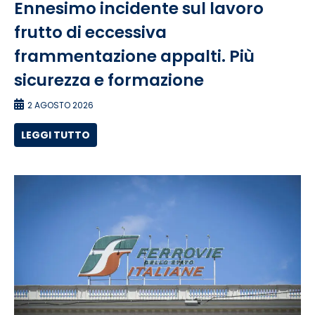
Ennesimo incidente sul lavoro
frutto di eccessiva
frammentazione appalti. Più
sicurezza e formazione
2 AGOSTO 2026
LEGGI TUTTO