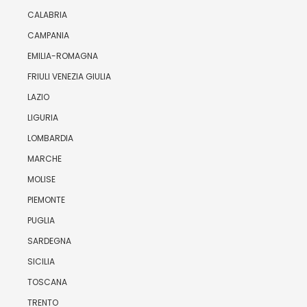
CALABRIA
CAMPANIA
EMILIA-ROMAGNA
FRIULI VENEZIA GIULIA
LAZIO
LIGURIA
LOMBARDIA
MARCHE
MOLISE
PIEMONTE
PUGLIA
SARDEGNA
SICILIA
TOSCANA
TRENTO