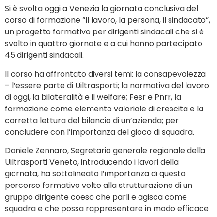
Si è svolta oggi a Venezia la giornata conclusiva del
corso di formazione “Il lavoro, la persona, il sindacato”,
un progetto formativo per dirigenti sindacali che si è
svolto in quattro giornate e a cui hanno partecipato
45 dirigenti sindacali.
Il corso ha affrontato diversi temi: la consapevolezza
– l’essere parte di Uiltrasporti; la normativa del lavoro
di oggi, la bilateralità e il welfare; Fesr e Pnrr, la
formazione come elemento valoriale di crescita e la
corretta lettura del bilancio di un’azienda; per
concludere con l’importanza del gioco di squadra.
Daniele Zennaro, Segretario generale regionale della
Uiltrasporti Veneto, introducendo i lavori della
giornata, ha sottolineato l’importanza di questo
percorso formativo volto alla strutturazione di un
gruppo dirigente coeso che parli e agisca come
squadra e che possa rappresentare in modo efficace