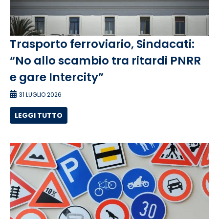
Trasporto ferroviario, Sindacati:
“No allo scambio tra ritardi PNRR
e gare Intercity”
31 LUGLIO 2026
LEGGI TUTTO