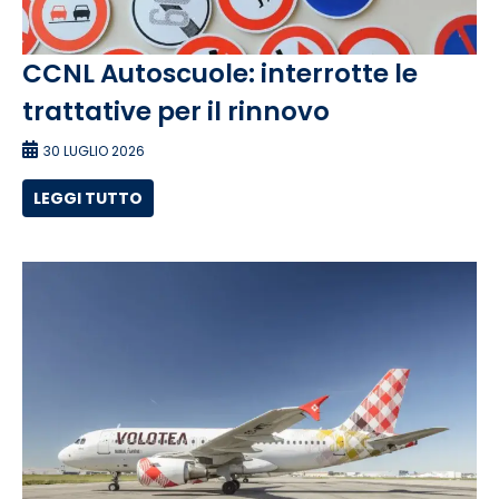
CCNL Autoscuole: interrotte le
trattative per il rinnovo
30 LUGLIO 2026
LEGGI TUTTO