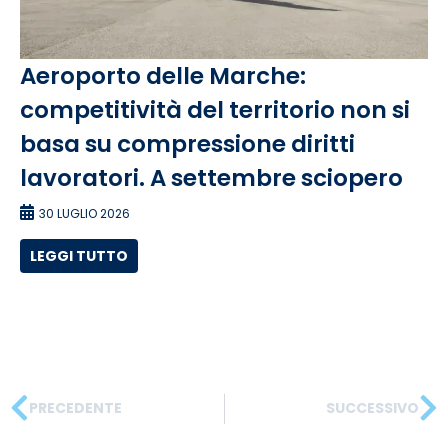
Aeroporto delle Marche:
competitività del territorio non si
basa su compressione diritti
lavoratori. A settembre sciopero
30 LUGLIO 2026
LEGGI TUTTO
PRECEDENTE
SUCCESSIVO