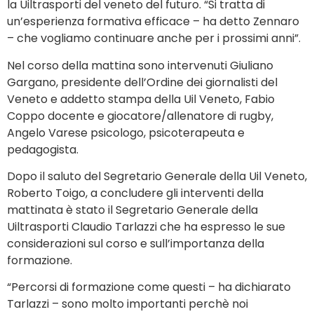
la Uiltrasporti del veneto del futuro. “Si tratta di
un’esperienza formativa efficace – ha detto Zennaro
– che vogliamo continuare anche per i prossimi anni”.
Nel corso della mattina sono intervenuti Giuliano
Gargano, presidente dell’Ordine dei giornalisti del
Veneto e addetto stampa della Uil Veneto, Fabio
Coppo docente e giocatore/allenatore di rugby,
Angelo Varese psicologo, psicoterapeuta e
pedagogista.
Dopo il saluto del Segretario Generale della Uil Veneto,
Roberto Toigo, a concludere gli interventi della
mattinata è stato il Segretario Generale della
Uiltrasporti Claudio Tarlazzi che ha espresso le sue
considerazioni sul corso e sull’importanza della
formazione.
“Percorsi di formazione come questi – ha dichiarato
Tarlazzi – sono molto importanti perchè noi