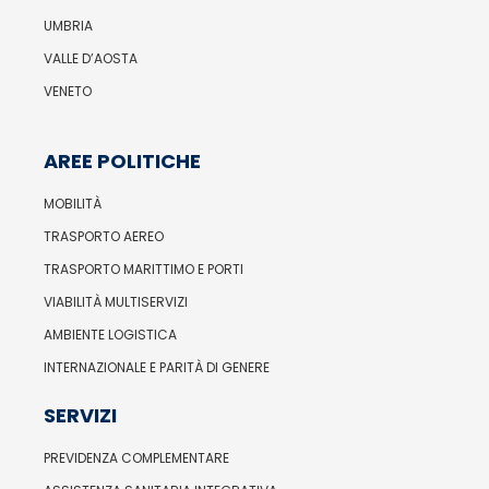
UMBRIA
VALLE D’AOSTA
VENETO
AREE POLITICHE
MOBILITÀ
TRASPORTO AEREO
TRASPORTO MARITTIMO E PORTI
VIABILITÀ MULTISERVIZI
AMBIENTE LOGISTICA
INTERNAZIONALE E PARITÀ DI GENERE
SERVIZI
PREVIDENZA COMPLEMENTARE