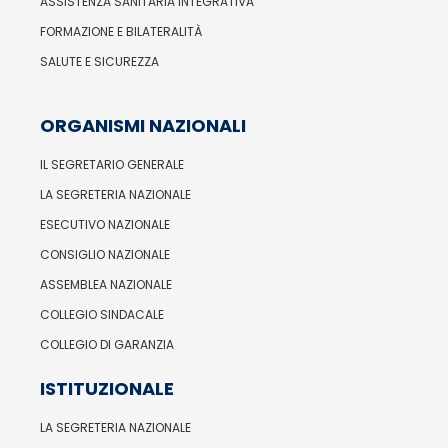
ASSISTENZA SANITARIA INTEGRATIVA
FORMAZIONE E BILATERALITÀ
SALUTE E SICUREZZA
ORGANISMI NAZIONALI
IL SEGRETARIO GENERALE
LA SEGRETERIA NAZIONALE
ESECUTIVO NAZIONALE
CONSIGLIO NAZIONALE
ASSEMBLEA NAZIONALE
COLLEGIO SINDACALE
COLLEGIO DI GARANZIA
ISTITUZIONALE
LA SEGRETERIA NAZIONALE