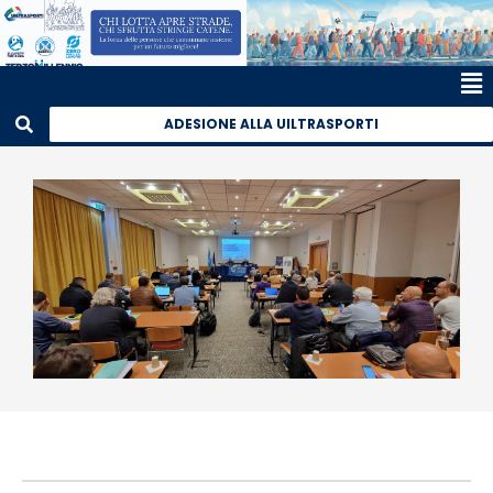
ADESIONE ALLA UILTRASPORTI