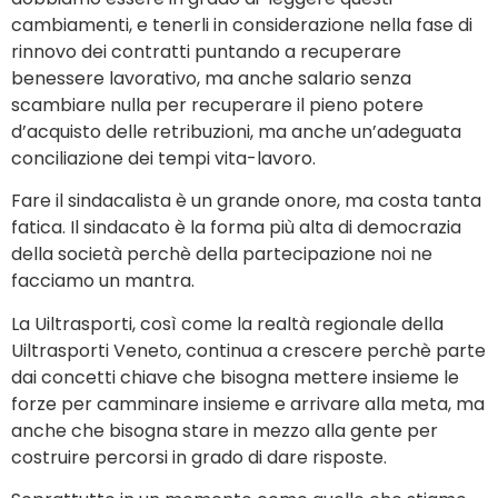
cambiamenti, e tenerli in considerazione nella fase di
rinnovo dei contratti puntando a recuperare
benessere lavorativo, ma anche salario senza
scambiare nulla per recuperare il pieno potere
d’acquisto delle retribuzioni, ma anche un’adeguata
conciliazione dei tempi vita-lavoro.
Fare il sindacalista è un grande onore, ma costa tanta
fatica. Il sindacato è la forma più alta di democrazia
della società perchè della partecipazione noi ne
facciamo un mantra.
La Uiltrasporti, così come la realtà regionale della
Uiltrasporti Veneto, continua a crescere perchè parte
dai concetti chiave che bisogna mettere insieme le
forze per camminare insieme e arrivare alla meta, ma
anche che bisogna stare in mezzo alla gente per
costruire percorsi in grado di dare risposte.