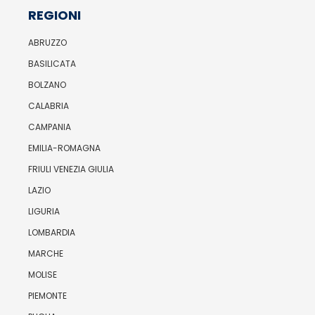
REGIONI
ABRUZZO
BASILICATA
BOLZANO
CALABRIA
CAMPANIA
EMILIA-ROMAGNA
FRIULI VENEZIA GIULIA
LAZIO
LIGURIA
LOMBARDIA
MARCHE
MOLISE
PIEMONTE