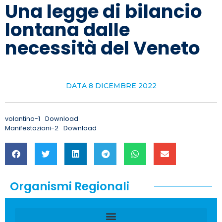
Una legge di bilancio
lontana dalle
necessità del Veneto
DATA
8 DICEMBRE 2022
volantino-1
Download
Manifestazioni-2
Download
Organismi Regionali