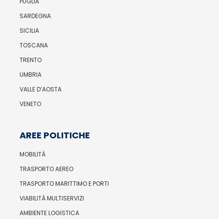
PUGLIA
SARDEGNA
SICILIA
TOSCANA
TRENTO
UMBRIA
VALLE D’AOSTA
VENETO
AREE POLITICHE
MOBILITÀ
TRASPORTO AEREO
TRASPORTO MARITTIMO E PORTI
VIABILITÀ MULTISERVIZI
AMBIENTE LOGISTICA