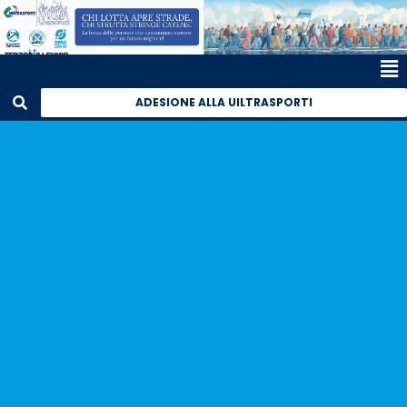
ADESIONE ALLA UILTRASPORTI