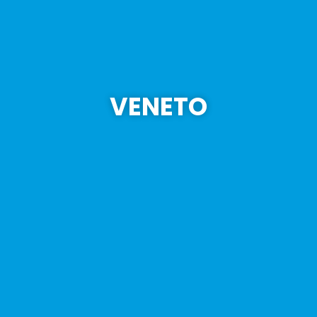
VENETO