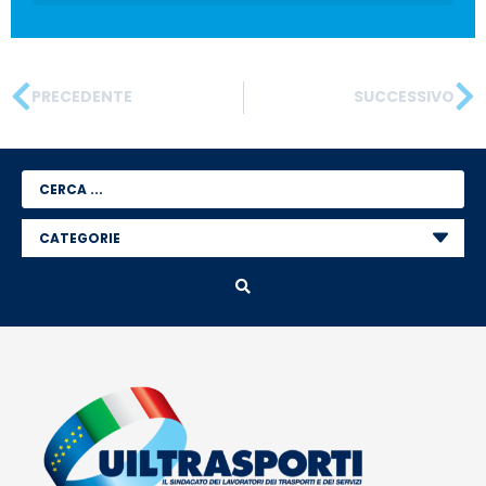
PRECEDENTE
SUCCESSIVO