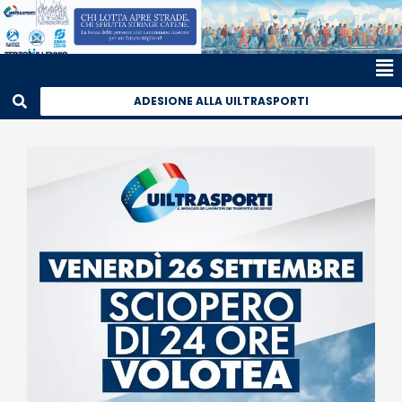
ADESIONE ALLA UILTRASPORTI