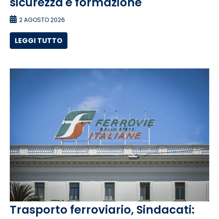
sicurezza e formazione
2 AGOSTO 2026
LEGGI TUTTO
Trasporto ferroviario, Sindacati: