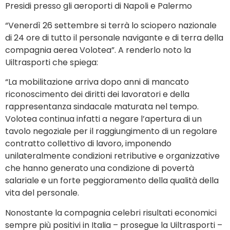
Presidi presso gli aeroporti di Napoli e Palermo
“Venerdì 26 settembre si terrà lo sciopero nazionale
di 24 ore di tutto il personale navigante e di terra della
compagnia aerea Volotea”. A renderlo noto la
Uiltrasporti che spiega:
“La mobilitazione arriva dopo anni di mancato
riconoscimento dei diritti dei lavoratori e della
rappresentanza sindacale maturata nel tempo.
Volotea continua infatti a negare l’apertura di un
tavolo negoziale per il raggiungimento di un regolare
contratto collettivo di lavoro, imponendo
unilateralmente condizioni retributive e organizzative
che hanno generato una condizione di povertà
salariale e un forte peggioramento della qualità della
vita del personale.
Nonostante la compagnia celebri risultati economici
sempre più positivi in Italia – prosegue la Uiltrasporti –