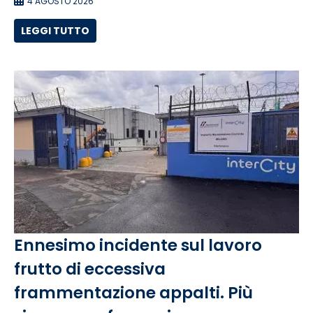
4 AGOSTO 2026
LEGGI TUTTO
Ennesimo incidente sul lavoro
frutto di eccessiva
frammentazione appalti. Più