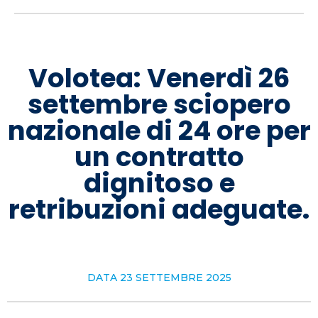
Volotea: Venerdì 26
settembre sciopero
nazionale di 24 ore per
un contratto
dignitoso e
retribuzioni adeguate.
DATA
23 SETTEMBRE 2025