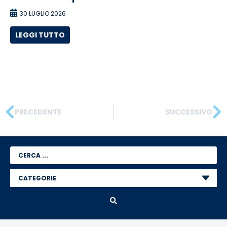
30 LUGLIO 2026
LEGGI TUTTO
PRECEDENTE
SUCCESSIVO