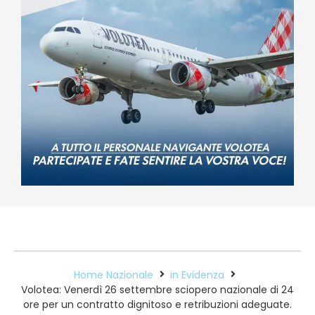
Home Nazionale
in Evidenza
Volotea: Venerdì 26 settembre sciopero nazionale di 24
ore per un contratto dignitoso e retribuzioni adeguate.