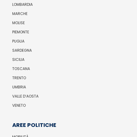
LOMBARDIA
MARCHE
MOLISE
PIEMONTE
PUGLIA
SARDEGNA
SICILIA
TOSCANA
TRENTO
UMBRIA
VALLE D’AOSTA
VENETO
AREE POLITICHE
MOBILITÀ