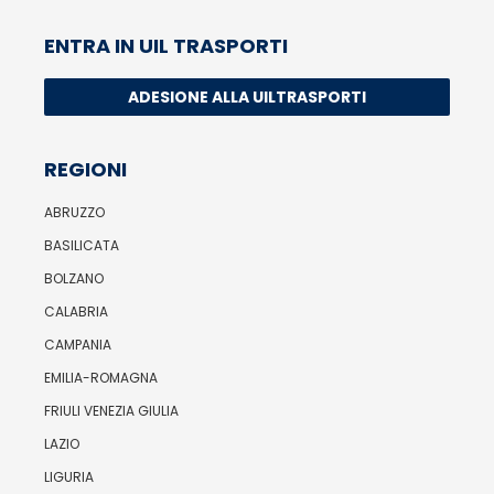
ENTRA IN UIL TRASPORTI
ADESIONE ALLA UILTRASPORTI
REGIONI
ABRUZZO
BASILICATA
BOLZANO
CALABRIA
CAMPANIA
EMILIA-ROMAGNA
FRIULI VENEZIA GIULIA
LAZIO
LIGURIA