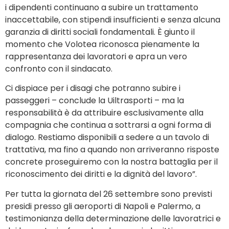
i dipendenti continuano a subire un trattamento
inaccettabile, con stipendi insufficienti e senza alcuna
garanzia di diritti sociali fondamentali. È giunto il
momento che Volotea riconosca pienamente la
rappresentanza dei lavoratori e apra un vero
confronto con il sindacato.
Ci dispiace per i disagi che potranno subire i
passeggeri – conclude la Uiltrasporti – ma la
responsabilità è da attribuire esclusivamente alla
compagnia che continua a sottrarsi a ogni forma di
dialogo. Restiamo disponibili a sedere a un tavolo di
trattativa, ma fino a quando non arriveranno risposte
concrete proseguiremo con la nostra battaglia per il
riconoscimento dei diritti e la dignità del lavoro”.
Per tutta la giornata del 26 settembre sono previsti
presidi presso gli aeroporti di Napoli e Palermo, a
testimonianza della determinazione delle lavoratrici e