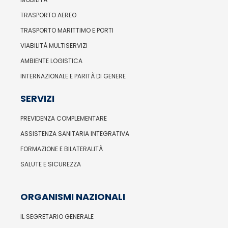
TRASPORTO AEREO
TRASPORTO MARITTIMO E PORTI
VIABILITÀ MULTISERVIZI
AMBIENTE LOGISTICA
INTERNAZIONALE E PARITÀ DI GENERE
SERVIZI
PREVIDENZA COMPLEMENTARE
ASSISTENZA SANITARIA INTEGRATIVA
FORMAZIONE E BILATERALITÀ
SALUTE E SICUREZZA
ORGANISMI NAZIONALI
IL SEGRETARIO GENERALE