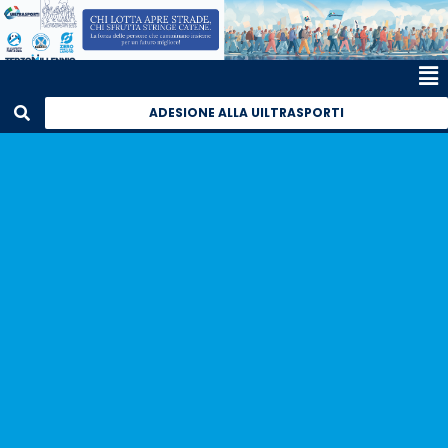
ADESIONE ALLA UILTRASPORTI