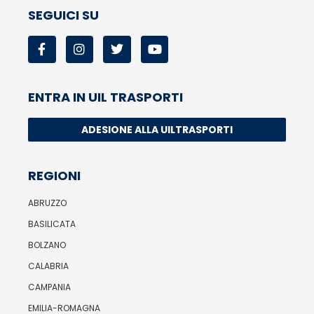
SEGUICI SU
ENTRA IN UIL TRASPORTI
ADESIONE ALLA UILTRASPORTI
REGIONI
ABRUZZO
BASILICATA
BOLZANO
CALABRIA
CAMPANIA
EMILIA-ROMAGNA