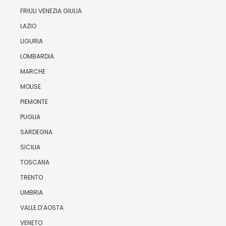
FRIULI VENEZIA GIULIA
LAZIO
LIGURIA
LOMBARDIA
MARCHE
MOLISE
PIEMONTE
PUGLIA
SARDEGNA
SICILIA
TOSCANA
TRENTO
UMBRIA
VALLE D’AOSTA
VENETO