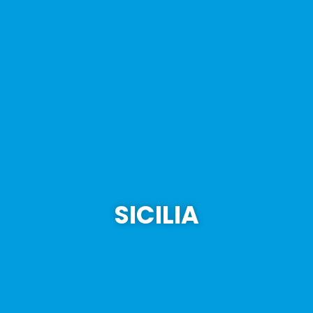
SICILIA