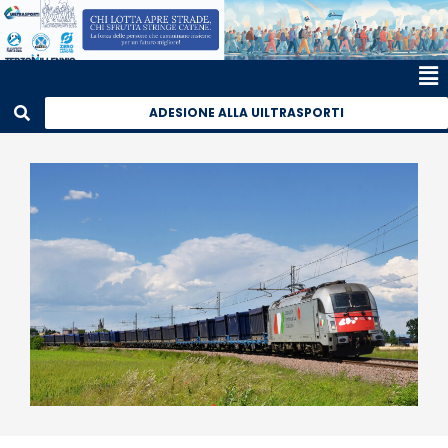
ADESIONE ALLA UILTRASPORTI