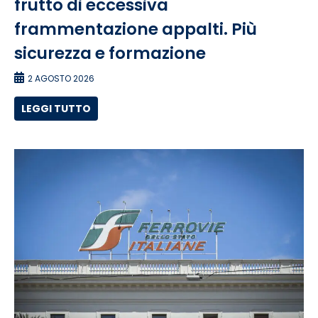
frutto di eccessiva
frammentazione appalti. Più
sicurezza e formazione
2 AGOSTO 2026
LEGGI TUTTO