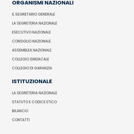
ORGANISMI NAZIONALI
IL SEGRETARIO GENERALE
LA SEGRETERIA NAZIONALE
ESECUTIVO NAZIONALE
CONSIGLIO NAZIONALE
ASSEMBLEA NAZIONALE
COLLEGIO SINDACALE
COLLEGIO DI GARANZIA
ISTITUZIONALE
LA SEGRETERIA NAZIONALE
STATUTO E CODICE ETICO
BILANCIO
CONTATTI