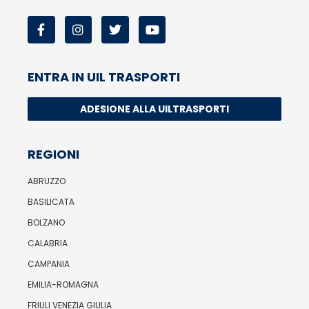
ENTRA IN UIL TRASPORTI
ADESIONE ALLA UILTRASPORTI
REGIONI
ABRUZZO
BASILICATA
BOLZANO
CALABRIA
CAMPANIA
EMILIA-ROMAGNA
FRIULI VENEZIA GIULIA