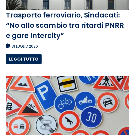
Trasporto ferroviario, Sindacati:
“No allo scambio tra ritardi PNRR
e gare Intercity”
31 LUGLIO 2026
LEGGI TUTTO