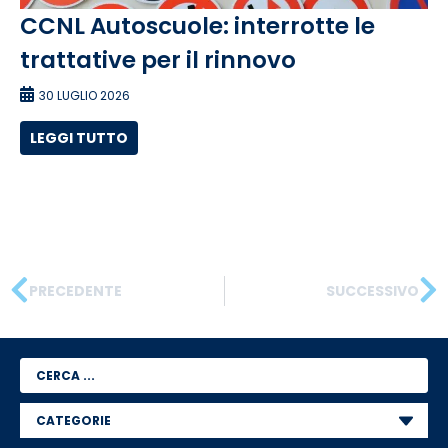
CCNL Autoscuole: interrotte le
trattative per il rinnovo
30 LUGLIO 2026
LEGGI TUTTO
PRECEDENTE
SUCCESSIVO