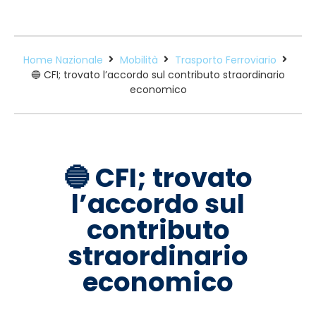
Home Nazionale
Mobilità
Trasporto Ferroviario
🔵 CFI; trovato l’accordo sul contributo straordinario
economico
🔵 CFI; trovato
l’accordo sul
contributo
straordinario
economico