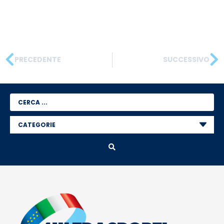
PRECEDENTE
SUCCESSIVO