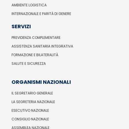
AMBIENTE LOGISTICA
INTERNAZIONALE E PARITÀ DI GENERE
SERVIZI
PREVIDENZA COMPLEMENTARE
ASSISTENZA SANITARIA INTEGRATIVA
FORMAZIONE E BILATERALITÀ
SALUTE E SICUREZZA
ORGANISMI NAZIONALI
IL SEGRETARIO GENERALE
LA SEGRETERIA NAZIONALE
ESECUTIVO NAZIONALE
CONSIGLIO NAZIONALE
ASSEMBLEA NAZIONALE