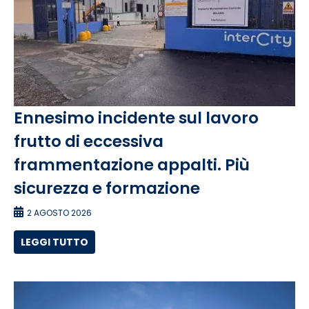
Ennesimo incidente sul lavoro
frutto di eccessiva
frammentazione appalti. Più
sicurezza e formazione
2 AGOSTO 2026
LEGGI TUTTO