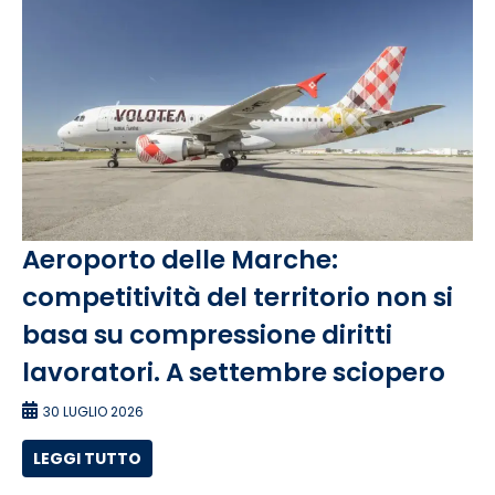
Aeroporto delle Marche:
competitività del territorio non si
basa su compressione diritti
lavoratori. A settembre sciopero
30 LUGLIO 2026
LEGGI TUTTO