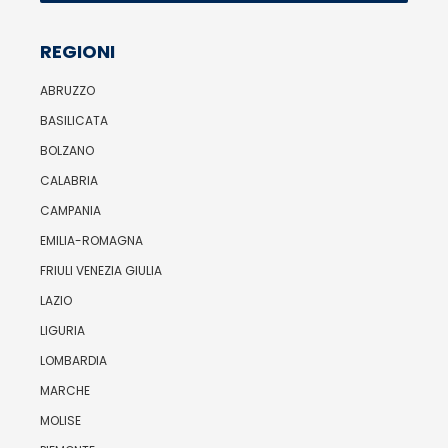
REGIONI
ABRUZZO
BASILICATA
BOLZANO
CALABRIA
CAMPANIA
EMILIA-ROMAGNA
FRIULI VENEZIA GIULIA
LAZIO
LIGURIA
LOMBARDIA
MARCHE
MOLISE