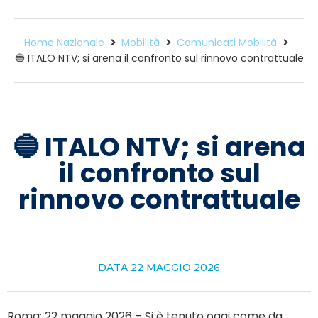
Home Nazionale
Mobilità
Comunicati Mobilità
🔵 ITALO NTV; si arena il confronto sul rinnovo contrattuale
🔵 ITALO NTV; si arena
il confronto sul
rinnovo contrattuale
DATA
22 MAGGIO 2026
Roma; 22 maggio 2026 – Si è tenuto oggi come da