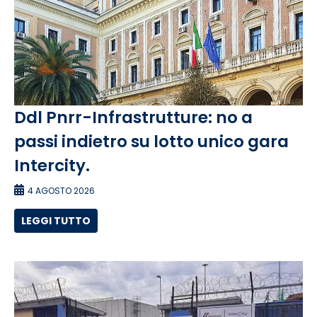
Ddl Pnrr-Infrastrutture: no a
passi indietro su lotto unico gara
Intercity.
4 AGOSTO 2026
LEGGI TUTTO