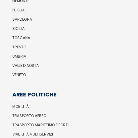
PIEMONTE
PUGLIA
SARDEGNA
SICILIA
TOSCANA
TRENTO
UMBRIA
VALLE D’AOSTA
VENETO
AREE POLITICHE
MOBILITÀ
TRASPORTO AEREO
TRASPORTO MARITTIMO E PORTI
VIABILITÀ MULTISERVIZI