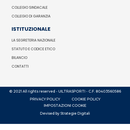
COLLEGIO SINDACALE
COLLEGIO DI GARANZIA
ISTITUZIONALE
LA SEGRETERIA NAZIONALE
STATUTO E CODICE ETICO
BILANCIO
CONTATTI
© 2021 All rights reserved - UILTRASPORTI - C.F. 80403560586
PRIVACY POLICY
COOKIE POLICY
IMPOSTAZIONI COOKIE
Devised by Strategie Digitali