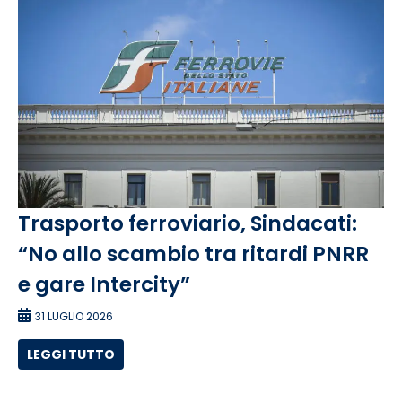
Trasporto ferroviario, Sindacati:
“No allo scambio tra ritardi PNRR
e gare Intercity”
31 LUGLIO 2026
LEGGI TUTTO