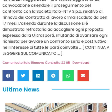
convocazione aziendale il proseguimento del
confronto con la Società Italo-NTV S.p.a. relativo al
rinnovo del Contratto di lavoro ormai scaduto da ben
17 mesi. L’azienda durante la discussione si è
dimostrata refrattaria ad accogliere ogni proposta
espressa dalla Uiltrasporti, rifiutando di avanzare ogni
richiesta per avviare un confronto serio e costruttivo
nell’interesse di tutte le parti coinvolte … [ CONTINUA A
LEGGERE SUL COMUNICATO … ]
Comunicato Italo Rinnovo Contratto 22 05
Download
Ultime News