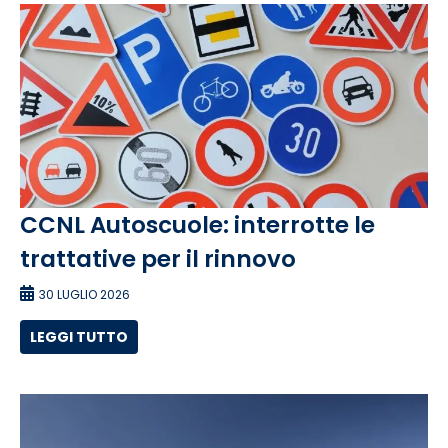
CCNL Autoscuole: interrotte le
trattative per il rinnovo
30 LUGLIO 2026
LEGGI TUTTO