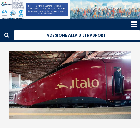
ADESIONE ALLA UILTRASPORTI