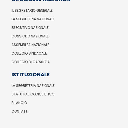
IL SEGRETARIO GENERALE
LA SEGRETERIA NAZIONALE
ESECUTIVO NAZIONALE
CONSIGLIO NAZIONALE
ASSEMBLEA NAZIONALE
COLLEGIO SINDACALE
COLLEGIO DI GARANZIA
ISTITUZIONALE
LA SEGRETERIA NAZIONALE
STATUTO E CODICE ETICO
BILANCIO
CONTATTI