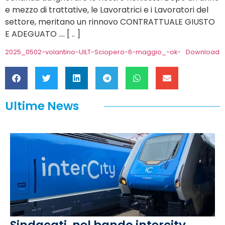
e mezzo di trattative, le Lavoratrici e i Lavoratori del
settore, meritano un rinnovo CONTRATTUALE GIUSTO
E ADEGUATO …. [ .. ]
2025_0502-volantino-UILT-Sciopero-6-maggio_-ok-
Download
Ultime News