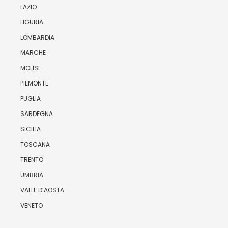
LAZIO
LIGURIA
LOMBARDIA
MARCHE
MOLISE
PIEMONTE
PUGLIA
SARDEGNA
SICILIA
TOSCANA
TRENTO
UMBRIA
VALLE D’AOSTA
VENETO