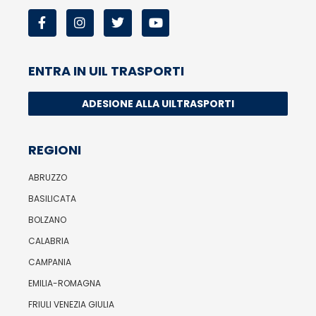
ENTRA IN UIL TRASPORTI
ADESIONE ALLA UILTRASPORTI
REGIONI
ABRUZZO
BASILICATA
BOLZANO
CALABRIA
CAMPANIA
EMILIA-ROMAGNA
FRIULI VENEZIA GIULIA