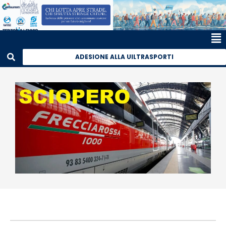
ADESIONE ALLA UILTRASPORTI