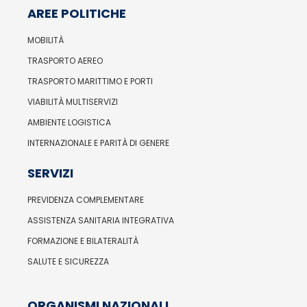
AREE POLITICHE
MOBILITÀ
TRASPORTO AEREO
TRASPORTO MARITTIMO E PORTI
VIABILITÀ MULTISERVIZI
AMBIENTE LOGISTICA
INTERNAZIONALE E PARITÀ DI GENERE
SERVIZI
PREVIDENZA COMPLEMENTARE
ASSISTENZA SANITARIA INTEGRATIVA
FORMAZIONE E BILATERALITÀ
SALUTE E SICUREZZA
ORGANISMI NAZIONALI