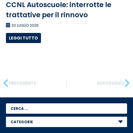
CCNL Autoscuole: interrotte le
trattative per il rinnovo
30 LUGLIO 2026
LEGGI TUTTO
PRECEDENTE
SUCCESSIVO