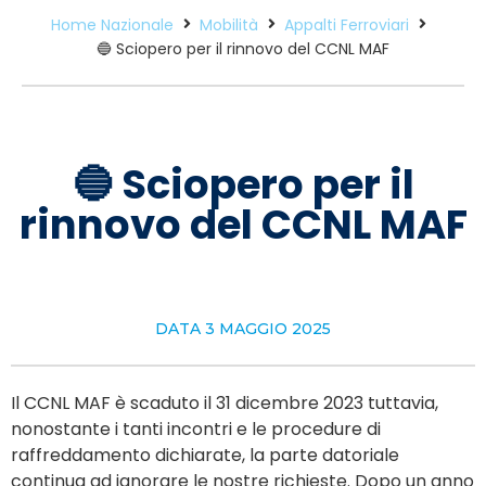
Home Nazionale
Mobilità
Appalti Ferroviari
🔵 Sciopero per il rinnovo del CCNL MAF
🔵 Sciopero per il
rinnovo del CCNL MAF
DATA
3 MAGGIO 2025
Il CCNL MAF è scaduto il 31 dicembre 2023 tuttavia,
nonostante i tanti incontri e le procedure di
raffreddamento dichiarate, la parte datoriale
continua ad ignorare le nostre richieste. Dopo un anno