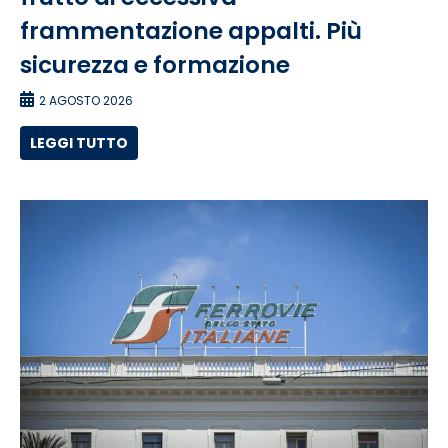
frammentazione appalti. Più
sicurezza e formazione
2 AGOSTO 2026
LEGGI TUTTO