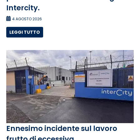
Intercity.
4 AGOSTO 2026
LEGGI TUTTO
Ennesimo incidente sul lavoro
frutto di eccessiva