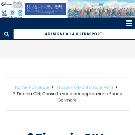
ADESIONE ALLA UILTRASPORTI
Home Nazionale
Trasporto Marittimo e Porti
? Tirrenia CIN; Consultazione per applicazione Fondo
Solimare