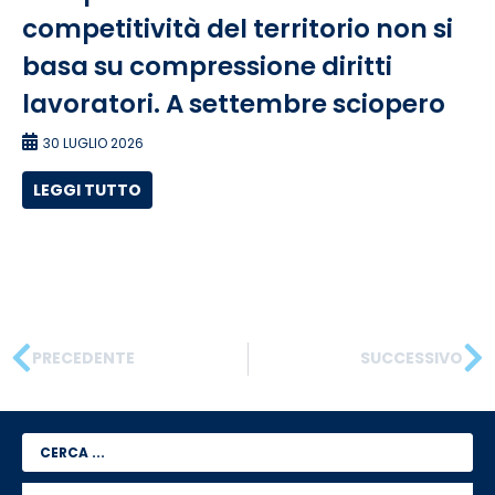
competitività del territorio non si
basa su compressione diritti
lavoratori. A settembre sciopero
30 LUGLIO 2026
LEGGI TUTTO
PRECEDENTE
SUCCESSIVO