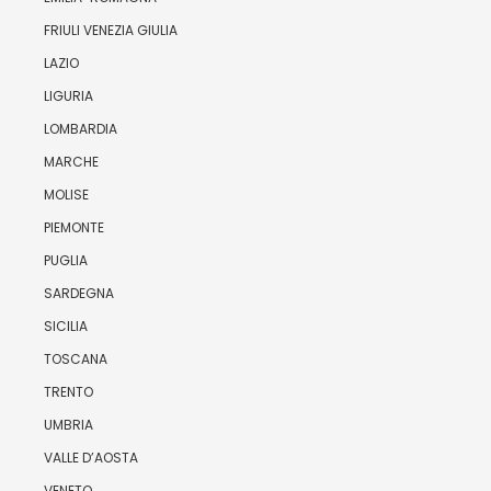
FRIULI VENEZIA GIULIA
LAZIO
LIGURIA
LOMBARDIA
MARCHE
MOLISE
PIEMONTE
PUGLIA
SARDEGNA
SICILIA
TOSCANA
TRENTO
UMBRIA
VALLE D’AOSTA
VENETO