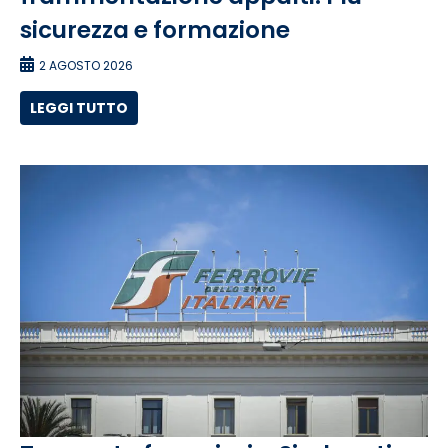
sicurezza e formazione
2 AGOSTO 2026
LEGGI TUTTO