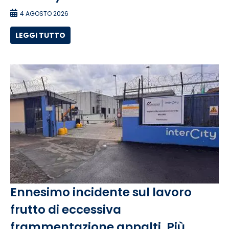
4 AGOSTO 2026
LEGGI TUTTO
Ennesimo incidente sul lavoro
frutto di eccessiva
frammentazione appalti. Più