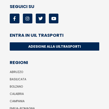
SEGUICI SU
ENTRA IN UIL TRASPORTI
ADESIONE ALLA UILTRASPORTI
REGIONI
ABRUZZO
BASILICATA
BOLZANO
CALABRIA
CAMPANIA
EMILIA-ROMAGNA