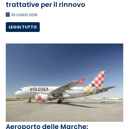
trattative per il rinnovo
30 LUGLIO 2026
LEGGI TUTTO
Aeroporto delle Marche: