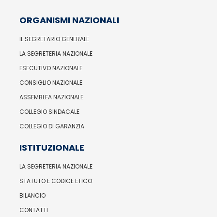
ORGANISMI NAZIONALI
IL SEGRETARIO GENERALE
LA SEGRETERIA NAZIONALE
ESECUTIVO NAZIONALE
CONSIGLIO NAZIONALE
ASSEMBLEA NAZIONALE
COLLEGIO SINDACALE
COLLEGIO DI GARANZIA
ISTITUZIONALE
LA SEGRETERIA NAZIONALE
STATUTO E CODICE ETICO
BILANCIO
CONTATTI