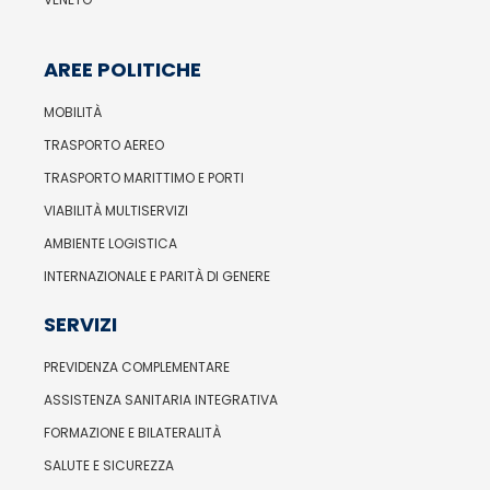
AREE POLITICHE
MOBILITÀ
TRASPORTO AEREO
TRASPORTO MARITTIMO E PORTI
VIABILITÀ MULTISERVIZI
AMBIENTE LOGISTICA
INTERNAZIONALE E PARITÀ DI GENERE
SERVIZI
PREVIDENZA COMPLEMENTARE
ASSISTENZA SANITARIA INTEGRATIVA
FORMAZIONE E BILATERALITÀ
SALUTE E SICUREZZA