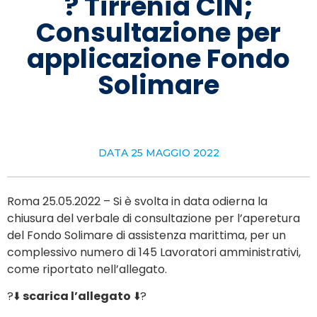
? Tirrenia CIN;
Consultazione per
applicazione Fondo
Solimare
DATA
25 MAGGIO 2022
Roma 25.05.2022 – Si è svolta in data odierna la
chiusura del verbale di consultazione per l’aperetura
del Fondo Solimare di assistenza marittima, per un
complessivo numero di 145 Lavoratori amministrativi,
come riportato nell’allegato.
?⬇️
scarica l’allegato
⬇️?