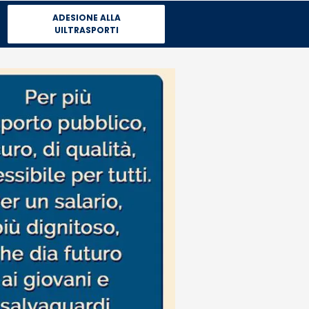
ADESIONE ALLA
UILTRASPORTI