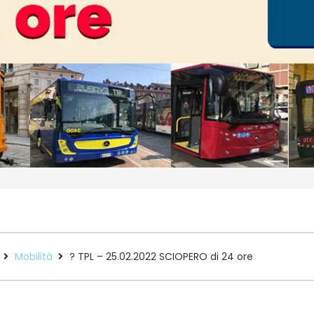
Mobilità
? TPL – 25.02.2022 SCIOPERO di 24 ore