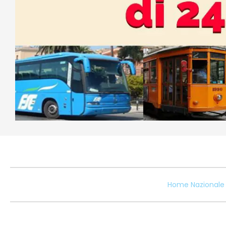
Home Nazionale