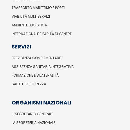
TRASPORTO MARITTIMO E PORTI
VIABILITÀ MULTISERVIZI
AMBIENTE LOGISTICA
INTERNAZIONALE E PARITÀ DI GENERE
SERVIZI
PREVIDENZA COMPLEMENTARE
ASSISTENZA SANITARIA INTEGRATIVA
FORMAZIONE E BILATERALITÀ
SALUTE E SICUREZZA
ORGANISMI NAZIONALI
IL SEGRETARIO GENERALE
LA SEGRETERIA NAZIONALE