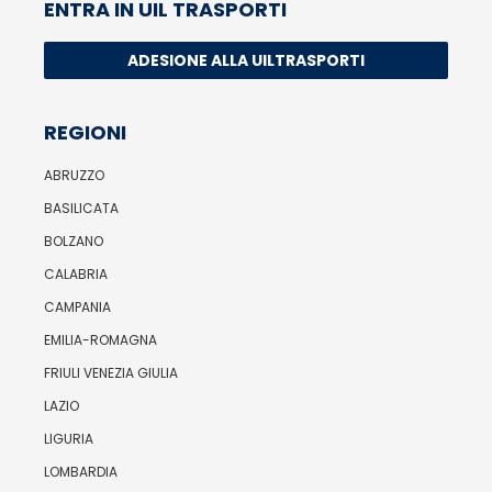
ENTRA IN UIL TRASPORTI
ADESIONE ALLA UILTRASPORTI
REGIONI
ABRUZZO
BASILICATA
BOLZANO
CALABRIA
CAMPANIA
EMILIA-ROMAGNA
FRIULI VENEZIA GIULIA
LAZIO
LIGURIA
LOMBARDIA