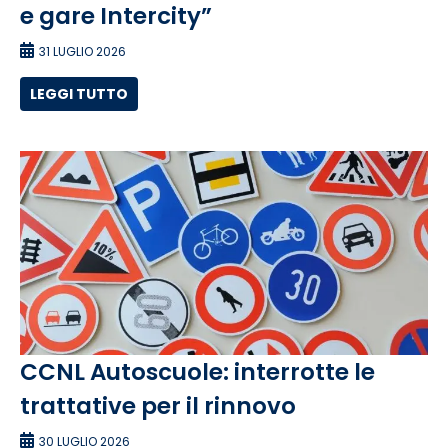
e gare Intercity”
31 LUGLIO 2026
LEGGI TUTTO
CCNL Autoscuole: interrotte le
trattative per il rinnovo
30 LUGLIO 2026