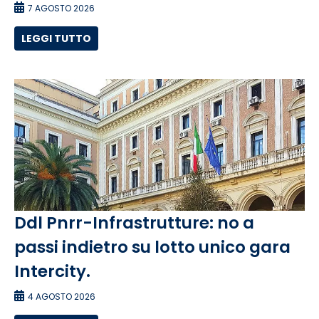
7 AGOSTO 2026
LEGGI TUTTO
Ddl Pnrr-Infrastrutture: no a
passi indietro su lotto unico gara
Intercity.
4 AGOSTO 2026