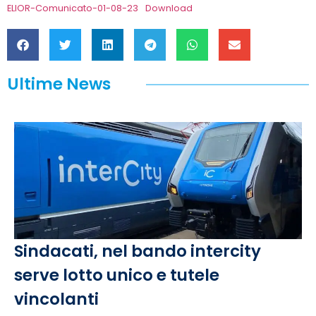
ELIOR-Comunicato-01-08-23
Download
Ultime News
Sindacati, nel bando intercity
serve lotto unico e tutele
vincolanti