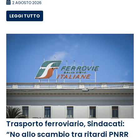
2 AGOSTO 2026
LEGGI TUTTO
Trasporto ferroviario, Sindacati:
“No allo scambio tra ritardi PNRR