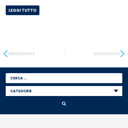
LEGGI TUTTO
PRECEDENTE
SUCCESSIVO