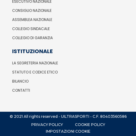
ESECUTIVO NAZIONALE
CONSIGLIO NAZIONALE
ASSEMBLEA NAZIONALE
COLLEGIO SINDACALE
COLLEGIO DI GARANZIA
ISTITUZIONALE
LA SEGRETERIA NAZIONALE
STATUTO E CODICE ETICO
BILANCIO
CONTATTI
© 2021 All rights reserved - UILTRASPORTI - C.F. 80403560586
PRIVACY POLICY
COOKIE POLICY
IMPOSTAZIONI COOKIE