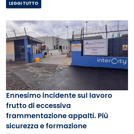
LEGGI TUTTO
Ennesimo incidente sul lavoro
frutto di eccessiva
frammentazione appalti. Più
sicurezza e formazione