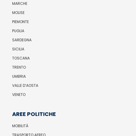
MARCHE
MOLISE
PIEMONTE
PUGLIA
SARDEGNA
SICILIA
TOSCANA
TRENTO
UMBRIA
VALLE D’AOSTA
VENETO
AREE POLITICHE
MOBILITÀ
TRASPORTO AEREO