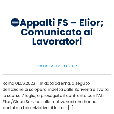
🔵Appalti FS – Elior;
Comunicato ai
Lavoratori
DATA
1 AGOSTO 2023
Roma 01.08.2023 – In data odierna, a seguito
dell’azione di sciopero, indetta dalle Scriventi e svolta
lo scorso 7 luglio, è proseguito il confronto con l’Ati
Elior/Clean Service sulle motivazioni che hanno
portato a tale iniziativa di lotta … […]