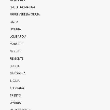
EMILIA-ROMAGNA
FRIULI VENEZIA GIULIA
LAZIO
LIGURIA
LOMBARDIA
MARCHE
MOLISE
PIEMONTE
PUGLIA
SARDEGNA
SICILIA
TOSCANA
TRENTO
UMBRIA