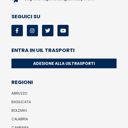
SEGUICI SU
ENTRA IN UIL TRASPORTI
ADESIONE ALLA UILTRASPORTI
REGIONI
ABRUZZO
BASILICATA
BOLZANO
CALABRIA
CAMPANIA