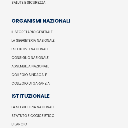
SALUTE E SICUREZZA
ORGANISMI NAZIONALI
IL SEGRETARIO GENERALE
LA SEGRETERIA NAZIONALE
ESECUTIVO NAZIONALE
CONSIGLIO NAZIONALE
ASSEMBLEA NAZIONALE
COLLEGIO SINDACALE
COLLEGIO DI GARANZIA
ISTITUZIONALE
LA SEGRETERIA NAZIONALE
STATUTO E CODICE ETICO
BILANCIO