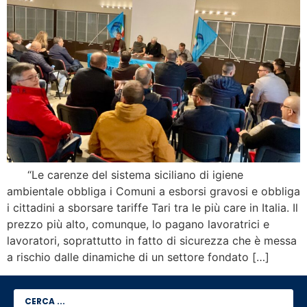
“Le carenze del sistema siciliano di igiene
ambientale obbliga i Comuni a esborsi gravosi e obbliga
i cittadini a sborsare tariffe Tari tra le più care in Italia. Il
prezzo più alto, comunque, lo pagano lavoratrici e
lavoratori, soprattutto in fatto di sicurezza che è messa
a rischio dalle dinamiche di un settore fondato […]