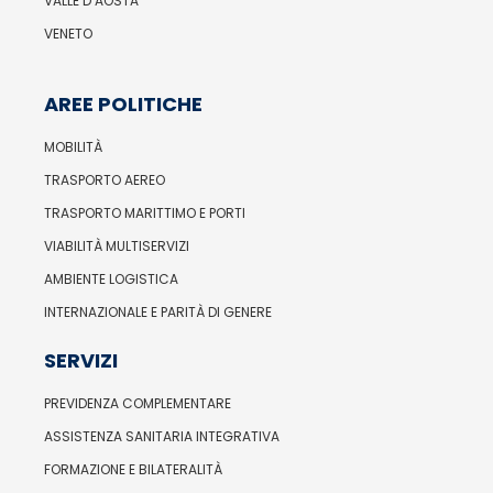
VALLE D’AOSTA
VENETO
AREE POLITICHE
MOBILITÀ
TRASPORTO AEREO
TRASPORTO MARITTIMO E PORTI
VIABILITÀ MULTISERVIZI
AMBIENTE LOGISTICA
INTERNAZIONALE E PARITÀ DI GENERE
SERVIZI
PREVIDENZA COMPLEMENTARE
ASSISTENZA SANITARIA INTEGRATIVA
FORMAZIONE E BILATERALITÀ