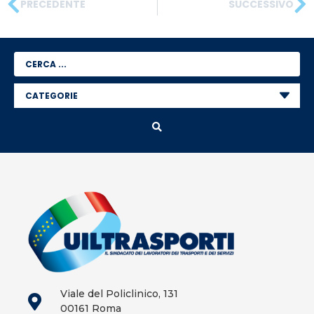
PRECEDENTE
SUCCESSIVO
Viale del Policlinico, 131
00161 Roma