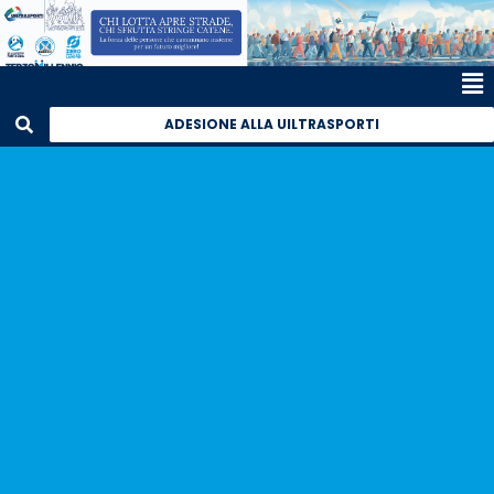
ADESIONE ALLA UILTRASPORTI