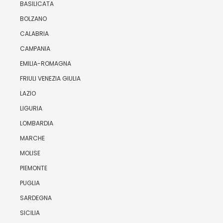
BASILICATA
BOLZANO
CALABRIA
CAMPANIA
EMILIA-ROMAGNA
FRIULI VENEZIA GIULIA
LAZIO
LIGURIA
LOMBARDIA
MARCHE
MOLISE
PIEMONTE
PUGLIA
SARDEGNA
SICILIA