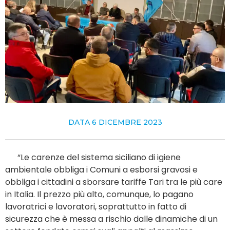
DATA
6 DICEMBRE 2023
“Le carenze del sistema siciliano di igiene
ambientale obbliga i Comuni a esborsi gravosi e
obbliga i cittadini a sborsare tariffe Tari tra le più care
in Italia. Il prezzo più alto, comunque, lo pagano
lavoratrici e lavoratori, soprattutto in fatto di
sicurezza che è messa a rischio dalle dinamiche di un