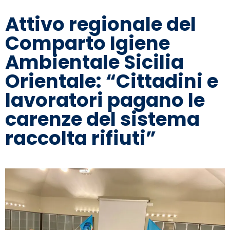
Attivo regionale del
Comparto Igiene
Ambientale Sicilia
Orientale: “Cittadini e
lavoratori pagano le
carenze del sistema
raccolta rifiuti”