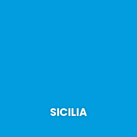
SICILIA