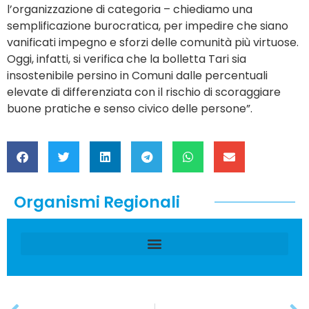
l’organizzazione di categoria – chiediamo una
semplificazione burocratica, per impedire che siano
vanificati impegno e sforzi delle comunità più virtuose.
Oggi, infatti, si verifica che la bolletta Tari sia
insostenibile persino in Comuni dalle percentuali
elevate di differenziata con il rischio di scoraggiare
buone pratiche e senso civico delle persone”.
Organismi Regionali