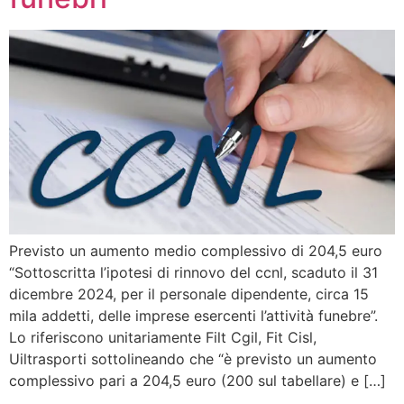
Previsto un aumento medio complessivo di 204,5 euro
“Sottoscritta l’ipotesi di rinnovo del ccnl, scaduto il 31
dicembre 2024, per il personale dipendente, circa 15
mila addetti, delle imprese esercenti l’attività funebre”.
Lo riferiscono unitariamente Filt Cgil, Fit Cisl,
Uiltrasporti sottolineando che “è previsto un aumento
complessivo pari a 204,5 euro (200 sul tabellare) e […]