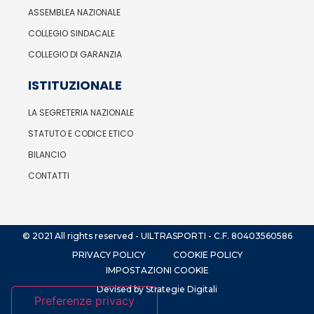
ASSEMBLEA NAZIONALE
COLLEGIO SINDACALE
COLLEGIO DI GARANZIA
ISTITUZIONALE
LA SEGRETERIA NAZIONALE
STATUTO E CODICE ETICO
BILANCIO
CONTATTI
© 2021 All rights reserved - UILTRASPORTI - C.F. 80403560586
PRIVACY POLICY
COOKIE POLICY
IMPOSTAZIONI COOKIE
Devised by Strategie Digitali