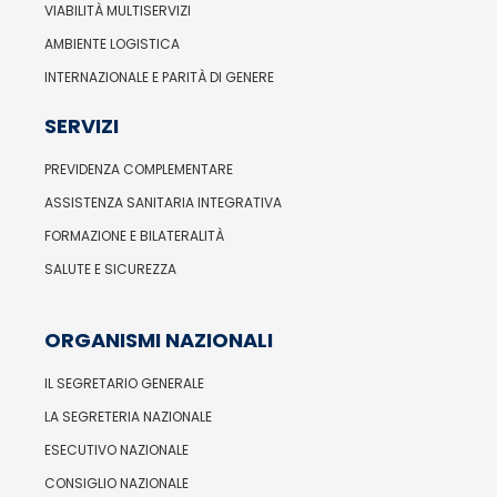
VIABILITÀ MULTISERVIZI
AMBIENTE LOGISTICA
INTERNAZIONALE E PARITÀ DI GENERE
SERVIZI
PREVIDENZA COMPLEMENTARE
ASSISTENZA SANITARIA INTEGRATIVA
FORMAZIONE E BILATERALITÀ
SALUTE E SICUREZZA
ORGANISMI NAZIONALI
IL SEGRETARIO GENERALE
LA SEGRETERIA NAZIONALE
ESECUTIVO NAZIONALE
CONSIGLIO NAZIONALE