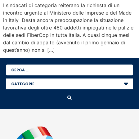
I sindacati di categoria reiterano la richiesta di un
incontro urgente al Ministero delle Imprese e del Made
in Italy Desta ancora preoccupazione la situazione
lavorativa degli oltre 460 addetti impiegati nelle pulizie
delle sedi FiberCop in tutta Italia. A quasi cinque mesi
dal cambio di appalto (avvenuto il primo gennaio di
quest’anno) non si […]