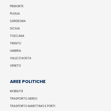
PIEMONTE
PUGLIA
SARDEGNA
SICILIA
TOSCANA
TRENTO
UMBRIA
VALLE D’AOSTA
VENETO
AREE POLITICHE
MOBILITÀ
TRASPORTO AEREO
TRASPORTO MARITTIMO E PORTI