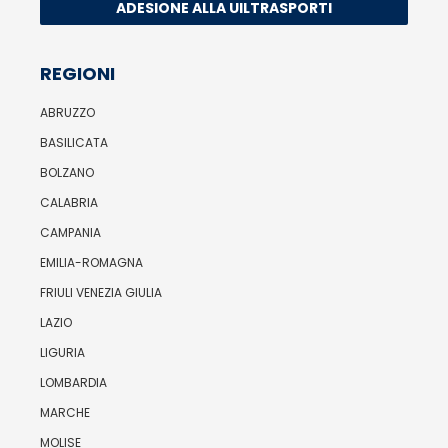
ADESIONE ALLA UILTRASPORTI
REGIONI
ABRUZZO
BASILICATA
BOLZANO
CALABRIA
CAMPANIA
EMILIA-ROMAGNA
FRIULI VENEZIA GIULIA
LAZIO
LIGURIA
LOMBARDIA
MARCHE
MOLISE