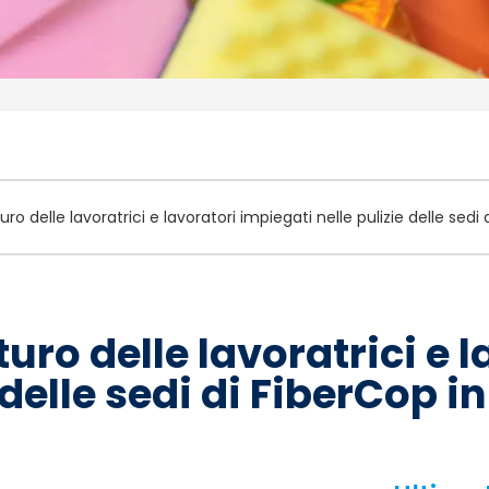
uro delle lavoratrici e lavoratori impiegati nelle pulizie delle sedi 
turo delle lavoratrici e 
delle sedi di FiberCop in 