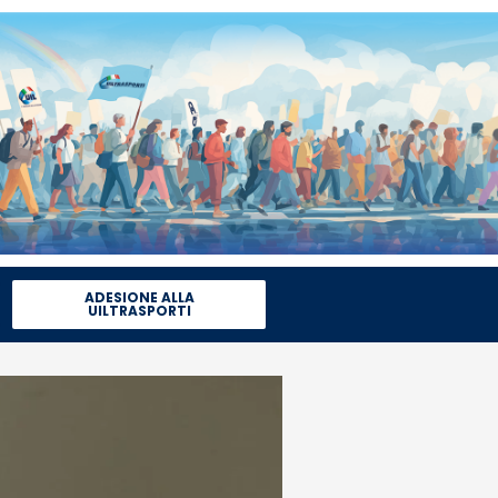
ADESIONE ALLA
UILTRASPORTI