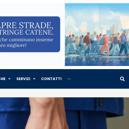
CHE
SERVIZI
CONTATTI
···