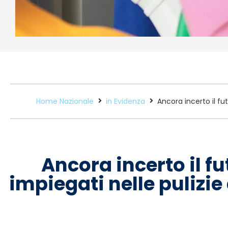
Home Nazionale
in Evidenza
Ancora incerto il fut
Ancora incerto il fu
impiegati nelle pulizie 