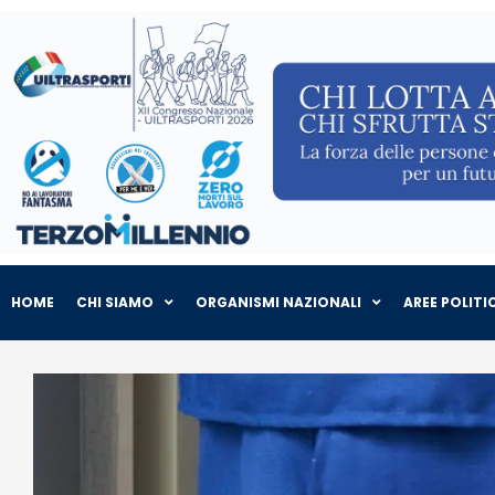
HOME
CHI SIAMO
ORGANISMI NAZIONALI
AREE POLITI