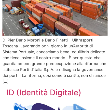
Di Pier Dario Moroni e Dario Finetti – Uiltrasporti
Toscana Lavorando ogni giorno in un’Autorità di
Sistema Portuale, conosciamo bene l’equilibrio delicato
che tiene insieme il nostro mondo. È per questo che
guardiamo con grande preoccupazione alla riforma che
istituisce Porti d’Italia S.p.A. e ridisegna la governance
dei porti. La riforma, così come è scritta, non chiarisce
[…]
ID (Identità Digitale)