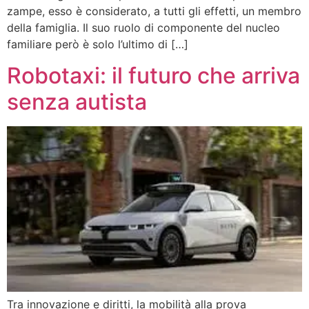
zampe, esso è considerato, a tutti gli effetti, un membro
della famiglia. Il suo ruolo di componente del nucleo
familiare però è solo l’ultimo di […]
Robotaxi: il futuro che arriva
senza autista
Tra innovazione e diritti, la mobilità alla prova