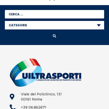
Viale del Policlinico, 131
00161 Roma
+39 06.862671