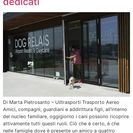
dedicati
Di Marta Pietrosanto – Uiltrasporti Trasporto Aereo
Amici, compagni, guardiani e addirittura figli, all’interno
del nucleo familiare, oggigiorno i cani possono ricoprire
attivamente tutti questi ruoli. Ciò che è certo, è che
nelle famiglie dove è presente un amico a quattro