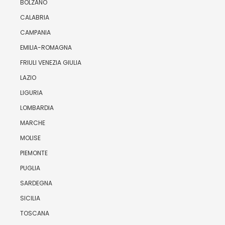
BOLZANO
CALABRIA
CAMPANIA
EMILIA-ROMAGNA
FRIULI VENEZIA GIULIA
LAZIO
LIGURIA
LOMBARDIA
MARCHE
MOLISE
PIEMONTE
PUGLIA
SARDEGNA
SICILIA
TOSCANA