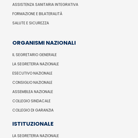
ASSISTENZA SANITARIA INTEGRATIVA
FORMAZIONE E BILATERALITÀ
SALUTE E SICUREZZA
ORGANISMI NAZIONALI
IL SEGRETARIO GENERALE
LA SEGRETERIA NAZIONALE
ESECUTIVO NAZIONALE
CONSIGLIO NAZIONALE
ASSEMBLEA NAZIONALE
COLLEGIO SINDACALE
COLLEGIO DI GARANZIA
ISTITUZIONALE
LA SEGRETERIA NAZIONALE