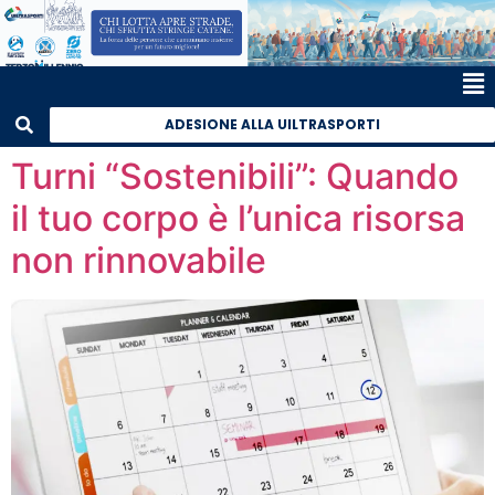
ADESIONE ALLA UILTRASPORTI
Turni “Sostenibili”: Quando
il tuo corpo è l’unica risorsa
non rinnovabile