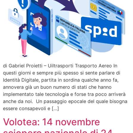
di Gabriel Proietti – Uiltrasporti Trasporto Aereo In
questi giorni e sempre più spesso si sente parlare di
Identità Digitale, partita in sordina qualche anno fa,
annovera già un buon numero di stati che hanno
implementato tale tecnologia e forse tra poco arriverà
anche da noi. Un passaggio epocale del quale bisogna
essere consapevoli e […]
Volotea: 14 novembre