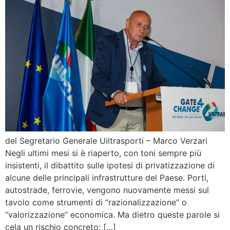
del Segretario Generale Uiltrasporti – Marco Verzari
Negli ultimi mesi si è riaperto, con toni sempre più
insistenti, il dibattito sulle ipotesi di privatizzazione di
alcune delle principali infrastrutture del Paese. Porti,
autostrade, ferrovie, vengono nuovamente messi sul
tavolo come strumenti di “razionalizzazione” o
“valorizzazione” economica. Ma dietro queste parole si
cela un rischio concreto: […]