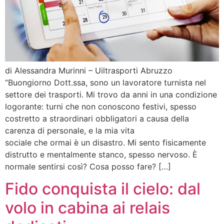
di Alessandra Murinni – Uiltrasporti Abruzzo
“Buongiorno Dott.ssa, sono un lavoratore turnista nel
settore dei trasporti. Mi trovo da anni in una condizione
logorante: turni che non conoscono festivi, spesso
costretto a straordinari obbligatori a causa della
carenza di personale, e la mia vita
sociale che ormai è un disastro. Mi sento fisicamente
distrutto e mentalmente stanco, spesso nervoso. È
normale sentirsi così? Cosa posso fare? […]
Fido conquista il cielo: dal
volo in cabina ai relais