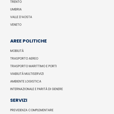
TRENTO
UMBRIA
VALLE D’AOSTA
VENETO
AREE POLITICHE
MOBILITÀ
TRASPORTO AEREO
TRASPORTO MARITTIMO E PORTI
VIABILITÀ MULTISERVIZI
AMBIENTE LOGISTICA
INTERNAZIONALE E PARITÀ DI GENERE
SERVIZI
PREVIDENZA COMPLEMENTARE