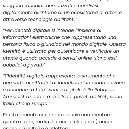
vengono raccolti, memorizzati e condivisi
digitalmente all’interno di un ecosistema di attori e
attraverso tecnologie abilitanti.”
“Per identità digitale si intende l’insieme di
informazioni elettroniche che rappresentano una
persona fisica o giuridica nel mondo digitale. Questa
identità è utilizzata per autenticare e verificare un
utente quando accede a servizi online, siano essi
pubblici o privati.”
“L’Identità digitale rappresenta lo strumento che
permette ai cittadini di identificarsi in modo univoco
e accedere a tutti i servizi digitali della Pubblica
Amministrazione e a quelli dei privati abilitati, sia in
Italia che in Europa.”
Per il momento non credo sia utile commentare
quanto sopra, ma limitiamoci a rileggere (magari
anche più volte) e a riflettere…!