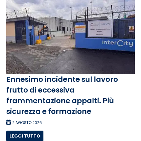
Ennesimo incidente sul lavoro
frutto di eccessiva
frammentazione appalti. Più
sicurezza e formazione
2 AGOSTO 2026
LEGGI TUTTO