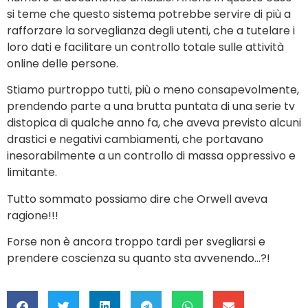
si teme che questo sistema potrebbe servire di più a
rafforzare la sorveglianza degli utenti, che a tutelare i
loro dati e facilitare un controllo totale sulle attività
online delle persone.
Stiamo purtroppo tutti, più o meno consapevolmente,
prendendo parte a una brutta puntata di una serie tv
distopica di qualche anno fa, che aveva previsto alcuni
drastici e negativi cambiamenti, che portavano
inesorabilmente a un controllo di massa oppressivo e
limitante.
Tutto sommato possiamo dire che Orwell aveva
ragione!!!
Forse non è ancora troppo tardi per svegliarsi e
prendere coscienza su quanto sta avvenendo…?!