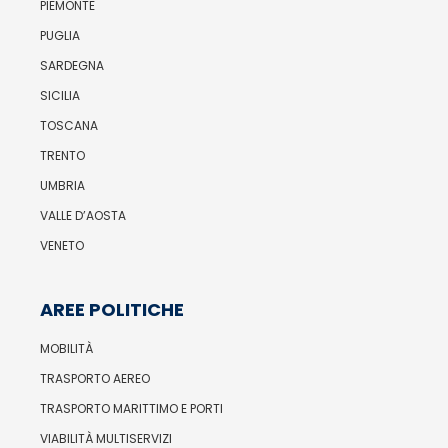
PIEMONTE
PUGLIA
SARDEGNA
SICILIA
TOSCANA
TRENTO
UMBRIA
VALLE D’AOSTA
VENETO
AREE POLITICHE
MOBILITÀ
TRASPORTO AEREO
TRASPORTO MARITTIMO E PORTI
VIABILITÀ MULTISERVIZI