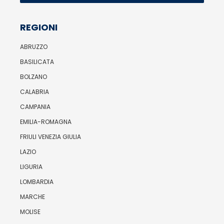
REGIONI
ABRUZZO
BASILICATA
BOLZANO
CALABRIA
CAMPANIA
EMILIA-ROMAGNA
FRIULI VENEZIA GIULIA
LAZIO
LIGURIA
LOMBARDIA
MARCHE
MOLISE