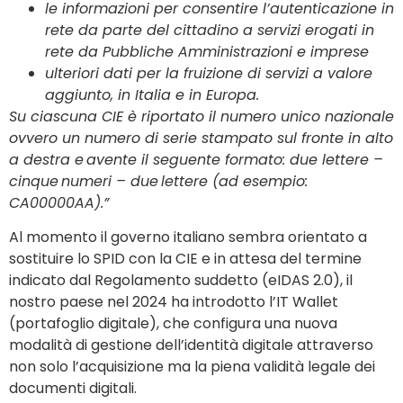
le informazioni per consentire l’autenticazione in
rete da parte del cittadino a servizi erogati in
rete da Pubbliche Amministrazioni e imprese
ulteriori dati per la fruizione di servizi a valore
aggiunto, in Italia e in Europa.
Su ciascuna CIE è riportato il numero unico nazionale
ovvero un numero di serie stampato sul fronte in alto
a destra e avente il seguente formato: due lettere –
cinque numeri – due lettere (ad esempio:
CA00000AA).”
Al momento il governo italiano sembra orientato a
sostituire lo SPID con la CIE e in attesa del termine
indicato dal Regolamento suddetto (eIDAS 2.0), il
nostro paese nel 2024 ha introdotto l’IT Wallet
(portafoglio digitale), che configura una nuova
modalità di gestione dell’identità digitale attraverso
non solo l’acquisizione ma la piena validità legale dei
documenti digitali.