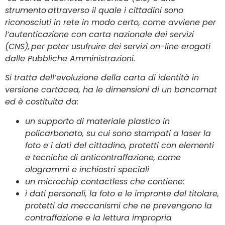
strumento attraverso il quale i cittadini sono
riconosciuti in rete in modo certo, come avviene per
l’autenticazione con carta nazionale dei servizi
(CNS), per poter usufruire dei servizi on-line erogati
dalle Pubbliche Amministrazioni.
Si tratta dell’evoluzione della carta di identità in
versione cartacea, ha le dimensioni di un bancomat
ed è costituita da:
un supporto di materiale plastico in
policarbonato, su cui sono stampati a laser la
foto e i dati del cittadino, protetti con elementi
e tecniche di anticontraffazione, come
ologrammi e inchiostri speciali
un microchip contactless che contiene:
i dati personali, la foto e le impronte del titolare,
protetti da meccanismi che ne prevengono la
contraffazione e la lettura impropria