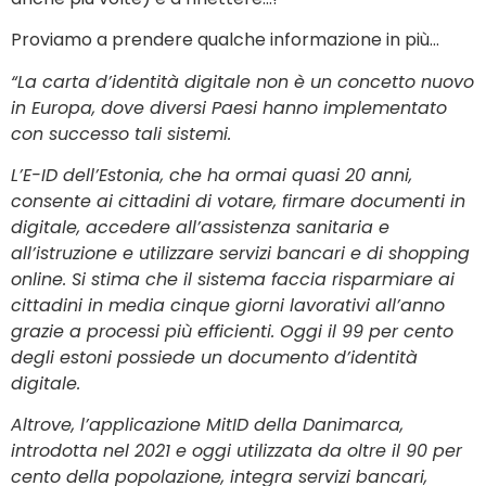
Proviamo a prendere qualche informazione in più…
“La carta d’identità digitale non è un concetto nuovo
in Europa, dove diversi Paesi hanno implementato
con successo tali sistemi.
L’E-ID dell’Estonia, che ha ormai quasi 20 anni,
consente ai cittadini di votare, firmare documenti in
digitale, accedere all’assistenza sanitaria e
all’istruzione e utilizzare servizi bancari e di shopping
online. Si stima che il sistema faccia risparmiare ai
cittadini in media cinque giorni lavorativi all’anno
grazie a processi più efficienti. Oggi il 99 per cento
degli estoni possiede un documento d’identità
digitale.
Altrove, l’applicazione MitID della Danimarca,
introdotta nel 2021 e oggi utilizzata da oltre il 90 per
cento della popolazione, integra servizi bancari,