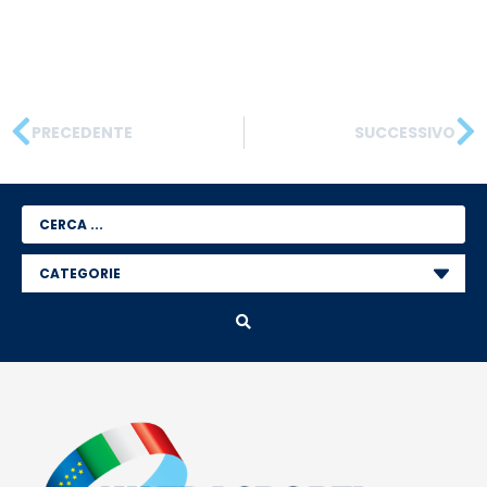
PRECEDENTE
SUCCESSIVO