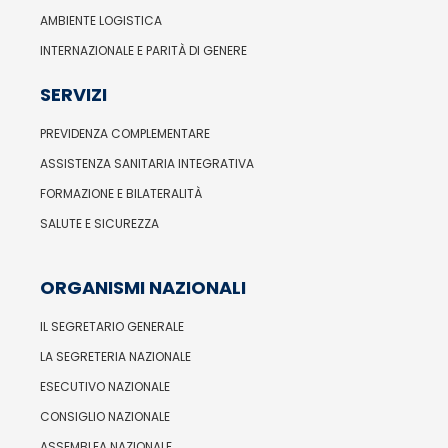
AMBIENTE LOGISTICA
INTERNAZIONALE E PARITÀ DI GENERE
SERVIZI
PREVIDENZA COMPLEMENTARE
ASSISTENZA SANITARIA INTEGRATIVA
FORMAZIONE E BILATERALITÀ
SALUTE E SICUREZZA
ORGANISMI NAZIONALI
IL SEGRETARIO GENERALE
LA SEGRETERIA NAZIONALE
ESECUTIVO NAZIONALE
CONSIGLIO NAZIONALE
ASSEMBLEA NAZIONALE