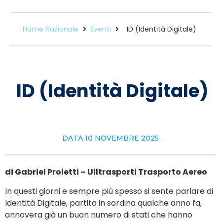
Home Nazionale
Eventi
ID (Identità Digitale)
ID (Identità Digitale)
DATA
10 NOVEMBRE 2025
di Gabriel Proietti – Uiltrasporti Trasporto Aereo
In questi giorni e sempre più spesso si sente parlare di
Identità Digitale, partita in sordina qualche anno fa,
annovera già un buon numero di stati che hanno