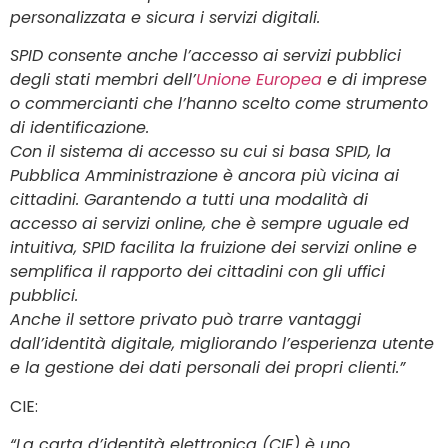
personalizzata e sicura i servizi digitali.
SPID consente anche l’accesso ai servizi pubblici
degli stati membri dell’
Unione Europea
e di imprese
o commercianti che l’hanno scelto come strumento
di identificazione.
Con il sistema di accesso su cui si basa SPID, la
Pubblica Amministrazione è ancora più vicina ai
cittadini. Garantendo a tutti una modalità di
accesso ai servizi online, che è sempre uguale ed
intuitiva, SPID facilita la fruizione dei servizi online e
semplifica il rapporto dei cittadini con gli uffici
pubblici.
Anche il settore privato può trarre vantaggi
dall’identità digitale, migliorando l’esperienza utente
e la gestione dei dati personali dei propri clienti.”
CIE:
“La carta d’identità elettronica (CIE) è uno