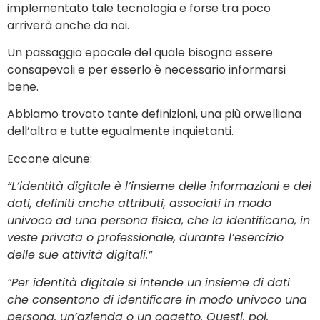
implementato tale tecnologia e forse tra poco
arriverà anche da noi.
Un passaggio epocale del quale bisogna essere
consapevoli e per esserlo è necessario informarsi
bene.
Abbiamo trovato tante definizioni, una più orwelliana
dell’altra e tutte egualmente inquietanti.
Eccone alcune:
“L’identità digitale è l’insieme delle informazioni e dei
dati, definiti anche attributi, associati in modo
univoco ad una persona fisica, che la identificano, in
veste privata o professionale, durante l’esercizio
delle sue attività digitali.”
“Per identità digitale si intende un insieme di dati
che consentono di identificare in modo univoco una
persona, un’azienda o un oggetto. Questi, poi,