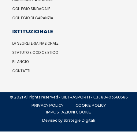
COLLEGIO SINDACALE
COLLEGIO DI GARANZIA
ISTITUZIONALE
LA SEGRETERIA NAZIONALE
STATUTO E CODICE ETICO
BILANCIO
CONTATTI
© 2021 All rights reserved - UILTRASPORTI - C.F. 80403560586
PRIVACY POLICY
COOKIE POLICY
IMPOSTAZIONI COOKIE
Devised by Strategie Digitali