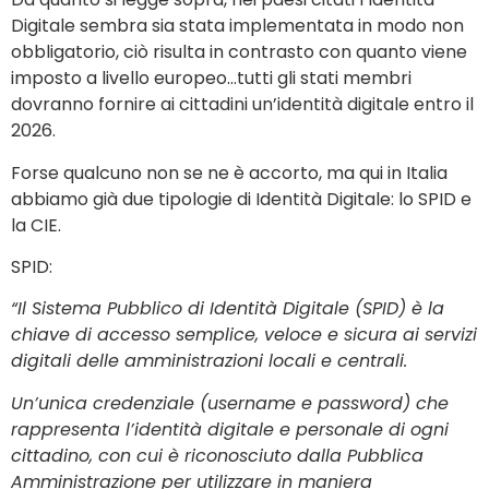
Digitale sembra sia stata implementata in modo non
obbligatorio, ciò risulta in contrasto con quanto viene
imposto a livello europeo…tutti gli stati membri
dovranno fornire ai cittadini un’identità digitale entro il
2026.
Forse qualcuno non se ne è accorto, ma qui in Italia
abbiamo già due tipologie di Identità Digitale: lo SPID e
la CIE.
SPID:
“Il Sistema Pubblico di Identità Digitale (SPID) è
la
chiave di accesso
semplice, veloce e sicura ai servizi
digitali delle amministrazioni locali e centrali.
Un’
unica credenziale
(username e password) che
rappresenta l’identità digitale e personale di ogni
cittadino, con cui è riconosciuto dalla Pubblica
Amministrazione per utilizzare in maniera