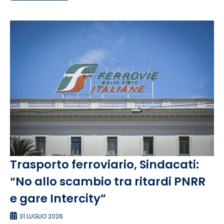
Trasporto ferroviario, Sindacati:
“No allo scambio tra ritardi PNRR
e gare Intercity”
31 LUGLIO 2026