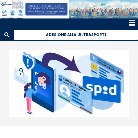
ADESIONE ALLA UILTRASPORTI