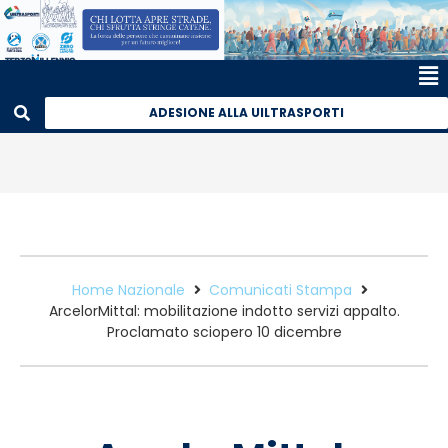
ADESIONE ALLA UILTRASPORTI
Home Nazionale
Comunicati Stampa
ArcelorMittal: mobilitazione indotto servizi appalto.
Proclamato sciopero 10 dicembre