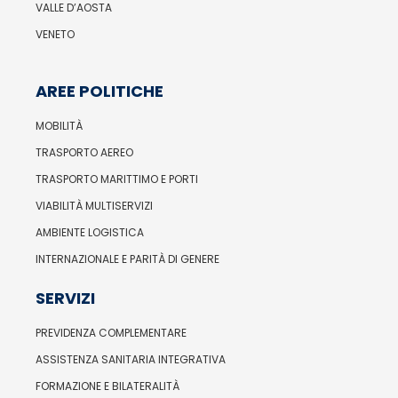
VALLE D’AOSTA
VENETO
AREE POLITICHE
MOBILITÀ
TRASPORTO AEREO
TRASPORTO MARITTIMO E PORTI
VIABILITÀ MULTISERVIZI
AMBIENTE LOGISTICA
INTERNAZIONALE E PARITÀ DI GENERE
SERVIZI
PREVIDENZA COMPLEMENTARE
ASSISTENZA SANITARIA INTEGRATIVA
FORMAZIONE E BILATERALITÀ