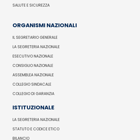
SALUTE E SICUREZZA
ORGANISMI NAZIONALI
IL SEGRETARIO GENERALE
LA SEGRETERIA NAZIONALE
ESECUTIVO NAZIONALE
CONSIGLIO NAZIONALE
ASSEMBLEA NAZIONALE
COLLEGIO SINDACALE
COLLEGIO DI GARANZIA
ISTITUZIONALE
LA SEGRETERIA NAZIONALE
STATUTO E CODICE ETICO
BILANCIO