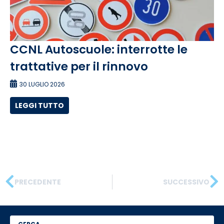
CCNL Autoscuole: interrotte le
trattative per il rinnovo
30 LUGLIO 2026
LEGGI TUTTO
PRECEDENTE
SUCCESSIVO