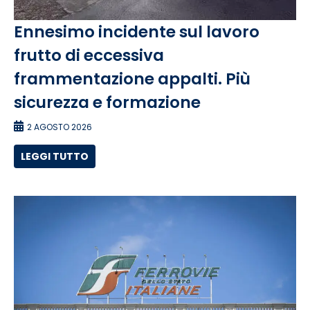
Ennesimo incidente sul lavoro
frutto di eccessiva
frammentazione appalti. Più
sicurezza e formazione
2 AGOSTO 2026
LEGGI TUTTO