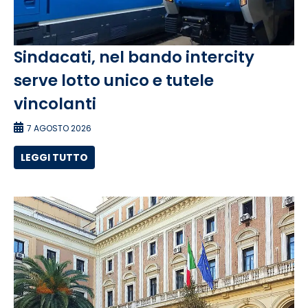
Sindacati, nel bando intercity
serve lotto unico e tutele
vincolanti
7 AGOSTO 2026
LEGGI TUTTO