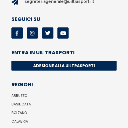
segreteriagenerale@uiltrasporti.it
SEGUICI SU
ENTRA IN UIL TRASPORTI
ADESIONE ALLA UILTRASPORTI
REGIONI
ABRUZZO
BASILICATA
BOLZANO
CALABRIA