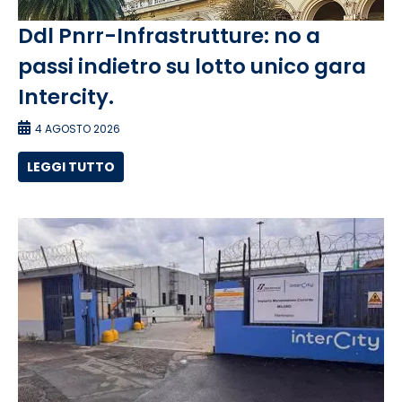
Ddl Pnrr-Infrastrutture: no a
passi indietro su lotto unico gara
Intercity.
4 AGOSTO 2026
LEGGI TUTTO