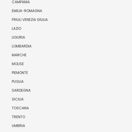
CAMPANIA
EMILIA-ROMAGNA
FRIULI VENEZIA GIULIA
LAZIO
LIGURIA
LOMBARDIA
MARCHE
MOLISE
PIEMONTE
PUGLIA
SARDEGNA
SICILIA
TOSCANA
TRENTO
UMBRIA