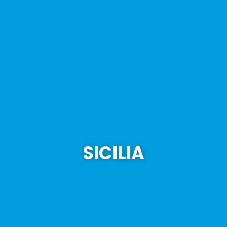
SICILIA