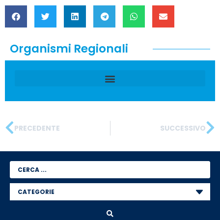
Organismi Regionali
PRECEDENTE
SUCCESSIVO