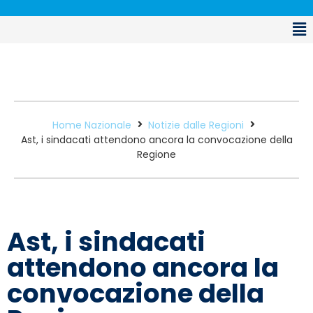
Home Nazionale
Notizie dalle Regioni
Ast, i sindacati attendono ancora la convocazione della
Regione
Ast, i sindacati
attendono ancora la
convocazione della