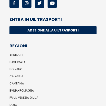
ENTRA IN UIL TRASPORTI
ADESIONE ALLA UILTRASPORTI
REGIONI
ABRUZZO
BASILICATA
BOLZANO
CALABRIA
CAMPANIA
EMILIA-ROMAGNA
FRIULI VENEZIA GIULIA
LAZIO