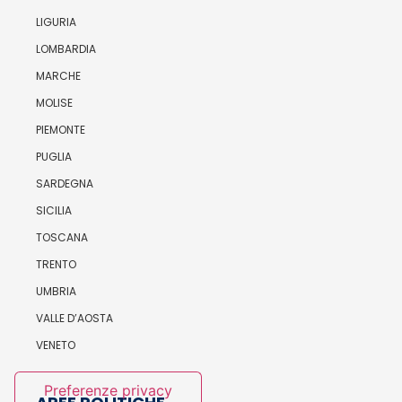
LIGURIA
LOMBARDIA
MARCHE
MOLISE
PIEMONTE
PUGLIA
SARDEGNA
SICILIA
TOSCANA
TRENTO
UMBRIA
VALLE D’AOSTA
VENETO