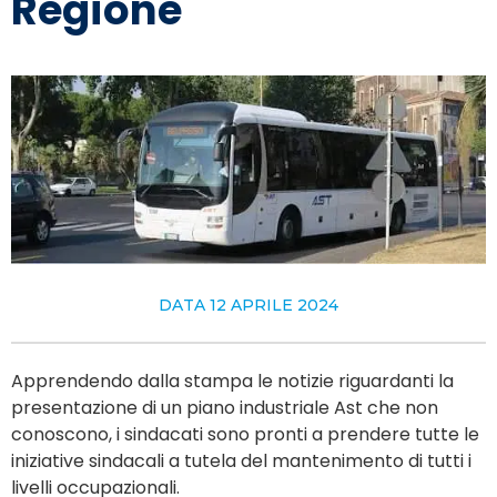
Regione
DATA
12 APRILE 2024
Apprendendo dalla stampa le notizie riguardanti la
presentazione di un piano industriale Ast che non
conoscono, i sindacati sono pronti a prendere tutte le
iniziative sindacali a tutela del mantenimento di tutti i
livelli occupazionali.