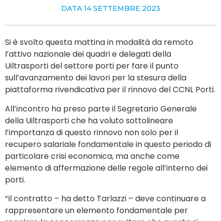
DATA
14 SETTEMBRE 2023
Si è svolto questa mattina in modalità da remoto
l’attivo nazionale dei quadri e delegati della
Uiltrasporti del settore porti per fare il punto
sull’avanzamento dei lavori per la stesura della
piattaforma rivendicativa per il rinnovo del CCNL Porti.
All’incontro ha preso parte il Segretario Generale
della Uiltrasporti che ha voluto sottolineare
l’importanza di questo rinnovo non solo per il
recupero salariale fondamentale in questo periodo di
particolare crisi economica, ma anche come
elemento di affermazione delle regole all’interno dei
porti.
“Il contratto – ha detto Tarlazzi – deve continuare a
rappresentare un elemento fondamentale per