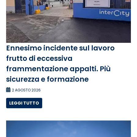
Ennesimo incidente sul lavoro
frutto di eccessiva
frammentazione appalti. Più
sicurezza e formazione
2 AGOSTO 2026
LEGGI TUTTO