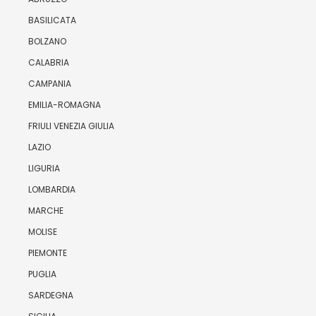
BASILICATA
BOLZANO
CALABRIA
CAMPANIA
EMILIA-ROMAGNA
FRIULI VENEZIA GIULIA
LAZIO
LIGURIA
LOMBARDIA
MARCHE
MOLISE
PIEMONTE
PUGLIA
SARDEGNA