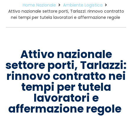
Home Nazionale
Ambiente Logistica
Attivo nazionale settore porti, Tarlazzi: rinnovo contratto
nei tempi per tutela lavoratori e affermazione regole
Attivo nazionale
settore porti, Tarlazzi:
rinnovo contratto nei
tempi per tutela
lavoratori e
affermazione regole