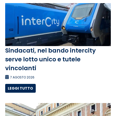
Sindacati, nel bando intercity
serve lotto unico e tutele
vincolanti
7 AGOSTO 2026
LEGGI TUTTO