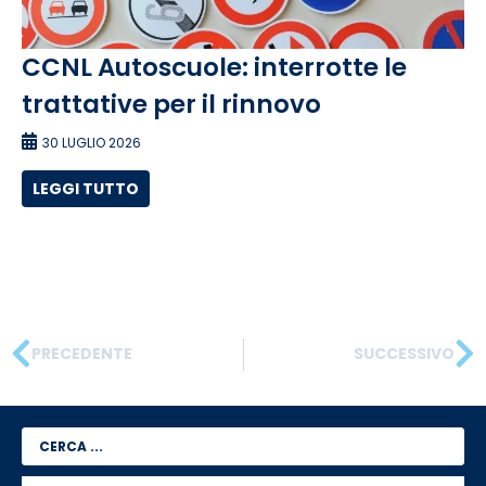
CCNL Autoscuole: interrotte le
trattative per il rinnovo
30 LUGLIO 2026
LEGGI TUTTO
PRECEDENTE
SUCCESSIVO