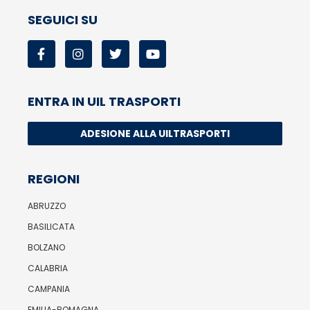
SEGUICI SU
ENTRA IN UIL TRASPORTI
ADESIONE ALLA UILTRASPORTI
REGIONI
ABRUZZO
BASILICATA
BOLZANO
CALABRIA
CAMPANIA
EMILIA-ROMAGNA