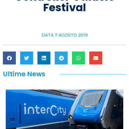
Festival
DATA
7 AGOSTO 2019
Ultime News