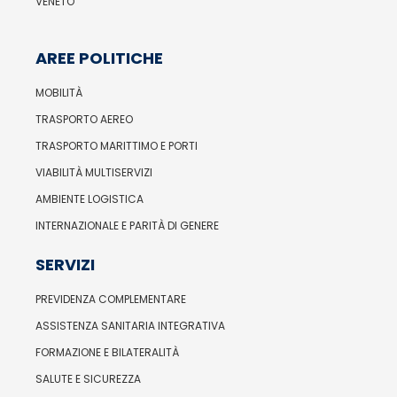
VENETO
AREE POLITICHE
MOBILITÀ
TRASPORTO AEREO
TRASPORTO MARITTIMO E PORTI
VIABILITÀ MULTISERVIZI
AMBIENTE LOGISTICA
INTERNAZIONALE E PARITÀ DI GENERE
SERVIZI
PREVIDENZA COMPLEMENTARE
ASSISTENZA SANITARIA INTEGRATIVA
FORMAZIONE E BILATERALITÀ
SALUTE E SICUREZZA