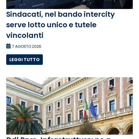
Sindacati, nel bando intercity
serve lotto unico e tutele
vincolanti
7 AGOSTO 2026
LEGGI TUTTO