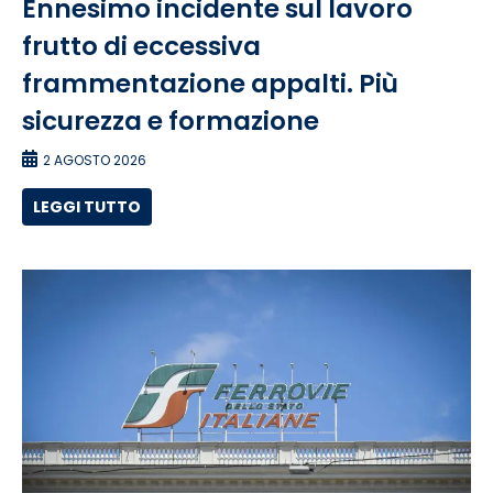
Ennesimo incidente sul lavoro
frutto di eccessiva
frammentazione appalti. Più
sicurezza e formazione
2 AGOSTO 2026
LEGGI TUTTO