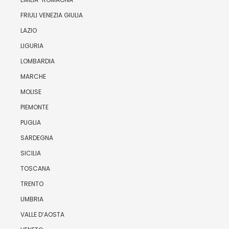
FRIULI VENEZIA GIULIA
LAZIO
LIGURIA
LOMBARDIA
MARCHE
MOLISE
PIEMONTE
PUGLIA
SARDEGNA
SICILIA
TOSCANA
TRENTO
UMBRIA
VALLE D’AOSTA