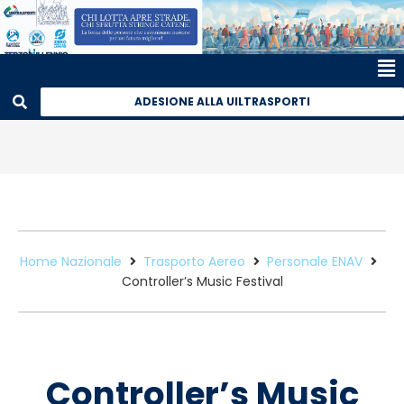
ADESIONE ALLA UILTRASPORTI
Home Nazionale
Trasporto Aereo
Personale ENAV
Controller’s Music Festival
Controller’s Music