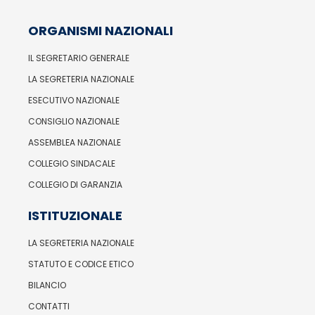
ORGANISMI NAZIONALI
IL SEGRETARIO GENERALE
LA SEGRETERIA NAZIONALE
ESECUTIVO NAZIONALE
CONSIGLIO NAZIONALE
ASSEMBLEA NAZIONALE
COLLEGIO SINDACALE
COLLEGIO DI GARANZIA
ISTITUZIONALE
LA SEGRETERIA NAZIONALE
STATUTO E CODICE ETICO
BILANCIO
CONTATTI