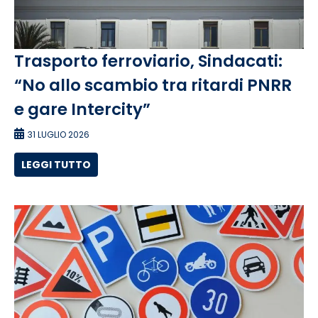
Trasporto ferroviario, Sindacati:
“No allo scambio tra ritardi PNRR
e gare Intercity”
31 LUGLIO 2026
LEGGI TUTTO