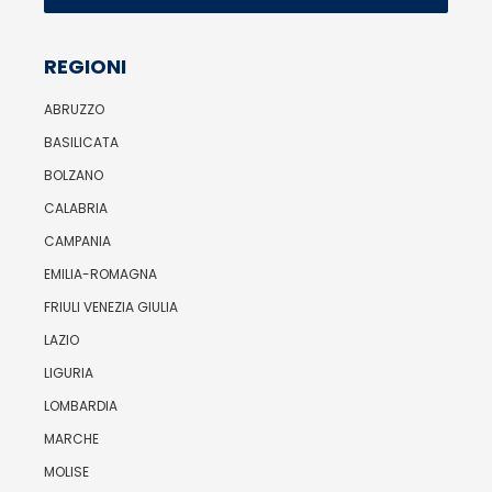
REGIONI
ABRUZZO
BASILICATA
BOLZANO
CALABRIA
CAMPANIA
EMILIA-ROMAGNA
FRIULI VENEZIA GIULIA
LAZIO
LIGURIA
LOMBARDIA
MARCHE
MOLISE