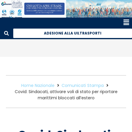
ADESIONE ALLA UILTRASPORTI
Home Nazionale
Comunicati Stampa
Covid: Sindacati, attivare voli di stato per riportare
marittimi bloccati all’estero