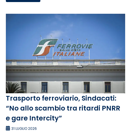
Trasporto ferroviario, Sindacati:
“No allo scambio tra ritardi PNRR
e gare Intercity”
31 LUGLIO 2026