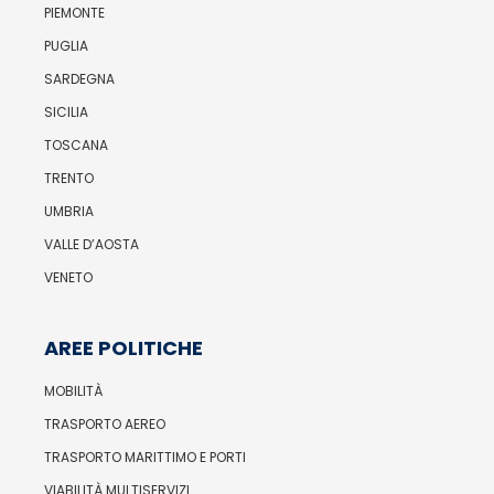
PIEMONTE
PUGLIA
SARDEGNA
SICILIA
TOSCANA
TRENTO
UMBRIA
VALLE D’AOSTA
VENETO
AREE POLITICHE
MOBILITÀ
TRASPORTO AEREO
TRASPORTO MARITTIMO E PORTI
VIABILITÀ MULTISERVIZI