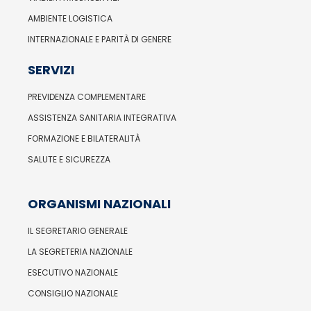
AMBIENTE LOGISTICA
INTERNAZIONALE E PARITÀ DI GENERE
SERVIZI
PREVIDENZA COMPLEMENTARE
ASSISTENZA SANITARIA INTEGRATIVA
FORMAZIONE E BILATERALITÀ
SALUTE E SICUREZZA
ORGANISMI NAZIONALI
IL SEGRETARIO GENERALE
LA SEGRETERIA NAZIONALE
ESECUTIVO NAZIONALE
CONSIGLIO NAZIONALE