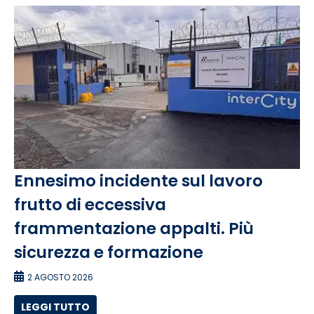
Ennesimo incidente sul lavoro
frutto di eccessiva
frammentazione appalti. Più
sicurezza e formazione
2 AGOSTO 2026
LEGGI TUTTO