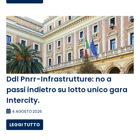
Ddl Pnrr-Infrastrutture: no a
passi indietro su lotto unico gara
Intercity.
4 AGOSTO 2026
LEGGI TUTTO