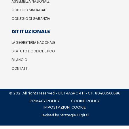
ASSEMBLEA NAZIONALE
COLLEGIO SINDACALE
COLLEGIO DI GARANZIA
ISTITUZIONALE
LA SEGRETERIA NAZIONALE
STATUTO E CODICE ETICO
BILANCIO
CONTATTI
© 2021 All rights reserved - UILTRASPORTI - C.F. 80403560586
PRIVACY POLICY
COOKIE POLICY
IMPOSTAZIONI COOKIE
Devised by Strategie Digitali