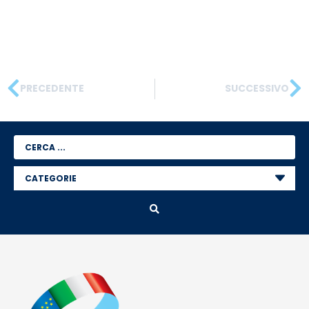
PRECEDENTE
SUCCESSIVO