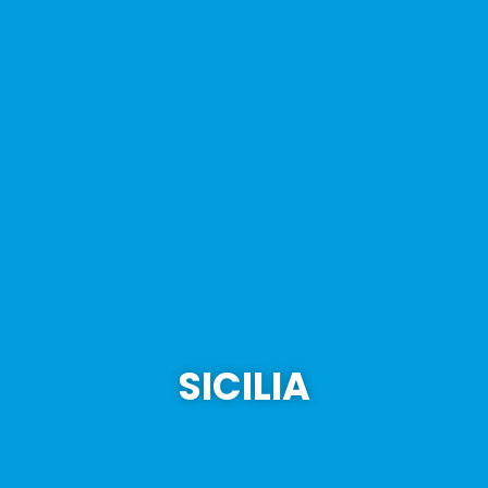
SICILIA