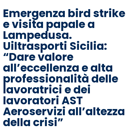
Emergenza bird strike
e visita papale a
Lampedusa.
Uiltrasporti Sicilia:
“Dare valore
all’eccellenza e alta
professionalità delle
lavoratrici e dei
lavoratori AST
Aeroservizi all’altezza
della crisi”