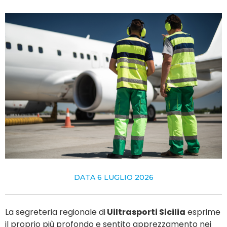
DATA
6 LUGLIO 2026
La segreteria regionale di
Uiltrasporti Sicilia
esprime
il proprio più profondo e sentito apprezzamento nei