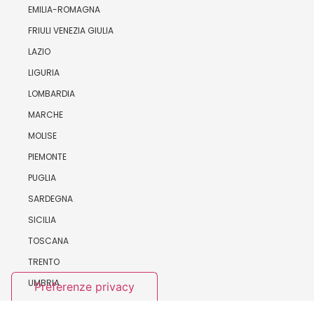
EMILIA-ROMAGNA
FRIULI VENEZIA GIULIA
LAZIO
LIGURIA
LOMBARDIA
MARCHE
MOLISE
PIEMONTE
PUGLIA
SARDEGNA
SICILIA
TOSCANA
TRENTO
UMBRIA
VALLE D’AOSTA