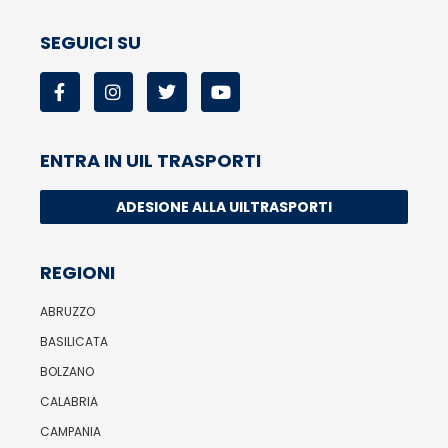
SEGUICI SU
ENTRA IN UIL TRASPORTI
ADESIONE ALLA UILTRASPORTI
REGIONI
ABRUZZO
BASILICATA
BOLZANO
CALABRIA
CAMPANIA