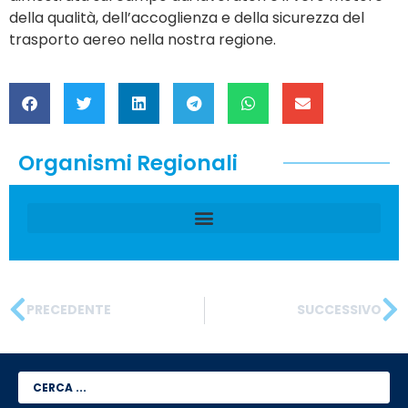
della qualità, dell’accoglienza e della sicurezza del
trasporto aereo nella nostra regione.
Organismi Regionali
PRECEDENTE
SUCCESSIVO