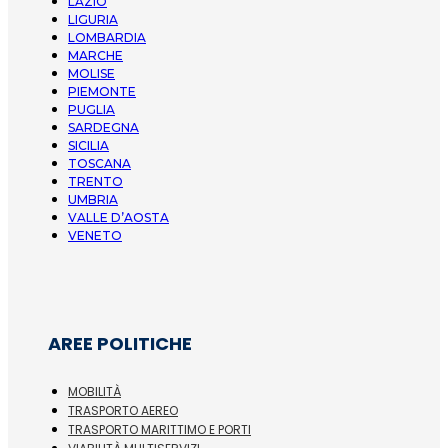
LAZIO
LIGURIA
LOMBARDIA
MARCHE
MOLISE
PIEMONTE
PUGLIA
SARDEGNA
SICILIA
TOSCANA
TRENTO
UMBRIA
VALLE D’AOSTA
VENETO
AREE POLITICHE
MOBILITÀ
TRASPORTO AEREO
TRASPORTO MARITTIMO E PORTI