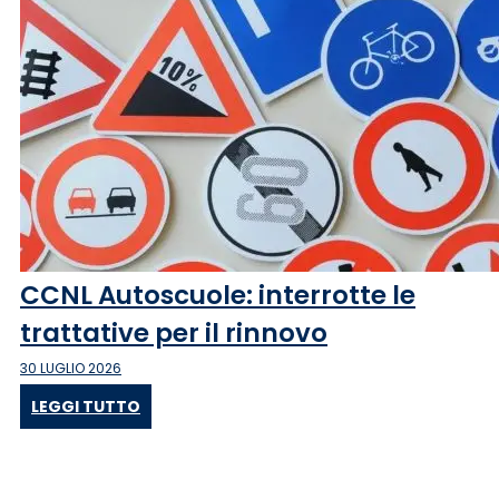
CCNL Autoscuole: interrotte le
trattative per il rinnovo
30 LUGLIO 2026
LEGGI TUTTO