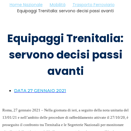
Home Nazionale
Mobilità
Trasporto Ferroviario
Equipaggi Trenitalia: servono decisi passi avanti
Equipaggi Trenitalia:
servono decisi passi
avanti
DATA
27 GENNAIO 2021
Roma, 27 gennaio 2021 – Nella giornata di ieri, a seguito della nota unitaria del
13/01/21 e nell’ambito delle procedure di raffreddamento attivate il 27/10/20, è
proseguito il confronto tra Trenitalia e le Segreterie Nazionali per monitorare