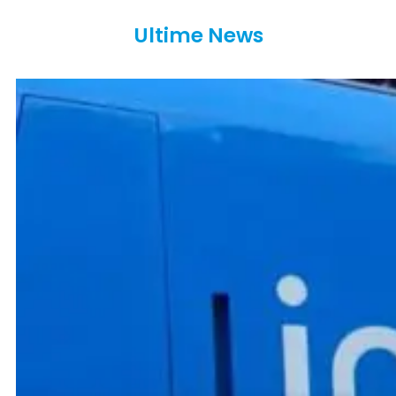
Ultime News