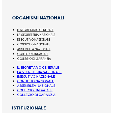
ORGANISMI NAZIONALI
IL SEGRETARIO GENERALE
LA SEGRETERIA NAZIONALE
ESECUTIVO NAZIONALE
CONSIGLIO NAZIONALE
ASSEMBLEA NAZIONALE
COLLEGIO SINDACALE
COLLEGIO DI GARANZIA
IL SEGRETARIO GENERALE
LA SEGRETERIA NAZIONALE
ESECUTIVO NAZIONALE
CONSIGLIO NAZIONALE
ASSEMBLEA NAZIONALE
COLLEGIO SINDACALE
COLLEGIO DI GARANZIA
ISTITUZIONALE