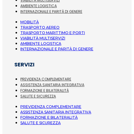
VIABILITÀ MULTISERVIZI
AMBIENTE LOGISTICA
INTERNAZIONALE E PARITÀ DI GENERE
MOBILITÀ
TRASPORTO AEREO
TRASPORTO MARITTIMO E PORTI
VIABILITÀ MULTISERVIZI
AMBIENTE LOGISTICA
INTERNAZIONALE E PARITÀ DI GENERE
SERVIZI
PREVIDENZA COMPLEMENTARE
ASSISTENZA SANITARIA INTEGRATIVA
FORMAZIONE E BILATERALITÀ
SALUTE E SICUREZZA
PREVIDENZA COMPLEMENTARE
ASSISTENZA SANITARIA INTEGRATIVA
FORMAZIONE E BILATERALITÀ
SALUTE E SICUREZZA