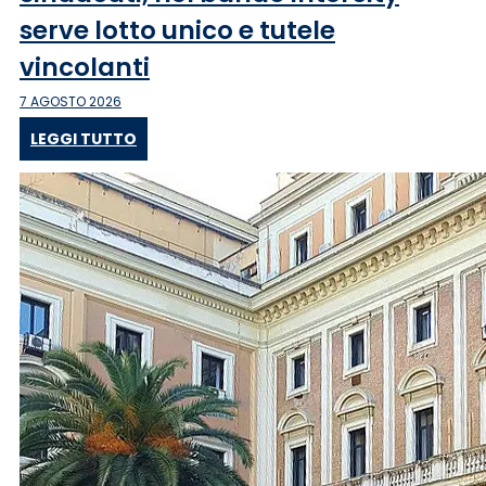
serve lotto unico e tutele
vincolanti
7 AGOSTO 2026
LEGGI TUTTO