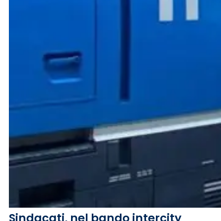
Sindacati, nel bando intercity