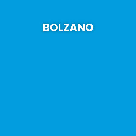
BOLZANO