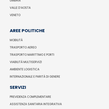
UMBRIA
VALLE D’AOSTA
VENETO
AREE POLITICHE
MOBILITÀ
TRASPORTO AEREO
TRASPORTO MARITTIMO E PORTI
VIABILITÀ MULTISERVIZI
AMBIENTE LOGISTICA
INTERNAZIONALE E PARITÀ DI GENERE
SERVIZI
PREVIDENZA COMPLEMENTARE
ASSISTENZA SANITARIA INTEGRATIVA