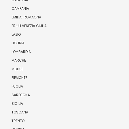
CAMPANIA
EMILIA-ROMAGNA
FRIULI VENEZIA GIULIA
LAZIO
LIGURIA
LOMBARDIA
MARCHE
MOLISE
PIEMONTE
PUGLIA
SARDEGNA
SICILIA
TOSCANA
TRENTO