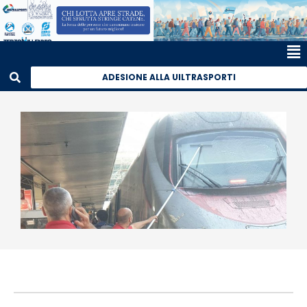
ADESIONE ALLA UILTRASPORTI