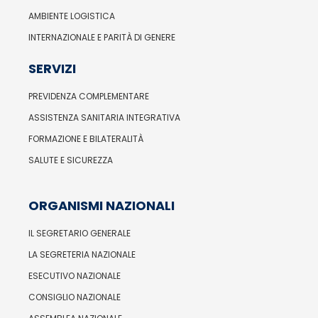
AMBIENTE LOGISTICA
INTERNAZIONALE E PARITÀ DI GENERE
SERVIZI
PREVIDENZA COMPLEMENTARE
ASSISTENZA SANITARIA INTEGRATIVA
FORMAZIONE E BILATERALITÀ
SALUTE E SICUREZZA
ORGANISMI NAZIONALI
IL SEGRETARIO GENERALE
LA SEGRETERIA NAZIONALE
ESECUTIVO NAZIONALE
CONSIGLIO NAZIONALE