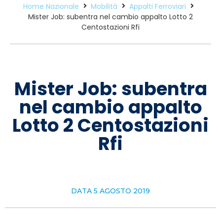
Home Nazionale
Mobilità
Appalti Ferroviari
Mister Job: subentra nel cambio appalto Lotto 2
Centostazioni Rfi
Mister Job: subentra
nel cambio appalto
Lotto 2 Centostazioni
Rfi
DATA
5 AGOSTO 2019