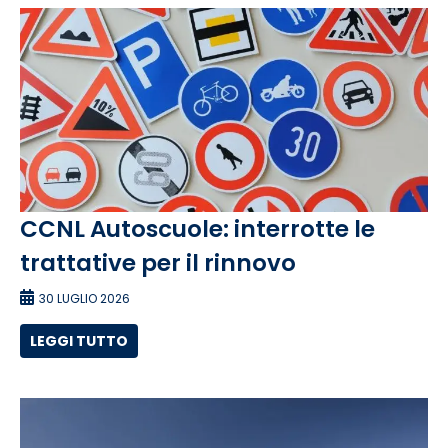
CCNL Autoscuole: interrotte le
trattative per il rinnovo
30 LUGLIO 2026
LEGGI TUTTO