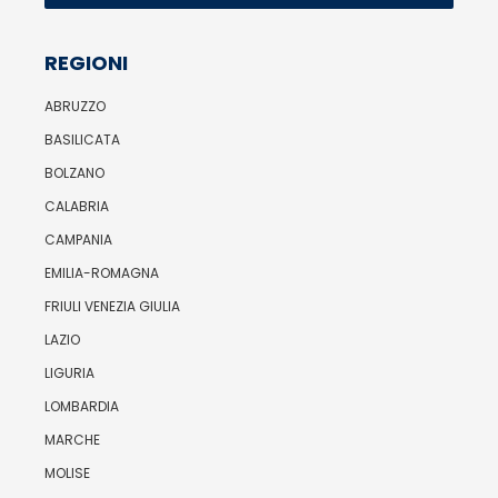
REGIONI
ABRUZZO
BASILICATA
BOLZANO
CALABRIA
CAMPANIA
EMILIA-ROMAGNA
FRIULI VENEZIA GIULIA
LAZIO
LIGURIA
LOMBARDIA
MARCHE
MOLISE