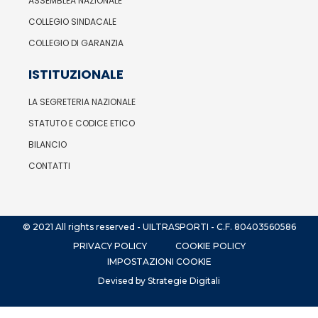
ASSEMBLEA NAZIONALE
COLLEGIO SINDACALE
COLLEGIO DI GARANZIA
ISTITUZIONALE
LA SEGRETERIA NAZIONALE
STATUTO E CODICE ETICO
BILANCIO
CONTATTI
© 2021 All rights reserved - UILTRASPORTI - C.F. 80403560586
PRIVACY POLICY
COOKIE POLICY
IMPOSTAZIONI COOKIE
Devised by Strategie Digitali