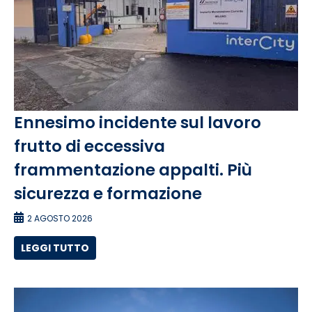
Ennesimo incidente sul lavoro
frutto di eccessiva
frammentazione appalti. Più
sicurezza e formazione
2 AGOSTO 2026
LEGGI TUTTO