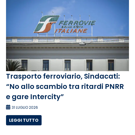
Trasporto ferroviario, Sindacati:
“No allo scambio tra ritardi PNRR
e gare Intercity”
31 LUGLIO 2026
LEGGI TUTTO