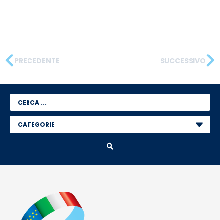
PRECEDENTE
SUCCESSIVO