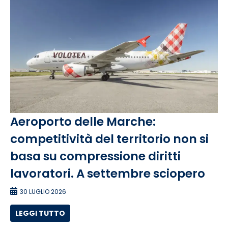
Aeroporto delle Marche:
competitività del territorio non si
basa su compressione diritti
lavoratori. A settembre sciopero
30 LUGLIO 2026
LEGGI TUTTO