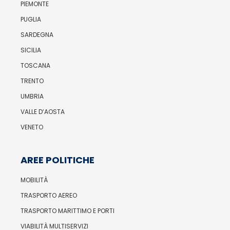
PIEMONTE
PUGLIA
SARDEGNA
SICILIA
TOSCANA
TRENTO
UMBRIA
VALLE D’AOSTA
VENETO
AREE POLITICHE
MOBILITÀ
TRASPORTO AEREO
TRASPORTO MARITTIMO E PORTI
VIABILITÀ MULTISERVIZI