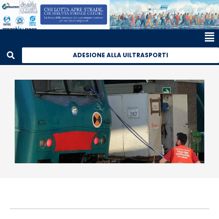
ADESIONE ALLA UILTRASPORTI