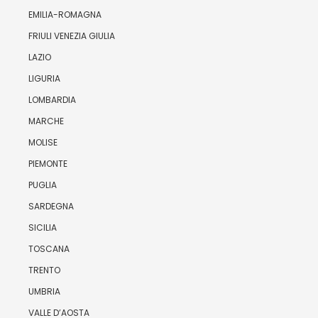
EMILIA-ROMAGNA
FRIULI VENEZIA GIULIA
LAZIO
LIGURIA
LOMBARDIA
MARCHE
MOLISE
PIEMONTE
PUGLIA
SARDEGNA
SICILIA
TOSCANA
TRENTO
UMBRIA
VALLE D’AOSTA