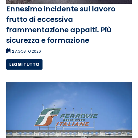
Ennesimo incidente sul lavoro
frutto di eccessiva
frammentazione appalti. Più
sicurezza e formazione
2 AGOSTO 2026
LEGGI TUTTO