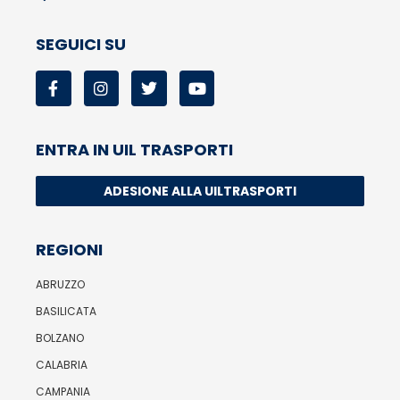
SEGUICI SU
ENTRA IN UIL TRASPORTI
ADESIONE ALLA UILTRASPORTI
REGIONI
ABRUZZO
BASILICATA
BOLZANO
CALABRIA
CAMPANIA