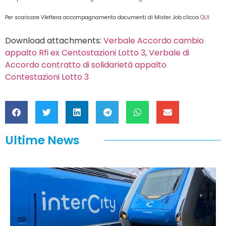
Per scaricare Vlettera accompagnamento documenti di Mister Job clicca
QUI
Download attachments:
Verbale Accordo cambio
appalto Rfi ex Centostazioni Lotto 3
,
Verbale di
Accordo contratto di solidarietà appalto
Contestazioni Lotto 3
Ultime News