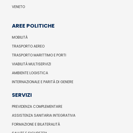
VENETO
AREE POLITICHE
MOBILITÀ
TRASPORTO AEREO
TRASPORTO MARITTIMO E PORTI
VIABILITÀ MULTISERVIZI
AMBIENTE LOGISTICA
INTERNAZIONALE E PARITÀ DI GENERE
SERVIZI
PREVIDENZA COMPLEMENTARE
ASSISTENZA SANITARIA INTEGRATIVA
FORMAZIONE E BILATERALITÀ