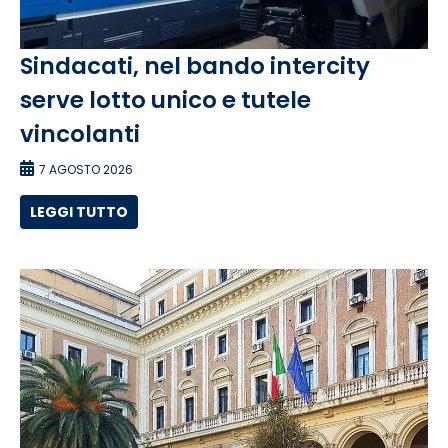
Sindacati, nel bando intercity
serve lotto unico e tutele
vincolanti
7 AGOSTO 2026
LEGGI TUTTO