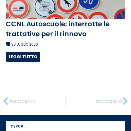
CCNL Autoscuole: interrotte le
trattative per il rinnovo
30 LUGLIO 2026
LEGGI TUTTO
PRECEDENTE
SUCCESSIVO