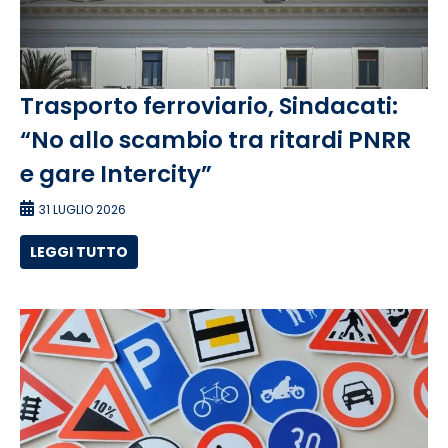
Trasporto ferroviario, Sindacati:
“No allo scambio tra ritardi PNRR
e gare Intercity”
31 LUGLIO 2026
LEGGI TUTTO