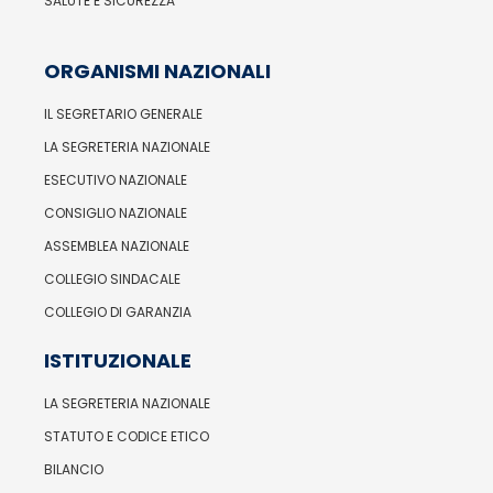
SALUTE E SICUREZZA
ORGANISMI NAZIONALI
IL SEGRETARIO GENERALE
LA SEGRETERIA NAZIONALE
ESECUTIVO NAZIONALE
CONSIGLIO NAZIONALE
ASSEMBLEA NAZIONALE
COLLEGIO SINDACALE
COLLEGIO DI GARANZIA
ISTITUZIONALE
LA SEGRETERIA NAZIONALE
STATUTO E CODICE ETICO
BILANCIO