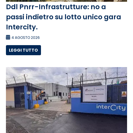
Ddl Pnrr-Infrastrutture: no a
passi indietro su lotto unico gara
Intercity.
4 AGOSTO 2026
LEGGI TUTTO