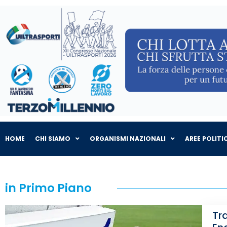
HOME
CHI SIAMO
ORGANISMI NAZIONALI
AREE POLITI
in Primo Piano
Tr