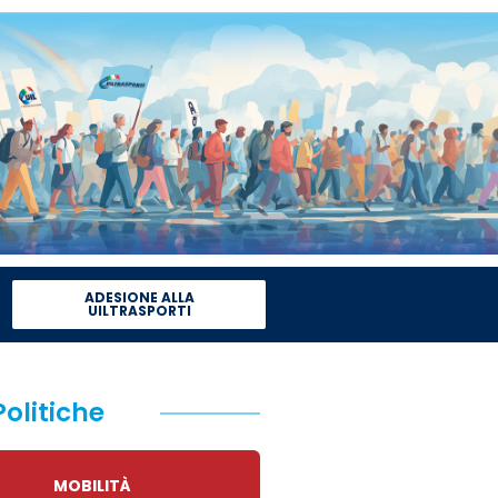
ADESIONE ALLA
UILTRASPORTI
Politiche
MOBILITÀ