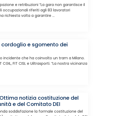
pazione e retribuzioni “La gara non garantisce il
 occupazionali riferiti agli 83 lavoratori
 richiesta volta a garantire ...
, cordoglio e sgomento dei
o incidente che ha coinvolto un tram a Milano.
CGIL, FIT CISL e Uiltrasporti. “La nostra vicinanza
Ottima notizia costituzione del
nità e del Comitato DEI
nda soddisfazione la formale costituzione del