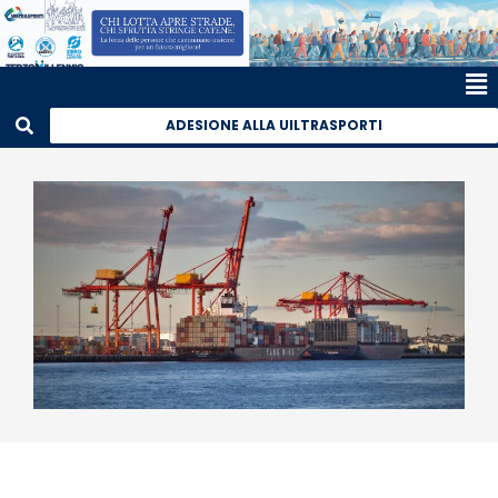
ADESIONE ALLA UILTRASPORTI