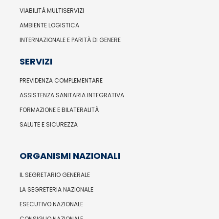
VIABILITÀ MULTISERVIZI
AMBIENTE LOGISTICA
INTERNAZIONALE E PARITÀ DI GENERE
SERVIZI
PREVIDENZA COMPLEMENTARE
ASSISTENZA SANITARIA INTEGRATIVA
FORMAZIONE E BILATERALITÀ
SALUTE E SICUREZZA
ORGANISMI NAZIONALI
IL SEGRETARIO GENERALE
LA SEGRETERIA NAZIONALE
ESECUTIVO NAZIONALE
CONSIGLIO NAZIONALE