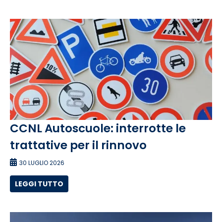
CCNL Autoscuole: interrotte le
trattative per il rinnovo
30 LUGLIO 2026
LEGGI TUTTO