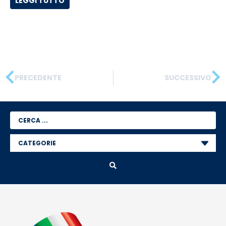
LEGGI TUTTO
PRECEDENTE
SUCCESSIVO