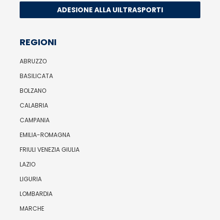
ADESIONE ALLA UILTRASPORTI
REGIONI
ABRUZZO
BASILICATA
BOLZANO
CALABRIA
CAMPANIA
EMILIA-ROMAGNA
FRIULI VENEZIA GIULIA
LAZIO
LIGURIA
LOMBARDIA
MARCHE