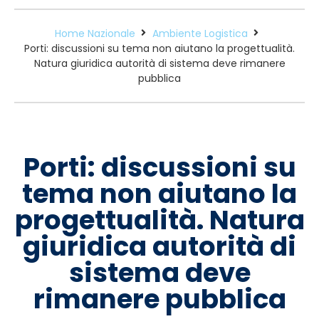
Home Nazionale
Ambiente Logistica
Porti: discussioni su tema non aiutano la progettualità.
Natura giuridica autorità di sistema deve rimanere
pubblica
Porti: discussioni su
tema non aiutano la
progettualità. Natura
giuridica autorità di
sistema deve
rimanere pubblica