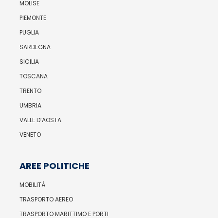
MOLISE
PIEMONTE
PUGLIA
SARDEGNA
SICILIA
TOSCANA
TRENTO
UMBRIA
VALLE D’AOSTA
VENETO
AREE POLITICHE
MOBILITÀ
TRASPORTO AEREO
TRASPORTO MARITTIMO E PORTI