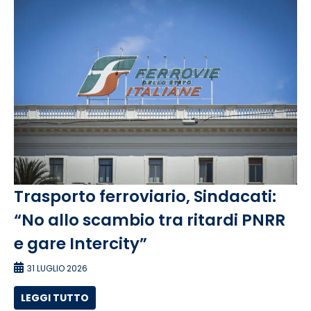
Trasporto ferroviario, Sindacati:
“No allo scambio tra ritardi PNRR
e gare Intercity”
31 LUGLIO 2026
LEGGI TUTTO