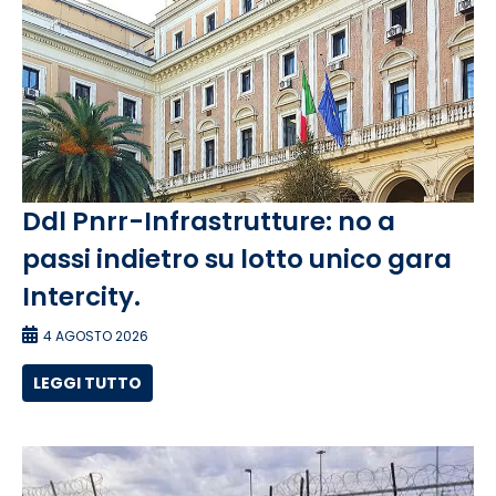
Ddl Pnrr-Infrastrutture: no a
passi indietro su lotto unico gara
Intercity.
4 AGOSTO 2026
LEGGI TUTTO