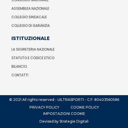
ASSEMBLEA NAZIONALE
COLLEGIO SINDACALE
COLLEGIO DI GARANZIA
ISTITUZIONALE
LA SEGRETERIA NAZIONALE
STATUTO E CODICE ETICO
BILANCIO
CONTATTI
© 2021 All rights reserved - UILTRASPORTI - C.F. 80403560586
PRIVACY POLICY
COOKIE POLICY
IMPOSTAZIONI COOKIE
Devised by Strategie Digitali