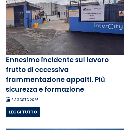
Ennesimo incidente sul lavoro
frutto di eccessiva
frammentazione appalti. Più
sicurezza e formazione
2 AGOSTO 2026
LEGGI TUTTO