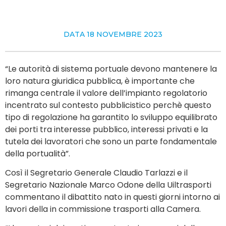
DATA
18 NOVEMBRE 2023
“Le autorità di sistema portuale devono mantenere la
loro natura giuridica pubblica, è importante che
rimanga centrale il valore dell’impianto regolatorio
incentrato sul contesto pubblicistico perchè questo
tipo di regolazione ha garantito lo sviluppo equilibrato
dei porti tra interesse pubblico, interessi privati e la
tutela dei lavoratori che sono un parte fondamentale
della portualità”.
Così il Segretario Generale Claudio Tarlazzi e il
Segretario Nazionale Marco Odone della Uiltrasporti
commentano il dibattito nato in questi giorni intorno ai
lavori della in commissione trasporti alla Camera.