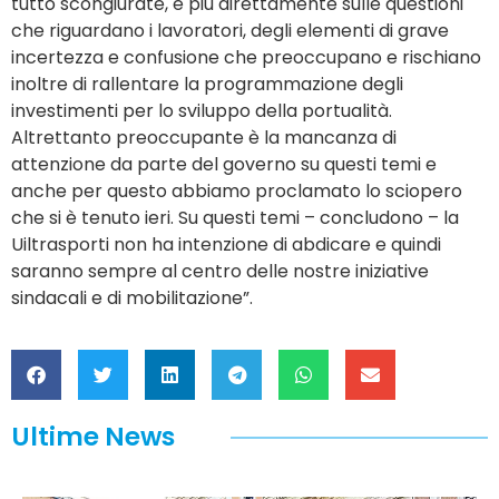
tutto scongiurate, e più direttamente sulle questioni
che riguardano i lavoratori, degli elementi di grave
incertezza e confusione che preoccupano e rischiano
inoltre di rallentare la programmazione degli
investimenti per lo sviluppo della portualità.
Altrettanto preoccupante è la mancanza di
attenzione da parte del governo su questi temi e
anche per questo abbiamo proclamato lo sciopero
che si è tenuto ieri. Su questi temi – concludono – la
Uiltrasporti non ha intenzione di abdicare e quindi
saranno sempre al centro delle nostre iniziative
sindacali e di mobilitazione”.
Ultime News