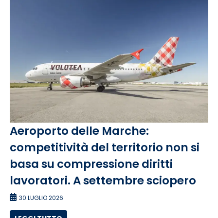
Aeroporto delle Marche:
competitività del territorio non si
basa su compressione diritti
lavoratori. A settembre sciopero
30 LUGLIO 2026