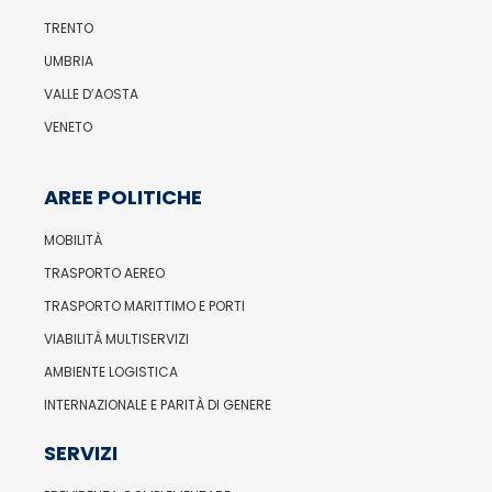
TRENTO
UMBRIA
VALLE D’AOSTA
VENETO
AREE POLITICHE
MOBILITÀ
TRASPORTO AEREO
TRASPORTO MARITTIMO E PORTI
VIABILITÀ MULTISERVIZI
AMBIENTE LOGISTICA
INTERNAZIONALE E PARITÀ DI GENERE
SERVIZI