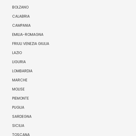
BOLZANO
CALABRIA
CAMPANIA
EMILIA-ROMAGNA
FRIULI VENEZIA GIULIA
LAZIO
LIGURIA
LOMBARDIA
MARCHE
MOLISE
PIEMONTE
PUGLIA
SARDEGNA
SICILIA
TOSCANA