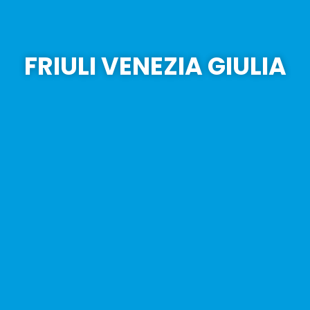
FRIULI VENEZIA GIULIA