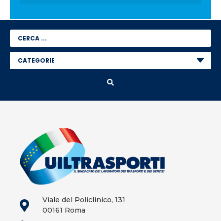
Viale del Policlinico, 131
00161 Roma