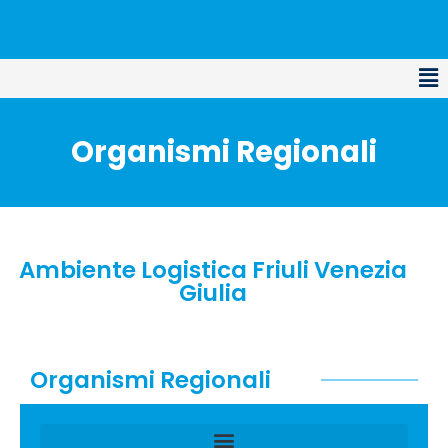
Organismi Regionali
Ambiente Logistica Friuli Venezia
Giulia
Organismi Regionali