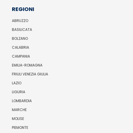
REGIONI
ABRUZZO
BASILICATA
BOLZANO
CALABRIA
CAMPANIA
EMILIA-ROMAGNA
FRIULI VENEZIA GIULIA
LAZIO
LIGURIA
LOMBARDIA
MARCHE
MOLISE
PIEMONTE