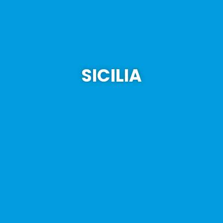
SICILIA