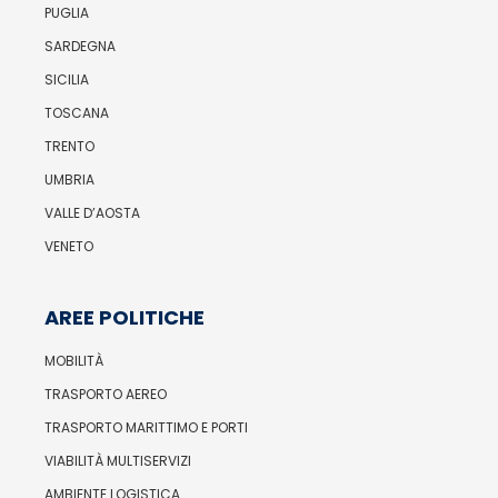
PUGLIA
SARDEGNA
SICILIA
TOSCANA
TRENTO
UMBRIA
VALLE D’AOSTA
VENETO
AREE POLITICHE
MOBILITÀ
TRASPORTO AEREO
TRASPORTO MARITTIMO E PORTI
VIABILITÀ MULTISERVIZI
AMBIENTE LOGISTICA