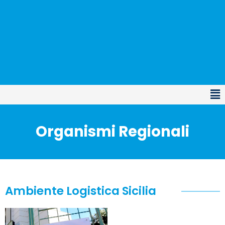
Organismi Regionali
Ambiente Logistica Sicilia