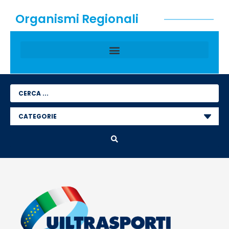
Organismi Regionali