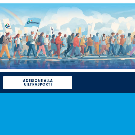
ADESIONE ALLA
UILTRASPORTI