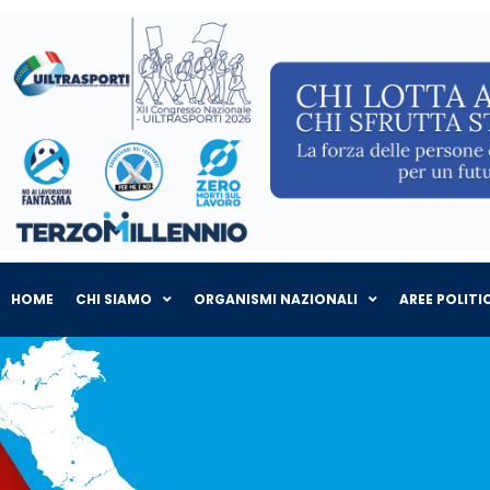
HOME
CHI SIAMO
ORGANISMI NAZIONALI
AREE POLITI