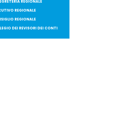
SEGRETERIA REGIONALE
CUTIVO REGIONALE
SIGLIO REGIONALE
LEGIO DEI REVISORI DEI CONTI