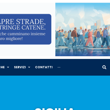
CHE
SERVIZI
CONTATTI
···