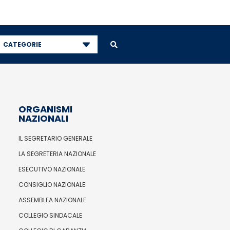
CATEGORIE
ORGANISMI
NAZIONALI
IL SEGRETARIO GENERALE
LA SEGRETERIA NAZIONALE
ESECUTIVO NAZIONALE
CONSIGLIO NAZIONALE
ASSEMBLEA NAZIONALE
COLLEGIO SINDACALE